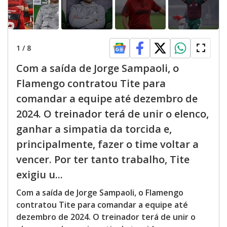
1
/
8
Com a saída de Jorge Sampaoli, o
Flamengo contratou Tite para
comandar a equipe até dezembro de
2024. O treinador terá de unir o elenco,
ganhar a simpatia da torcida e,
principalmente, fazer o time voltar a
vencer. Por ter tanto trabalho, Tite
exigiu u...
Com a saída de Jorge Sampaoli, o Flamengo
contratou Tite para comandar a equipe até
dezembro de 2024. O treinador terá de unir o