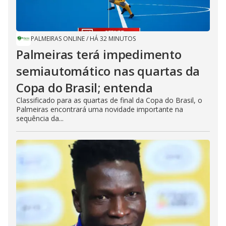
PALMEIRAS ONLINE
/
HÁ 32 MINUTOS
Palmeiras terá impedimento
semiautomático nas quartas da
Copa do Brasil; entenda
Classificado para as quartas de final da Copa do Brasil, o
Palmeiras encontrará uma novidade importante na
sequência da...