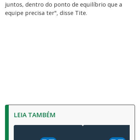
juntos, dentro do ponto de equilíbrio que a
equipe precisa ter", disse Tite.
LEIA TAMBÉM