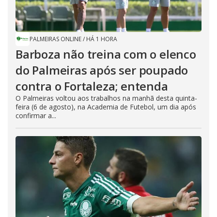
PALMEIRAS ONLINE
/
HÁ 1 HORA
Barboza não treina com o elenco
do Palmeiras após ser poupado
contra o Fortaleza; entenda
O Palmeiras voltou aos trabalhos na manhã desta quinta-
feira (6 de agosto), na Academia de Futebol, um dia após
confirmar a...