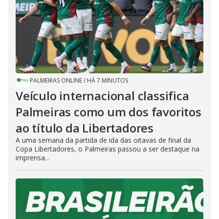
PALMEIRAS ONLINE
/
HÁ 7 MINUTOS
Veículo internacional classifica
Palmeiras como um dos favoritos
ao título da Libertadores
A uma semana da partida de ida das oitavas de final da
Copa Libertadores, o Palmeiras passou a ser destaque na
imprensa...