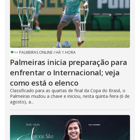
PALMEIRAS ONLINE
/
HÁ 1 HORA
Palmeiras inicia preparação para
enfrentar o Internacional; veja
como está o elenco
Classificado para as quartas de final da Copa do Brasil, o
Palmeiras mudou a chave e iniciou, nesta quinta-feira (6 de
agosto), a...