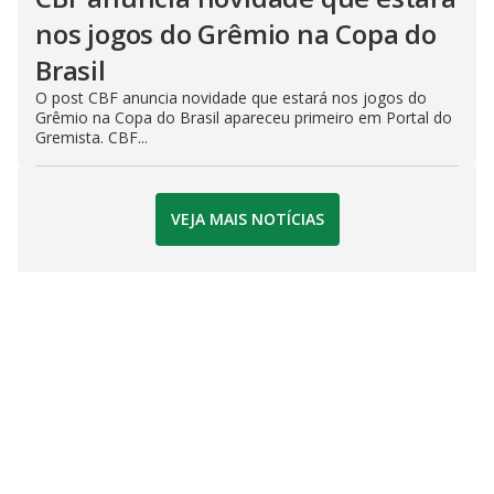
nos jogos do Grêmio na Copa do
Brasil
O post CBF anuncia novidade que estará nos jogos do
Grêmio na Copa do Brasil apareceu primeiro em Portal do
Gremista. CBF...
VEJA MAIS NOTÍCIAS