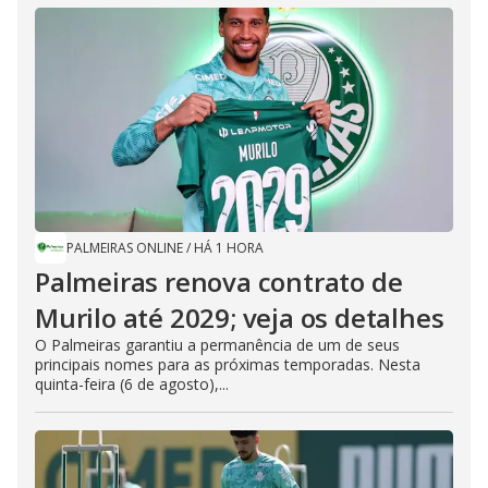
PALMEIRAS ONLINE
/
HÁ 1 HORA
Palmeiras renova contrato de
Murilo até 2029; veja os detalhes
O Palmeiras garantiu a permanência de um de seus
principais nomes para as próximas temporadas. Nesta
quinta-feira (6 de agosto),...