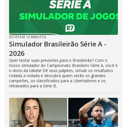
DO R7
/
HÁ 12 MINUTOS
Simulador Brasileirão Série A -
2026
Quer testar suas previsões para o Brasileirão? Com o
nosso simulador do Campeonato Brasileiro Série A, você é
o dono da tabela! Dê seus palpites, simule os resultados
rodada a rodada e descubra quem serão os grandes
campeões, os classificados para a Libertadores e os
rebaixados para a Série B.