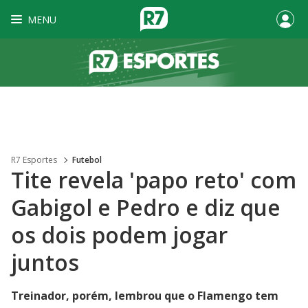
MENU
R7 Esportes
Futebol
Tite revela 'papo reto' com
Gabigol e Pedro e diz que
os dois podem jogar
juntos
Treinador, porém, lembrou que o Flamengo tem