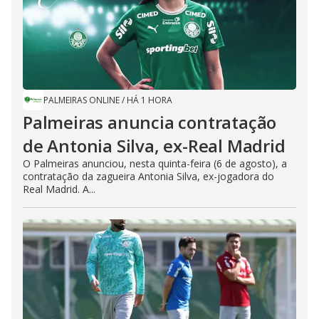
PALMEIRAS ONLINE
/
HÁ 1 HORA
Palmeiras anuncia contratação
de Antonia Silva, ex-Real Madrid
O Palmeiras anunciou, nesta quinta-feira (6 de agosto), a
contratação da zagueira Antonia Silva, ex-jogadora do
Real Madrid. A...