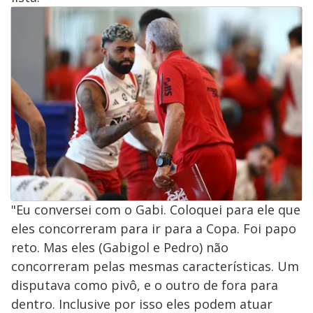
"Eu conversei com o Gabi. Coloquei para ele que
eles concorreram para ir para a Copa. Foi papo
reto. Mas eles (Gabigol e Pedro) não
concorreram pelas mesmas características. Um
disputava como pivô, e o outro de fora para
dentro. Inclusive por isso eles podem atuar