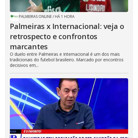
PALMEIRAS ONLINE
/
HÁ 1 HORA
Palmeiras x Internacional: veja o
retrospecto e confrontos
marcantes
O duelo entre Palmeiras e Internacional é um dos mais
tradicionais do futebol brasileiro. Marcado por encontros
decisivos em...