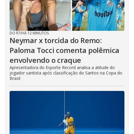
DO R7
/
HÁ 12 MINUTOS
Neymar x torcida do Remo:
Paloma Tocci comenta polêmica
envolvendo o craque
Apresentadora do Esporte Record analisa a atitude do
jogador santista após classificação do Santos na Copa do
Brasil