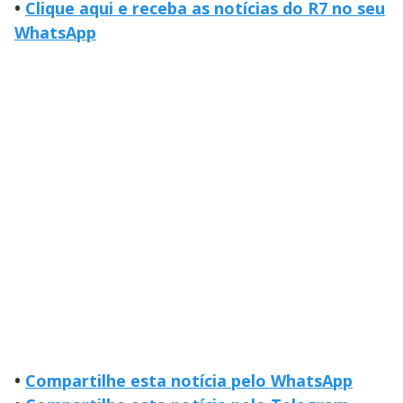
•
Clique aqui e receba as notícias do R7 no seu
WhatsApp
•
Compartilhe esta notícia pelo WhatsApp