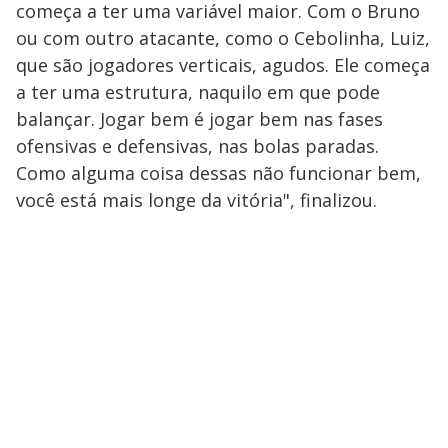
começa a ter uma variável maior. Com o Bruno
ou com outro atacante, como o Cebolinha, Luiz,
que são jogadores verticais, agudos. Ele começa
a ter uma estrutura, naquilo em que pode
balançar. Jogar bem é jogar bem nas fases
ofensivas e defensivas, nas bolas paradas.
Como alguma coisa dessas não funcionar bem,
você está mais longe da vitória", finalizou.