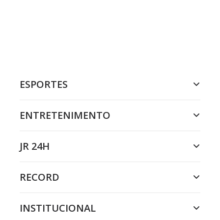
ESPORTES
ENTRETENIMENTO
JR 24H
RECORD
INSTITUCIONAL