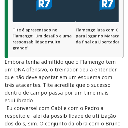
Tite é apresentado no
Flamengo luta com Conm
Flamengo: 'Um desafio e uma
para jogar no Maracanã 
responsabilidade muito
da final da Libertadores
grande'
Embora tenha admitido que o Flamengo tem
um DNA ofensivo, o treinador deu a entender
que não deve apostar em um esquema com
três atacantes. Tite acredita que o sucesso
dentro de campo passa por um time mais
equilibrado.
"Eu conversei com Gabi e com o Pedro a
respeito e falei da possibilidade de utilização
dos dois, sim. O conjunto da obra com o Bruno