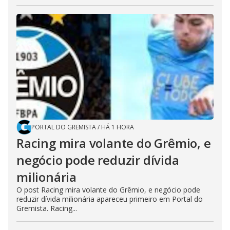
PORTAL DO GREMISTA
/
HÁ 1 HORA
Racing mira volante do Grêmio, e
negócio pode reduzir dívida
milionária
O post Racing mira volante do Grêmio, e negócio pode
reduzir dívida milionária apareceu primeiro em Portal do
Gremista. Racing...