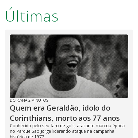
Últimas
DO R7
/
HÁ 2 MINUTOS
Quem era Geraldão, ídolo do
Corinthians, morto aos 77 anos
Conhecido pelo seu faro de gols, atacante marcou época
no Parque São Jorge liderando ataque na campanha
histórica de 1977