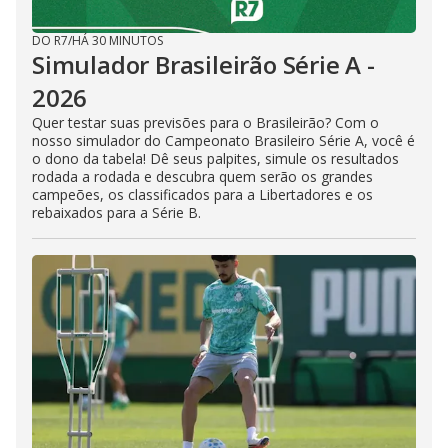
DO R7
/
HÁ 30 MINUTOS
Simulador Brasileirão Série A -
2026
Quer testar suas previsões para o Brasileirão? Com o
nosso simulador do Campeonato Brasileiro Série A, você é
o dono da tabela! Dê seus palpites, simule os resultados
rodada a rodada e descubra quem serão os grandes
campeões, os classificados para a Libertadores e os
rebaixados para a Série B.