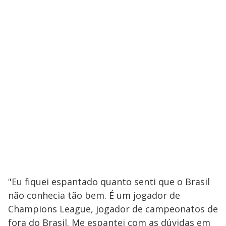
"Eu fiquei espantado quanto senti que o Brasil
não conhecia tão bem. É um jogador de
Champions League, jogador de campeonatos de
fora do Brasil. Me espantei com as dúvidas em