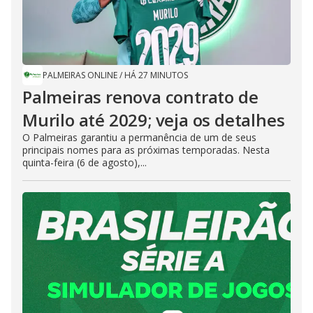
PALMEIRAS ONLINE
/
HÁ 27 MINUTOS
Palmeiras renova contrato de
Murilo até 2029; veja os detalhes
O Palmeiras garantiu a permanência de um de seus
principais nomes para as próximas temporadas. Nesta
quinta-feira (6 de agosto),...