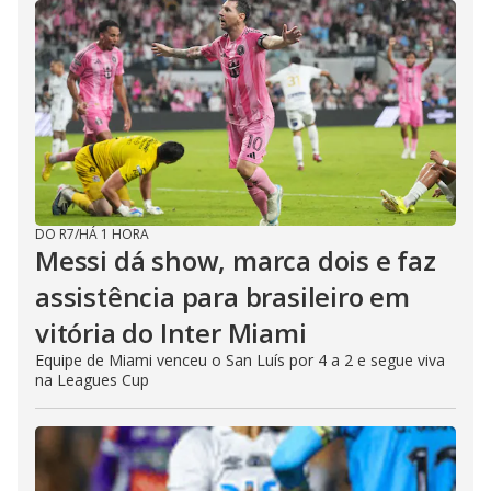
DO R7
/
HÁ 1 HORA
Messi dá show, marca dois e faz
assistência para brasileiro em
vitória do Inter Miami
Equipe de Miami venceu o San Luís por 4 a 2 e segue viva
na Leagues Cup