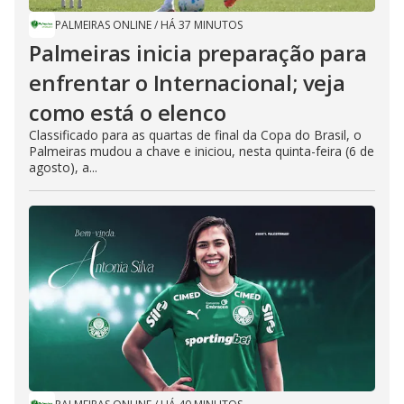
PALMEIRAS ONLINE
/
HÁ 37 MINUTOS
Palmeiras inicia preparação para
enfrentar o Internacional; veja
como está o elenco
Classificado para as quartas de final da Copa do Brasil, o
Palmeiras mudou a chave e iniciou, nesta quinta-feira (6 de
agosto), a...