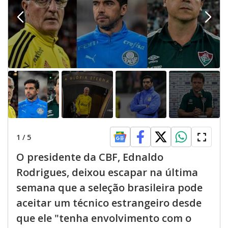
1
/
5
O presidente da CBF, Ednaldo
Rodrigues, deixou escapar na última
semana que a seleção brasileira pode
aceitar um técnico estrangeiro desde
que ele "tenha envolvimento com o