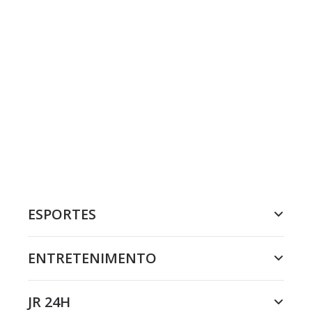
ESPORTES
ENTRETENIMENTO
JR 24H