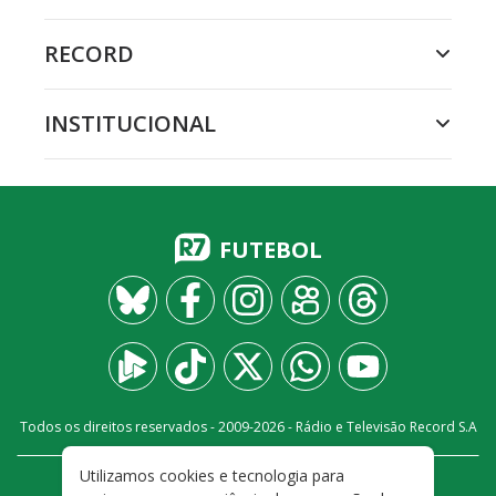
RECORD
INSTITUCIONAL
FUTEBOL
Todos os direitos reservados - 2009-
2026
- Rádio e Televisão Record S.A
Utilizamos cookies e tecnologia para
CARREIRA
FALE CONOSCO
PRIVACIDADE