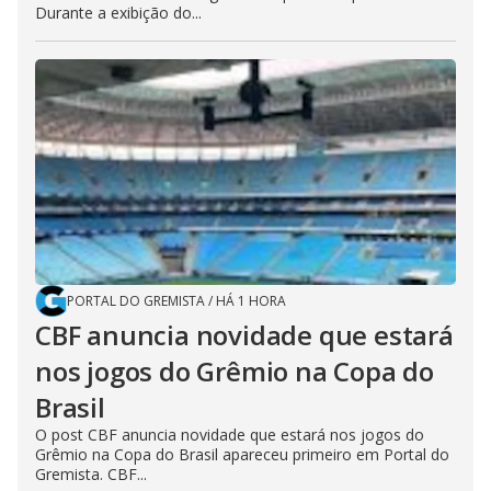
Durante a exibição do...
PORTAL DO GREMISTA
/
HÁ 1 HORA
CBF anuncia novidade que estará
nos jogos do Grêmio na Copa do
Brasil
O post CBF anuncia novidade que estará nos jogos do
Grêmio na Copa do Brasil apareceu primeiro em Portal do
Gremista. CBF...