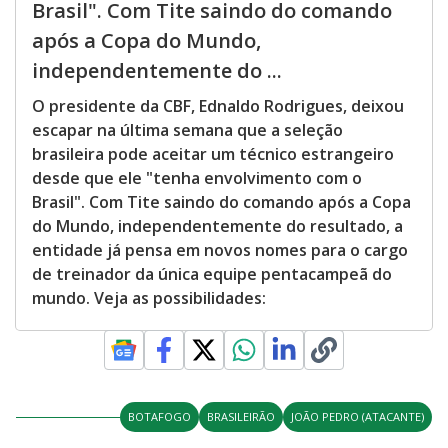
Brasil". Com Tite saindo do comando
após a Copa do Mundo,
independentemente do ...
O presidente da CBF, Ednaldo Rodrigues, deixou
escapar na última semana que a seleção
brasileira pode aceitar um técnico estrangeiro
desde que ele "tenha envolvimento com o
Brasil". Com Tite saindo do comando após a Copa
do Mundo, independentemente do resultado, a
entidade já pensa em novos nomes para o cargo
de treinador da única equipe pentacampeã do
mundo. Veja as possibilidades:
BOTAFOGO
BRASILEIRÃO
JOÃO PEDRO (ATACANTE)