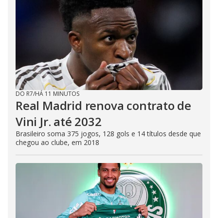
DO R7
/
HÁ 11 MINUTOS
Real Madrid renova contrato de
Vini Jr. até 2032
Brasileiro soma 375 jogos, 128 gols e 14 títulos desde que
chegou ao clube, em 2018