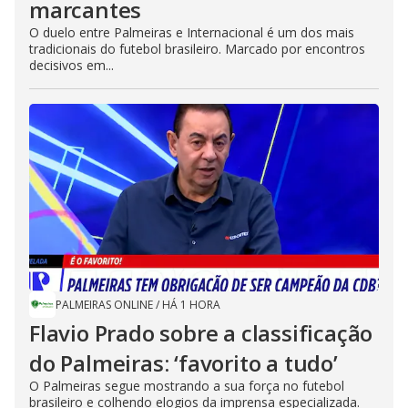
marcantes
O duelo entre Palmeiras e Internacional é um dos mais
tradicionais do futebol brasileiro. Marcado por encontros
decisivos em...
PALMEIRAS ONLINE
/
HÁ 1 HORA
Flavio Prado sobre a classificação
do Palmeiras: ‘favorito a tudo’
O Palmeiras segue mostrando a sua força no futebol
brasileiro e colhendo elogios da imprensa especializada.