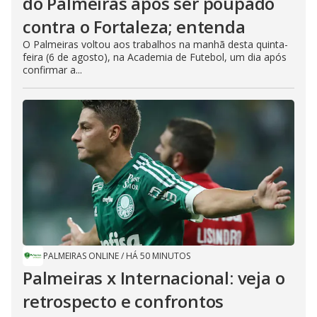
do Palmeiras após ser poupado
contra o Fortaleza; entenda
O Palmeiras voltou aos trabalhos na manhã desta quinta-
feira (6 de agosto), na Academia de Futebol, um dia após
confirmar a...
PALMEIRAS ONLINE
/
HÁ 50 MINUTOS
Palmeiras x Internacional: veja o
retrospecto e confrontos