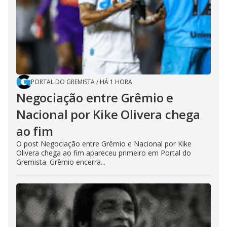
PORTAL DO GREMISTA
/
HÁ 1 HORA
Negociação entre Grêmio e
Nacional por Kike Olivera chega
ao fim
O post Negociação entre Grêmio e Nacional por Kike
Olivera chega ao fim apareceu primeiro em Portal do
Gremista. Grêmio encerra...