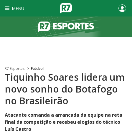
MENU
R7 Esportes
Futebol
Tiquinho Soares lidera um
novo sonho do Botafogo
no Brasileirão
Atacante comanda a arrancada da equipe na reta
final da competição e recebeu elogios do técnico
Luís Castro