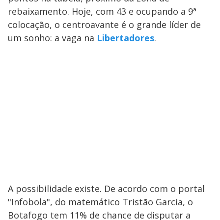
rebaixamento. Hoje, com 43 e ocupando a 9ª
colocação, o centroavante é o grande líder de
um sonho: a vaga na
Libertadores
.
A possibilidade existe. De acordo com o portal
"Infobola", do matemático Tristão Garcia, o
Botafogo tem 11% de chance de disputar a