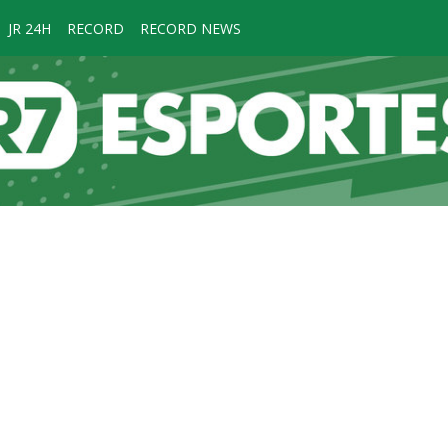
JR 24H
RECORD
RECORD NEWS