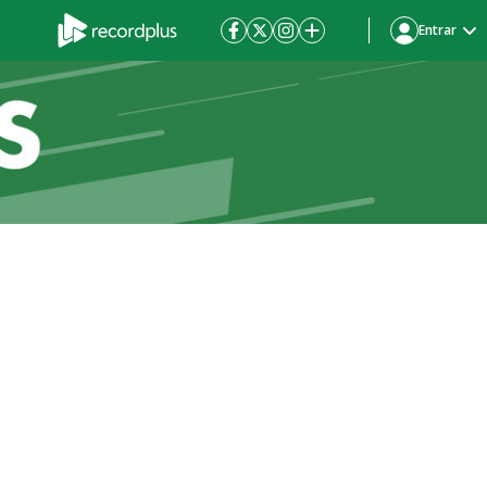
Entrar