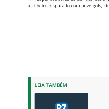
artilheiro disparado com nove gols, ci
LEIA TAMBÉM