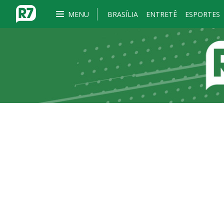
MENU
BRASÍLIA
ENTRETÊ
ESPORTES