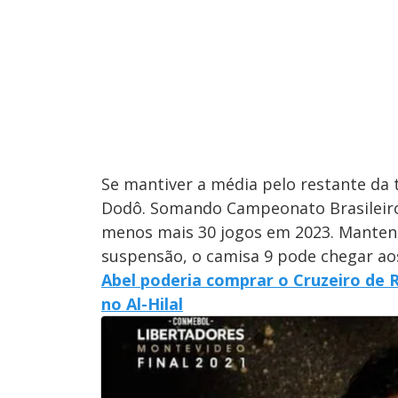
Se mantiver a média pelo restante da
Dodô. Somando Campeonato Brasileiro 
menos mais 30 jogos em 2023. Mantend
suspensão, o camisa 9 pode chegar aos
Abel poderia comprar o Cruzeiro de R
no Al-Hilal