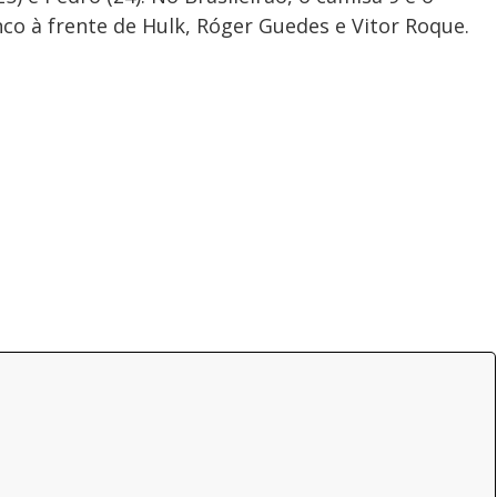
nco à frente de Hulk, Róger Guedes e Vitor Roque.