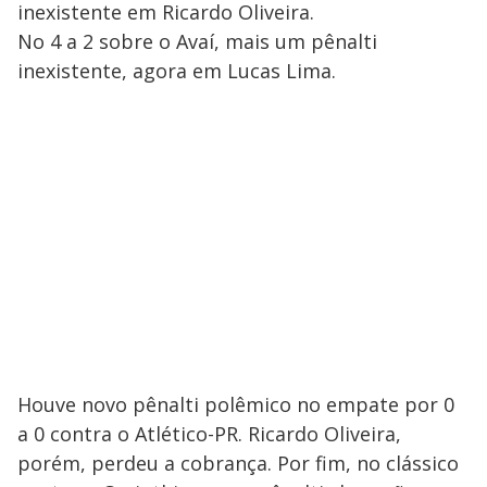
inexistente em Ricardo Oliveira.
No 4 a 2 sobre o Avaí, mais um pênalti
inexistente, agora em Lucas Lima.
Houve novo pênalti polêmico no empate por 0
a 0 contra o Atlético-PR. Ricardo Oliveira,
porém, perdeu a cobrança. Por fim, no clássico