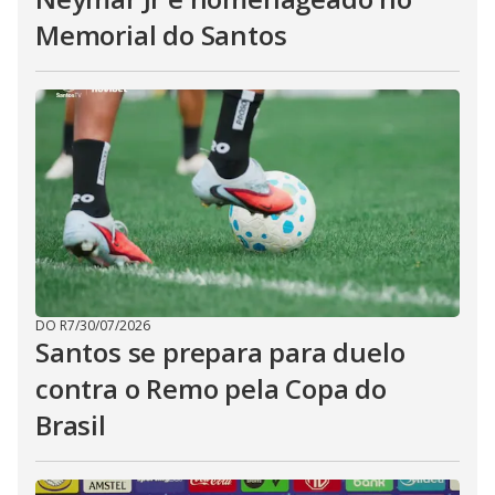
Memorial do Santos
DO R7
/
30/07/2026
Santos se prepara para duelo
contra o Remo pela Copa do
Brasil