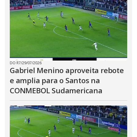
DO R7
/
29/07/2026
Gabriel Menino aproveita rebote
e amplia para o Santos na
CONMEBOL Sudamericana