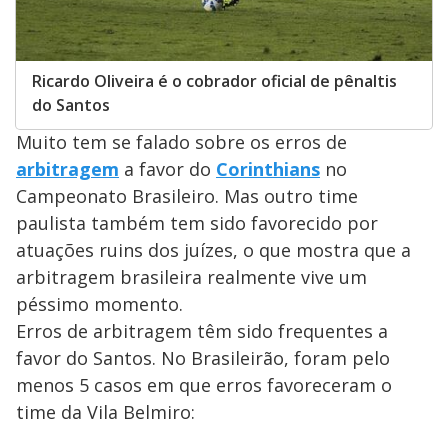
Ricardo Oliveira é o cobrador oficial de pênaltis
do Santos
Muito tem se falado sobre os erros de
arbitragem
a favor do
Corinthians
no
Campeonato Brasileiro. Mas outro time
paulista também tem sido favorecido por
atuações ruins dos juízes, o que mostra que a
arbitragem brasileira realmente vive um
péssimo momento.
Erros de arbitragem têm sido frequentes a
favor do Santos. No Brasileirão, foram pelo
menos 5 casos em que erros favoreceram o
time da Vila Belmiro: