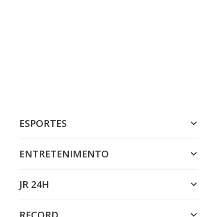
ESPORTES
ENTRETENIMENTO
JR 24H
RECORD