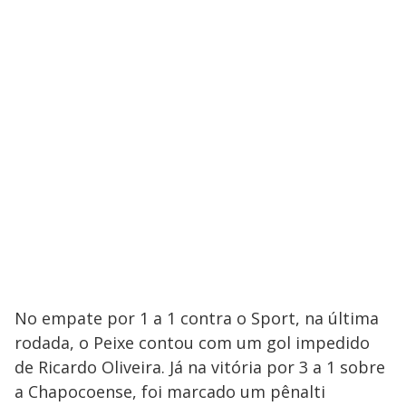
No empate por 1 a 1 contra o Sport, na última
rodada, o Peixe contou com um gol impedido
de Ricardo Oliveira. Já na vitória por 3 a 1 sobre
a Chapocoense, foi marcado um pênalti