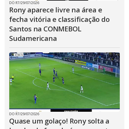
DO R7
/
29/07/2026
Rony aparece livre na área e
fecha vitória e classificação do
Santos na CONMEBOL
Sudamericana
DO R7
/
29/07/2026
Quase um golaço! Rony solta a