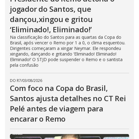
jogador do Santos, que
dançou,xingou e gritou
‘Eliminado!, Eliminado!’
Na classificação do Santos para as quartas da Copa do
Brasil, após vencer o Remo por 1 a 0, o clima esquentou.
Dirigentes começaram a xingar Neymar. Ele respondeu
xingando, dançando e gritando ‘Eliminado! Eliminado!
Eliminado!’ O STJD pode suspender o Remo e o santista
pela confusão
DO R7
/
03/08/2026
Com foco na Copa do Brasil,
Santos ajusta detalhes no CT Rei
Pelé antes de viagem para
encarar o Remo