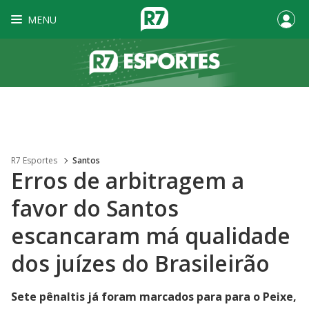
MENU
R7 Esportes
Santos
Erros de arbitragem a
favor do Santos
escancaram má qualidade
dos juízes do Brasileirão
Sete pênaltis já foram marcados para para o Peixe,