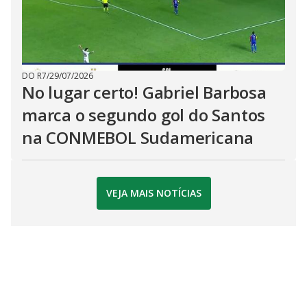
DO R7
/
29/07/2026
No lugar certo! Gabriel Barbosa
marca o segundo gol do Santos
na CONMEBOL Sudamericana
VEJA MAIS NOTÍCIAS