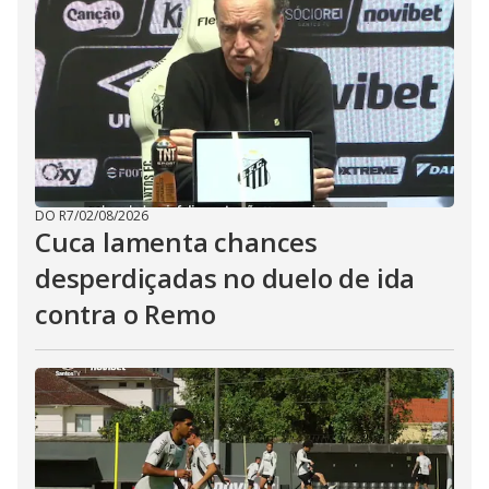
DO R7
/
02/08/2026
Cuca lamenta chances
desperdiçadas no duelo de ida
contra o Remo