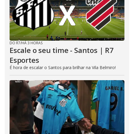
DO R7
/
HÁ 3 HORAS
Escale o seu time - Santos | R7
Esportes
É hora de escalar o Santos para brilhar na Vila Belmiro!