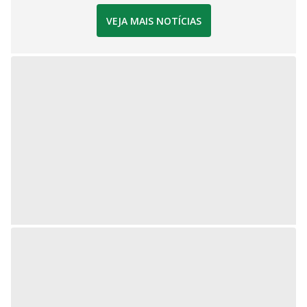
VEJA MAIS NOTÍCIAS