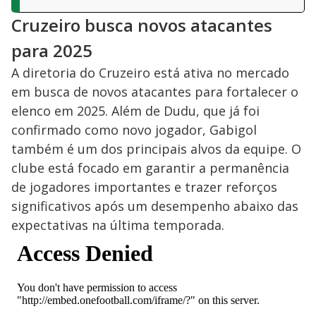
Cruzeiro busca novos atacantes
para 2025
A diretoria do Cruzeiro está ativa no mercado
em busca de novos atacantes para fortalecer o
elenco em 2025. Além de Dudu, que já foi
confirmado como novo jogador, Gabigol
também é um dos principais alvos da equipe. O
clube está focado em garantir a permanência
de jogadores importantes e trazer reforços
significativos após um desempenho abaixo das
expectativas na última temporada.