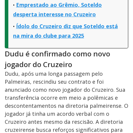
Emprestado ao Grêmio, Soteldo
desperta interesse no Cruzeiro
Ídolo do Cruzeiro diz que Soteldo está
na mira do clube para 2025
Dudu é confirmado como novo
jogador do Cruzeiro
Dudu, após uma longa passagem pelo
Palmeiras, rescindiu seu contrato e foi
anunciado como novo jogador do Cruzeiro. Sua
transferência ocorre em meio a polêmicas e
descontentamentos na diretoria palmeirense. O
jogador já tinha um acordo verbal com o
Cruzeiro antes mesmo da rescisão. A diretoria
cruzeirense busca reforços significativos para