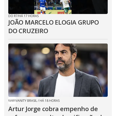
DO R7
/
HÁ 17 HORAS
JOÃO MARCELO ELOGIA GRUPO
DO CRUZEIRO
VANITY BRASIL
/
HÁ 18 HORAS
Artur Jorge cobra empenho de