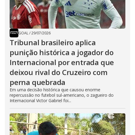
GOAL
/
29/07/2026
Tribunal brasileiro aplica
punição histórica a jogador do
Internacional por entrada que
deixou rival do Cruzeiro com
perna quebrada
Em uma decisão histórica que causou enorme
repercussão no futebol sul-americano, o zagueiro do
Internacional Victor Gabriel foi...