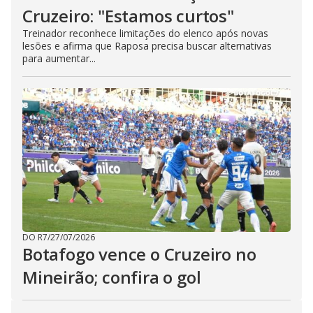
Cruzeiro: "Estamos curtos"
Treinador reconhece limitações do elenco após novas
lesões e afirma que Raposa precisa buscar alternativas
para aumentar...
DO R7
/
27/07/2026
Botafogo vence o Cruzeiro no
Mineirão; confira o gol