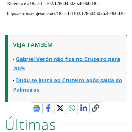
VEJA TAMBÉM
Gabriel Verón não fica no Cruzeiro para
2025
Dudu se junta ao Cruzeiro após saída do
Palmeiras
Últimas