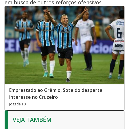
em busca de outros reforços ofensivos.
Emprestado ao Grêmio, Soteldo desperta
interesse no Cruzeiro
Jogada 10
VEJA TAMBÉM