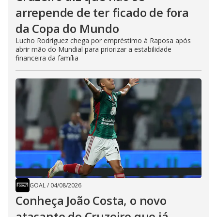
arrepende de ter ficado de fora
da Copa do Mundo
Lucho Rodríguez chega por empréstimo à Raposa após
abrir mão do Mundial para priorizar a estabilidade
financeira da família
GOAL
/
04/08/2026
Conheça João Costa, o novo
atacante do Cruzeiro que já