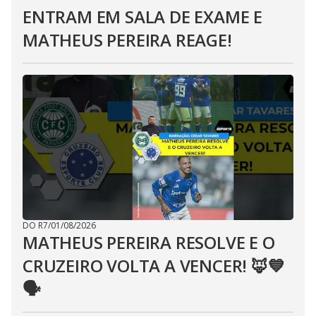
ENTRAM EM SALA DE EXAME E
MATHEUS PEREIRA REAGE!
DO R7
/
01/08/2026
MATHEUS PEREIRA RESOLVE E O
CRUZEIRO VOLTA A VENCER! 🦊💙
🗣