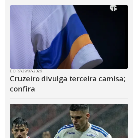
DO R7
/
29/07/2026
Cruzeiro divulga terceira camisa;
confira