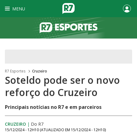
MENU
R7 Esportes
Cruzeiro
Soteldo pode ser o novo
reforço do Cruzeiro
Principais notícias no R7 e em parceiros
CRUZEIRO
|
Do R7
15/12/2024 - 12H10
(ATUALIZADO EM
15/12/2024 - 12H10
)