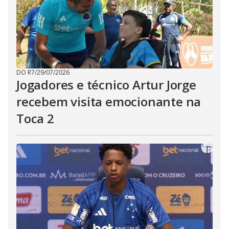
DO R7
/
29/07/2026
Jogadores e técnico Artur Jorge
recebem visita emocionante na
Toca 2