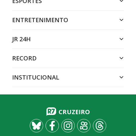
ESPORTES
ENTRETENIMENTO
JR 24H
RECORD
INSTITUCIONAL
CRUZEIRO