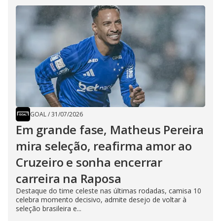
GOAL
/
31/07/2026
Em grande fase, Matheus Pereira
mira seleção, reafirma amor ao
Cruzeiro e sonha encerrar
carreira na Raposa
Destaque do time celeste nas últimas rodadas, camisa 10
celebra momento decisivo, admite desejo de voltar à
seleção brasileira e...