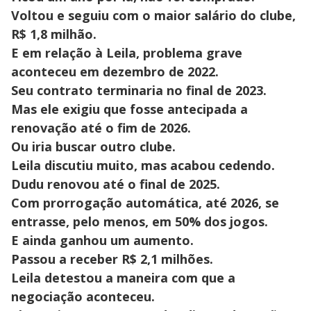
Voltou e seguiu com o maior salário do clube,
R$ 1,8 milhão.
E em relação à Leila, problema grave
aconteceu em dezembro de 2022.
Seu contrato terminaria no final de 2023.
Mas ele exigiu que fosse antecipada a
renovação até o fim de 2026.
Ou iria buscar outro clube.
Leila discutiu muito, mas acabou cedendo.
Dudu renovou até o final de 2025.
Com prorrogação automática, até 2026, se
entrasse, pelo menos, em 50% dos jogos.
E ainda ganhou um aumento.
Passou a receber R$ 2,1 milhões.
Leila detestou a maneira com que a
negociação aconteceu.