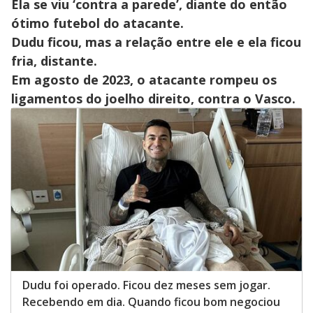
Ela se viu ‘contra a parede’, diante do então
ótimo futebol do atacante.
Dudu ficou, mas a relação entre ele e ela ficou
fria, distante.
Em agosto de 2023, o atacante rompeu os
ligamentos do joelho direito, contra o Vasco.
Dudu foi operado. Ficou dez meses sem jogar.
Recebendo em dia. Quando ficou bom negociou