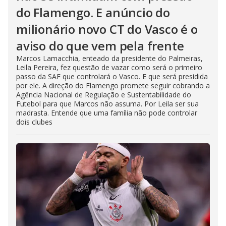
do Flamengo. E anúncio do
milionário novo CT do Vasco é o
aviso do que vem pela frente
Marcos Lamacchia, enteado da presidente do Palmeiras,
Leila Pereira, fez questão de vazar como será o primeiro
passo da SAF que controlará o Vasco. E que será presidida
por ele. A direção do Flamengo promete seguir cobrando a
Agência Nacional de Regulação e Sustentabilidade do
Futebol para que Marcos não assuma. Por Leila ser sua
madrasta. Entende que uma família não pode controlar
dois clubes