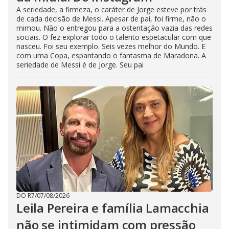
A seriedade, a firmeza, o caráter de Jorge esteve por trás
de cada decisão de Messi. Apesar de pai, foi firme, não o
mimou. Não o entregou para a ostentação vazia das redes
sociais. O fez explorar todo o talento espetacular com que
nasceu. Foi seu exemplo. Seis vezes melhor do Mundo. E
com uma Copa, espantando o fantasma de Maradona. A
seriedade de Messi é de Jorge. Seu pai
DO R7
/
07/08/2026
Leila Pereira e família Lamacchia
não se intimidam com pressão