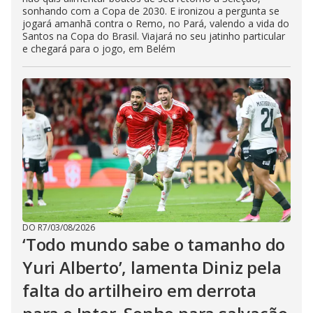
sonhando com a Copa de 2030. E ironizou a pergunta se
jogará amanhã contra o Remo, no Pará, valendo a vida do
Santos na Copa do Brasil. Viajará no seu jatinho particular
e chegará para o jogo, em Belém
DO R7
/
03/08/2026
‘Todo mundo sabe o tamanho do
Yuri Alberto’, lamenta Diniz pela
falta do artilheiro em derrota