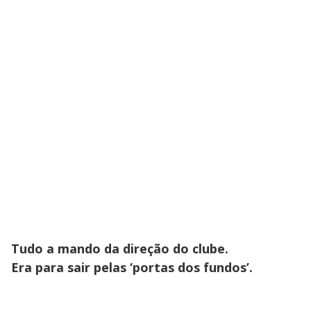
Tudo a mando da direção do clube.
Era para sair pelas ‘portas dos fundos’.