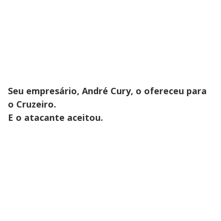
Seu empresário, André Cury, o ofereceu para
o Cruzeiro.
E o atacante aceitou.