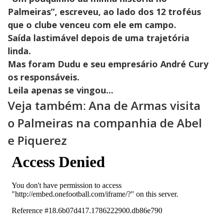
Palmeiras”, escreveu, ao lado dos 12 troféus
que o clube venceu com ele em campo.
Saída lastimável depois de uma trajetória
linda.
Mas foram Dudu e seu empresário André Cury
os responsáveis.
Leila apenas se vingou...
Veja também: Ana de Armas visita
o Palmeiras na companhia de Abel
e Piquerez