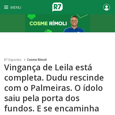
MENU
R7 Esportes
Cosme Rímoli
Vingança de Leila está
completa. Dudu rescinde
com o Palmeiras. O ídolo
saiu pela porta dos
fundos. E se encaminha