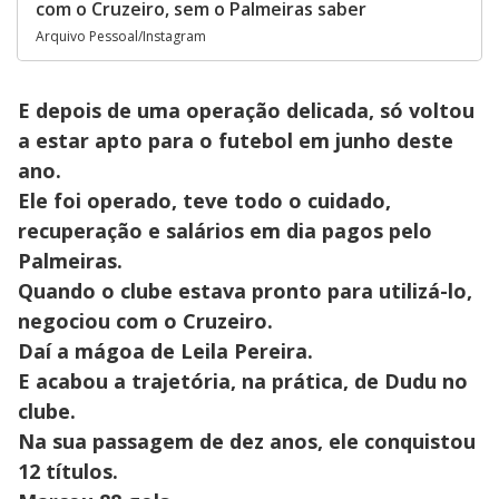
com o Cruzeiro, sem o Palmeiras saber
Arquivo Pessoal/Instagram
E depois de uma operação delicada, só voltou
a estar apto para o futebol em junho deste
ano.
Ele foi operado, teve todo o cuidado,
recuperação e salários em dia pagos pelo
Palmeiras.
Quando o clube estava pronto para utilizá-lo,
negociou com o Cruzeiro.
Daí a mágoa de Leila Pereira.
E acabou a trajetória, na prática, de Dudu no
clube.
Na sua passagem de dez anos, ele conquistou
12 títulos.