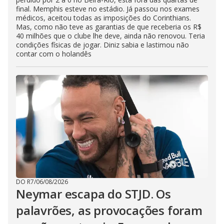
final. Memphis esteve no estádio. Já passou nos exames
médicos, aceitou todas as imposições do Corinthians.
Mas, como não teve as garantias de que receberia os R$
40 milhões que o clube lhe deve, ainda não renovou. Teria
condições físicas de jogar. Diniz sabia e lastimou não
contar com o holandês
DO R7
/
06/08/2026
Neymar escapa do STJD. Os
palavrões, as provocações foram