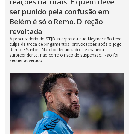
reações naturais. E quem deve
ser punido pela confusão em
Belém é só o Remo. Direção
revoltada
A procuradoria do STJD interpretou que Neymar não teve
culpa da troca de xingamentos, provocações após o jogo
Remo e Santos. Não foi denunciado, de maneira
surpreendente, não corre o risco de suspensão. Não foi
sequer advertido