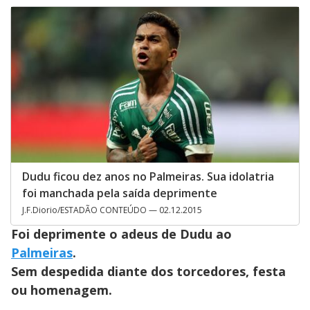
Dudu ficou dez anos no Palmeiras. Sua idolatria
foi manchada pela saída deprimente
J.F.Diorio/ESTADÃO CONTEÚDO — 02.12.2015
Foi deprimente o adeus de Dudu ao
Palmeiras
.
Sem despedida diante dos torcedores, festa
ou homenagem.