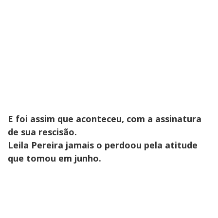
E foi assim que aconteceu, com a assinatura
de sua rescisão.
Leila Pereira jamais o perdoou pela atitude
que tomou em junho.