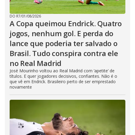
DO R7
/
01/08/2026
A Copa queimou Endrick. Quatro
jogos, nenhum gol. E perda do
lance que poderia ter salvado o
Brasil. Tudo conspira contra ele
no Real Madrid
José Mourinho voltou ao Real Madrid com ‘apetite’ de
títulos. E quer jogadores decisivos, confiantes. Não é o
que vê em Endrick. Brasileiro perto de ser emprestado
novamente