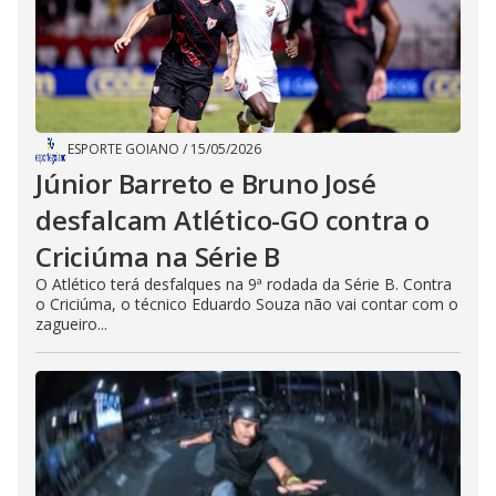
ESPORTE GOIANO
/
15/05/2026
Júnior Barreto e Bruno José
desfalcam Atlético-GO contra o
Criciúma na Série B
O Atlético terá desfalques na 9ª rodada da Série B. Contra
o Criciúma, o técnico Eduardo Souza não vai contar com o
zagueiro...