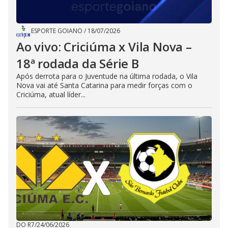
ESPORTE GOIANO
/
18/07/2026
Ao vivo: Criciúma x Vila Nova –
18ª rodada da Série B
Após derrota para o Juventude na última rodada, o Vila
Nova vai até Santa Catarina para medir forças com o
Criciúma, atual líder...
DO R7
/
24/06/2026