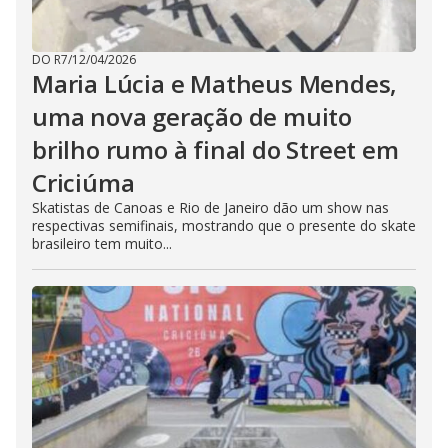
DO R7
/
12/04/2026
Maria Lúcia e Matheus Mendes,
uma nova geração de muito
brilho rumo à final do Street em
Criciúma
Skatistas de Canoas e Rio de Janeiro dão um show nas
respectivas semifinais, mostrando que o presente do skate
brasileiro tem muito...