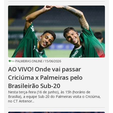
PALMEIRAS ONLINE
/
15/06/2026
AO VIVO! Onde vai passar
Criciúma x Palmeiras pelo
Brasileirão Sub-20
Nesta terça-feira (16 de junho), às 15h (horário de
Brasília), a equipe Sub-20 do Palmeiras visita o Criciúma,
no CT Antenor...