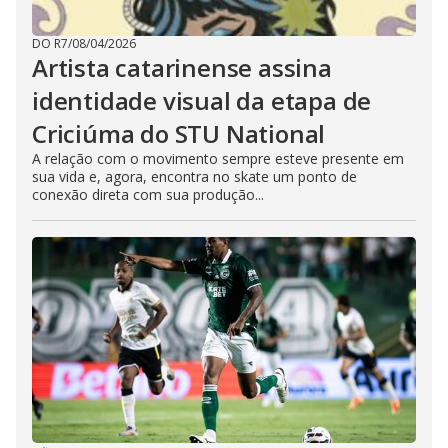
DO R7
/
08/04/2026
Artista catarinense assina
identidade visual da etapa de
Criciúma do STU National
A relação com o movimento sempre esteve presente em
sua vida e, agora, encontra no skate um ponto de
conexão direta com sua produção...