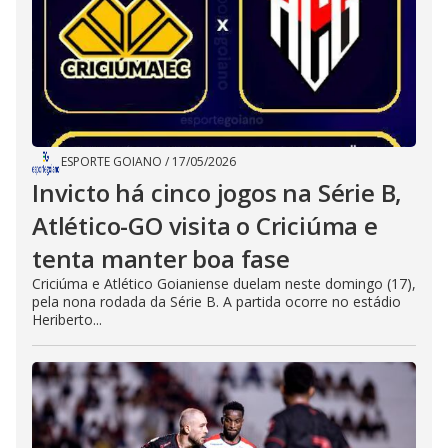
ESPORTE GOIANO
/
17/05/2026
Invicto há cinco jogos na Série B,
Atlético-GO visita o Criciúma e
tenta manter boa fase
Criciúma e Atlético Goianiense duelam neste domingo (17),
pela nona rodada da Série B. A partida ocorre no estádio
Heriberto...