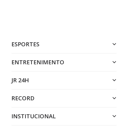
ESPORTES
ENTRETENIMENTO
JR 24H
RECORD
INSTITUCIONAL