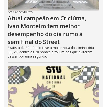
DO R7
/
10/04/2026
Atual campeão em Criciúma,
Ivan Monteiro tem melhor
desempenho do dia rumo à
semifinal do Street
Skatista de São Paulo teve a maior nota da eliminatória
(88,75) dentre os 20 nomes e foi um dos que evitaram
passar por uma segunda...