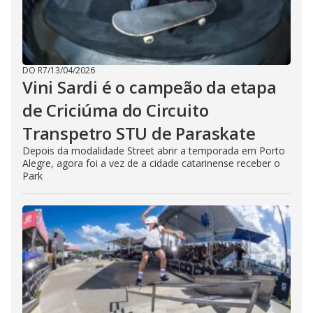
DO R7
/
13/04/2026
Vini Sardi é o campeão da etapa
de Criciúma do Circuito
Transpetro STU de Paraskate
Depois da modalidade Street abrir a temporada em Porto
Alegre, agora foi a vez de a cidade catarinense receber o
Park