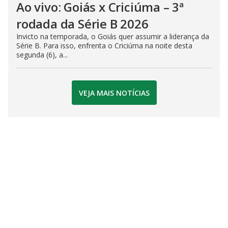
Ao vivo: Goiás x Criciúma – 3ª
rodada da Série B 2026
Invicto na temporada, o Goiás quer assumir a liderança da
Série B. Para isso, enfrenta o Criciúma na noite desta
segunda (6), a...
VEJA MAIS NOTÍCIAS