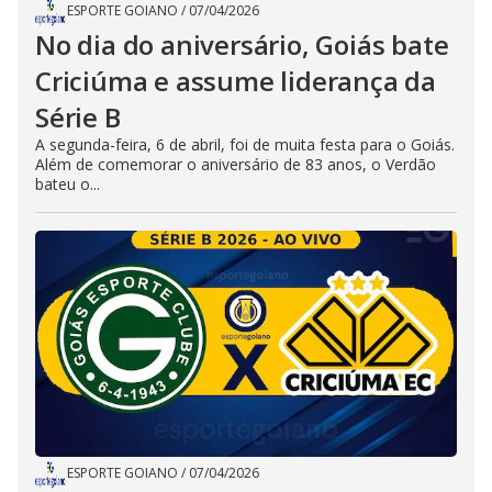
ESPORTE GOIANO
/
07/04/2026
No dia do aniversário, Goiás bate
Criciúma e assume liderança da
Série B
A segunda-feira, 6 de abril, foi de muita festa para o Goiás.
Além de comemorar o aniversário de 83 anos, o Verdão
bateu o...
ESPORTE GOIANO
/
07/04/2026