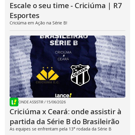
Escale o seu time - Criciúma | R7
Esportes
Criciúma em Ação na Série B!
ONDE ASSISTIR
/
15/06/2026
Criciúma x Ceará: onde assistir à
partida da Série B do Brasileirão
As equipes se enfrentam pela 13° rodada da Série B