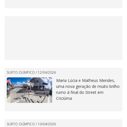
SURTO OLÍMPICO /
12/04/2026
Maria Lúcia e Matheus Mendes,
uma nova geração de muito brilho
rumo à final do Street em
Criciúma
SURTO OLÍMPICO /
10/04/2026