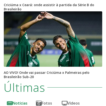
Criciúma x Ceará: onde assistir à partida da Série B do
Brasileirão
AO VIVO! Onde vai passar Criciúma x Palmeiras pelo
Brasileirão Sub-20
Últimas
Notícias
Fotos
Vídeos