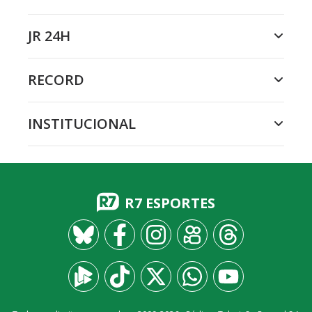
JR 24H
RECORD
INSTITUCIONAL
R7 ESPORTES