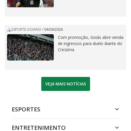
ESPORTE GOIANO
/
04/04/2026
Com promoção, Goiás abre venda
de ingressos para duelo diante do
Criciúma
VEJA MAIS NOTÍCIAS
ESPORTES
ENTRETENIMENTO