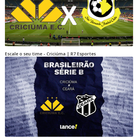
Escale o seu time - Criciúma | R7 Esportes