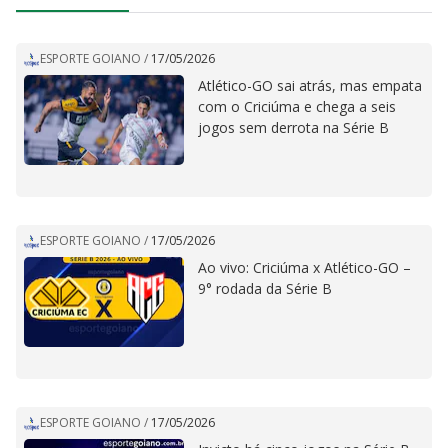
ESPORTE GOIANO
/
17/05/2026
Atlético-GO sai atrás, mas empata
com o Criciúma e chega a seis
jogos sem derrota na Série B
ESPORTE GOIANO
/
17/05/2026
Ao vivo: Criciúma x Atlético-GO –
9° rodada da Série B
ESPORTE GOIANO
/
17/05/2026