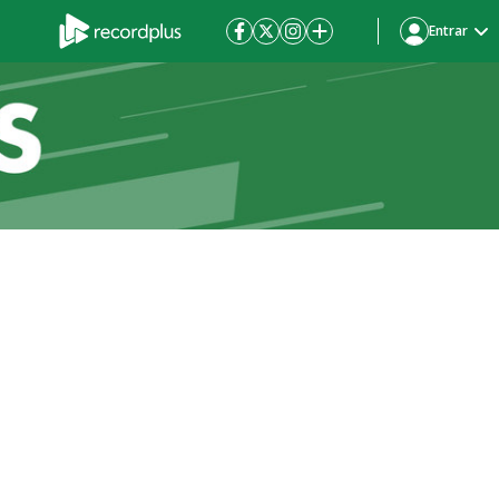
Entrar