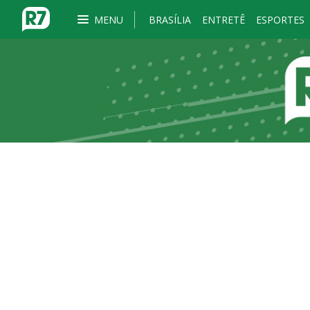
MENU
BRASÍLIA
ENTRETÊ
ESPORTES