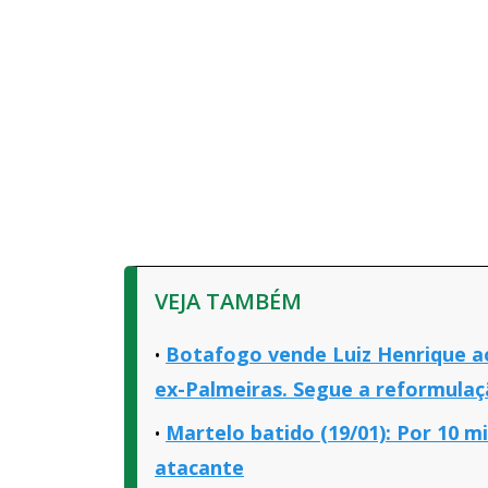
VEJA TAMBÉM
Botafogo vende Luiz Henrique ao
ex-Palmeiras. Segue a reformulaç
Martelo batido (19/01): Por 10 
atacante