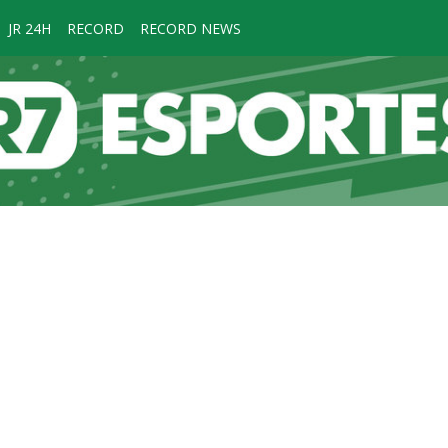
JR 24H
RECORD
RECORD NEWS