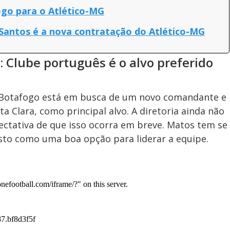
ogo para o Atlético-MG
 Santos é a nova contratação do Atlético-MG
 Clube português é o alvo preferido
 o Botafogo está em busca de um novo comandante e
a Clara, como principal alvo. A diretoria ainda não
ctativa de que isso ocorra em breve. Matos tem se
sto como uma boa opção para liderar a equipe.