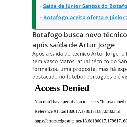
Saída de Júnior Santos do Botaf
Botafogo aceita oferta e Júnior
Botafogo busca novo técnico:
após saída de Artur Jorge
Após a saída do técnico Artur Jorge,
tem Vasco Matos, atual técnico do Sant
formalizou uma proposta, mas há expe
destacado no futebol português e é vi