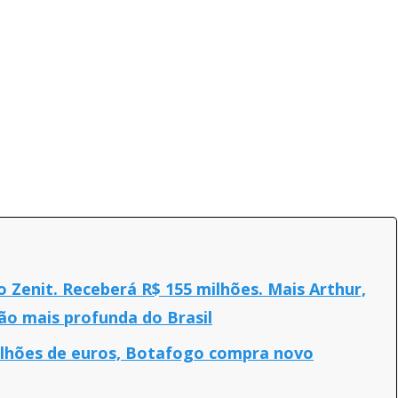
 Zenit. Receberá R$ 155 milhões. Mais Arthur,
ão mais profunda do Brasil
milhões de euros, Botafogo compra novo