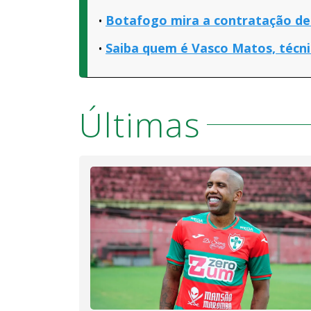
Botafogo mira a contratação de
Saiba quem é Vasco Matos, técn
Últimas