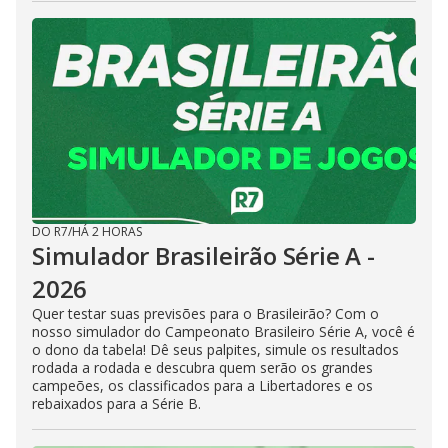
DO R7
/
HÁ 2 HORAS
Simulador Brasileirão Série A -
2026
Quer testar suas previsões para o Brasileirão? Com o
nosso simulador do Campeonato Brasileiro Série A, você é
o dono da tabela! Dê seus palpites, simule os resultados
rodada a rodada e descubra quem serão os grandes
campeões, os classificados para a Libertadores e os
rebaixados para a Série B.