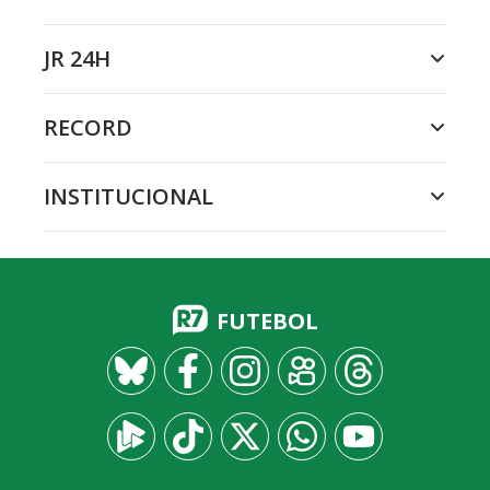
JR 24H
RECORD
INSTITUCIONAL
FUTEBOL