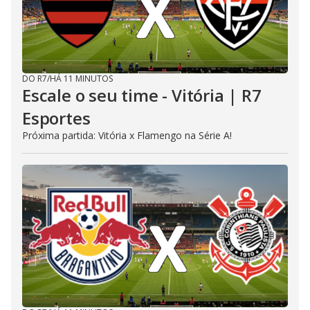
DO R7
/
HÁ 11 MINUTOS
Escale o seu time - Vitória | R7
Esportes
Próxima partida: Vitória x Flamengo na Série A!