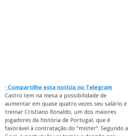
· Compartilhe esta notícia no Telegram
Castro tem na mesa a possibilidade de
aumentar em quase quatro vezes seu salário e
treinar Cristiano Ronaldo, um dos maiores
jogadores da história de Portugal, que é
favorável à contratação do "mister". Segundo a