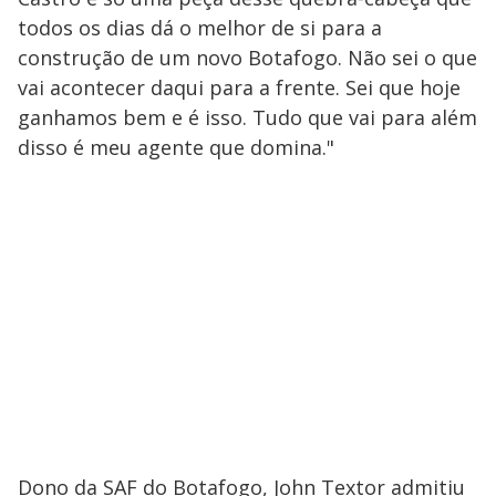
todos os dias dá o melhor de si para a
construção de um novo Botafogo. Não sei o que
vai acontecer daqui para a frente. Sei que hoje
ganhamos bem e é isso. Tudo que vai para além
disso é meu agente que domina."
Dono da SAF do Botafogo, John Textor admitiu