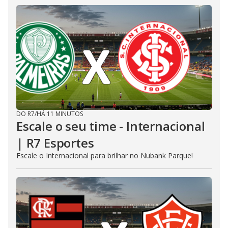
DO R7
/
HÁ 11 MINUTOS
Escale o seu time - Internacional
| R7 Esportes
Escale o Internacional para brilhar no Nubank Parque!