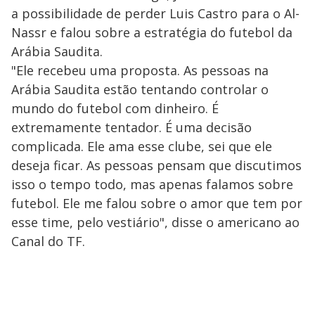
a possibilidade de perder Luis Castro para o Al-
Nassr e falou sobre a estratégia do futebol da
Arábia Saudita.
"Ele recebeu uma proposta. As pessoas na
Arábia Saudita estão tentando controlar o
mundo do futebol com dinheiro. É
extremamente tentador. É uma decisão
complicada. Ele ama esse clube, sei que ele
deseja ficar. As pessoas pensam que discutimos
isso o tempo todo, mas apenas falamos sobre
futebol. Ele me falou sobre o amor que tem por
esse time, pelo vestiário", disse o americano ao
Canal do TF.