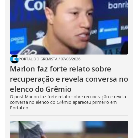
PORTAL DO GREMISTA
/
07/08/2026
Marlon faz forte relato sobre
recuperação e revela conversa no
elenco do Grêmio
O post Marlon faz forte relato sobre recuperação e revela
conversa no elenco do Grêmio apareceu primeiro em
Portal do...