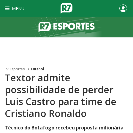
MENU
R7 Esportes
Futebol
Textor admite
possibilidade de perder
Luis Castro para time de
Cristiano Ronaldo
Técnico do Botafogo recebeu proposta milionária