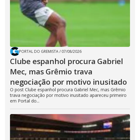
PORTAL DO GREMISTA
/
07/08/2026
Clube espanhol procura Gabriel
Mec, mas Grêmio trava
negociação por motivo inusitado
O post Clube espanhol procura Gabriel Mec, mas Grêmio
trava negociação por motivo inusitado apareceu primeiro
em Portal do...