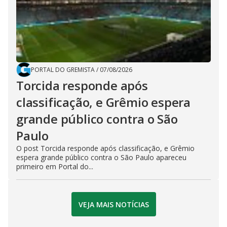
PORTAL DO GREMISTA
/
07/08/2026
Torcida responde após
classificação, e Grêmio espera
grande público contra o São
Paulo
O post Torcida responde após classificação, e Grêmio
espera grande público contra o São Paulo apareceu
primeiro em Portal do...
VEJA MAIS NOTÍCIAS