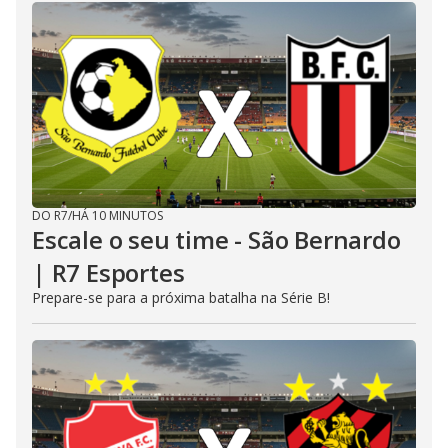
DO R7
/
HÁ 10 MINUTOS
Escale o seu time - São Bernardo
| R7 Esportes
Prepare-se para a próxima batalha na Série B!