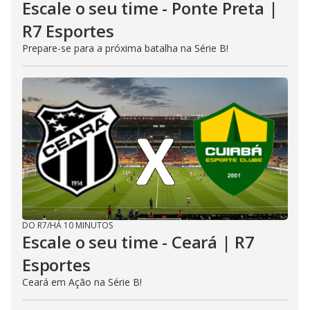
Escale o seu time - Ponte Preta |
R7 Esportes
Prepare-se para a próxima batalha na Série B!
DO R7
/
HÁ 10 MINUTOS
Escale o seu time - Ceará | R7
Esportes
Ceará em Ação na Série B!