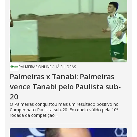
PALMEIRAS ONLINE
/
HÁ 3 HORAS
Palmeiras x Tanabi: Palmeiras
vence Tanabi pelo Paulista sub-
20
O Palmeiras conquistou mais um resultado positivo no
Campeonato Paulista sub-20. Em duelo válido pela 10ª
rodada da competição...