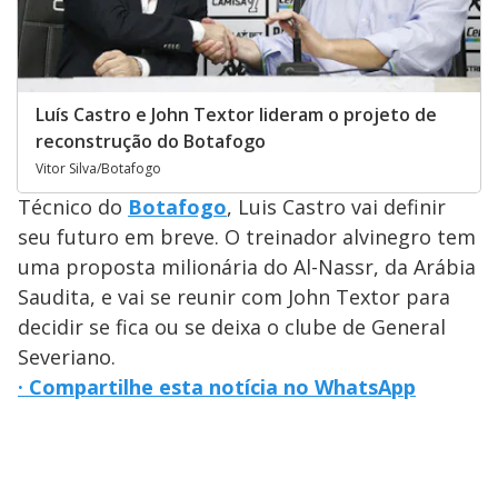
Luís Castro e John Textor lideram o projeto de
reconstrução do Botafogo
Vitor Silva/Botafogo
Técnico do
Botafogo
, Luis Castro vai definir
seu futuro em breve. O treinador alvinegro tem
uma proposta milionária do Al-Nassr, da Arábia
Saudita, e vai se reunir com John Textor para
decidir se fica ou se deixa o clube de General
Severiano.
· Compartilhe esta notícia no WhatsApp