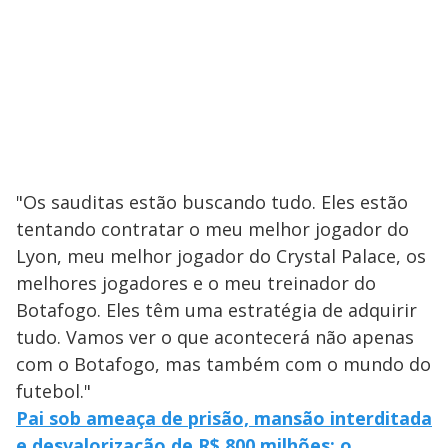
"Os sauditas estão buscando tudo. Eles estão
tentando contratar o meu melhor jogador do
Lyon, meu melhor jogador do Crystal Palace, os
melhores jogadores e o meu treinador do
Botafogo. Eles têm uma estratégia de adquirir
tudo. Vamos ver o que acontecerá não apenas
com o Botafogo, mas também com o mundo do
futebol."
Pai sob ameaça de prisão, mansão interditada
e desvalorização de R$ 800 milhões: o