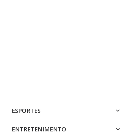
ESPORTES
ENTRETENIMENTO