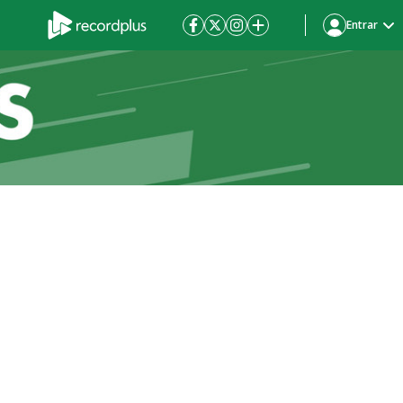
Entrar