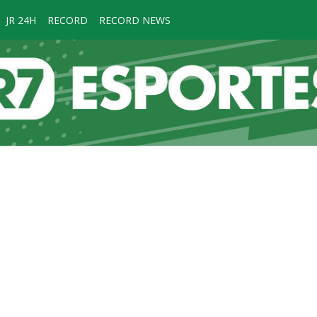
JR 24H
RECORD
RECORD NEWS