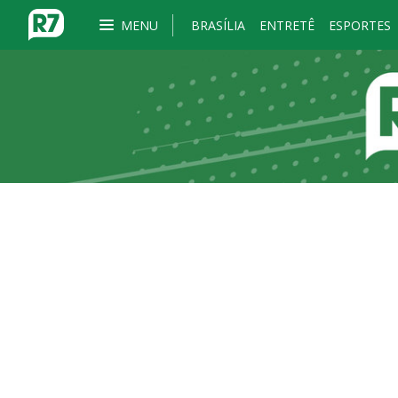
MENU
BRASÍLIA
ENTRETÊ
ESPORTES