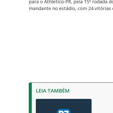
para o Athletico-PR, pela 15ª rodada d
mandante no estádio, com 24 vitórias 
LEIA TAMBÉM