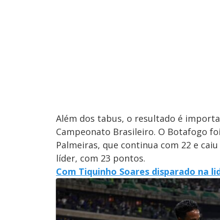
Além dos tabus, o resultado é importa
Campeonato Brasileiro. O Botafogo foi
Palmeiras, que continua com 22 e caiu 
líder, com 23 pontos.
Com Tiquinho Soares disparado na lide