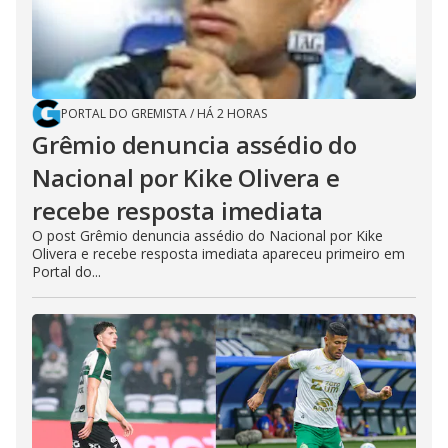
PORTAL DO GREMISTA
/
HÁ 2 HORAS
Grêmio denuncia assédio do
Nacional por Kike Olivera e
recebe resposta imediata
O post Grêmio denuncia assédio do Nacional por Kike
Olivera e recebe resposta imediata apareceu primeiro em
Portal do...