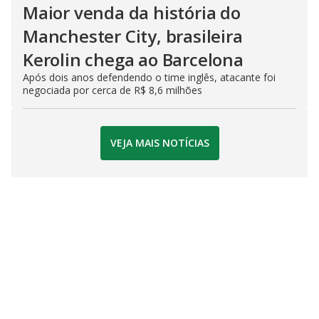
Maior venda da história do
Manchester City, brasileira
Kerolin chega ao Barcelona
Após dois anos defendendo o time inglês, atacante foi
negociada por cerca de R$ 8,6 milhões
VEJA MAIS NOTÍCIAS