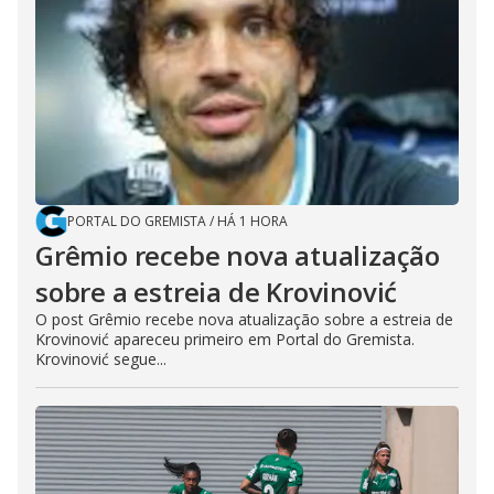
PORTAL DO GREMISTA
/
HÁ 1 HORA
Grêmio recebe nova atualização
sobre a estreia de Krovinović
O post Grêmio recebe nova atualização sobre a estreia de
Krovinović apareceu primeiro em Portal do Gremista.
Krovinović segue...