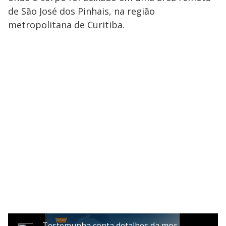
de São José dos Pinhais, na região
metropolitana de Curitiba.