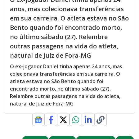
anos, mas colecionava transferências
em sua carreira. O atleta estava no São
Bento quando foi encontrado morto,
no último sábado (27). Relembre
outras passagens na vida do atleta,
natural de Juiz de Fora-MG
O ex-jogador Daniel tinha apenas 24 anos, mas
colecionava transferências em sua carreira. O
atleta estava no São Bento quando foi
encontrado morto, no último sábado (27).
Relembre outras passagens na vida do atleta,
natural de Juiz de Fora-MG