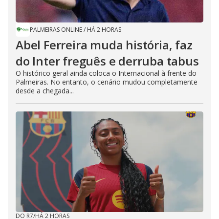
PALMEIRAS ONLINE
/
HÁ 2 HORAS
Abel Ferreira muda história, faz
do Inter freguês e derruba tabus
O histórico geral ainda coloca o Internacional à frente do
Palmeiras. No entanto, o cenário mudou completamente
desde a chegada...
DO R7
/
HÁ 2 HORAS