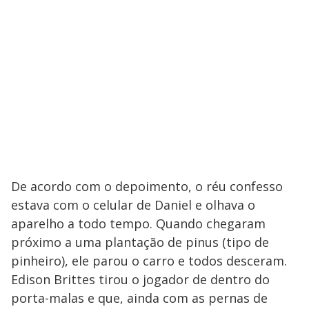
De acordo com o depoimento, o réu confesso
estava com o celular de Daniel e olhava o
aparelho a todo tempo. Quando chegaram
próximo a uma plantação de pinus (tipo de
pinheiro), ele parou o carro e todos desceram.
Edison Brittes tirou o jogador de dentro do
porta-malas e que, ainda com as pernas de