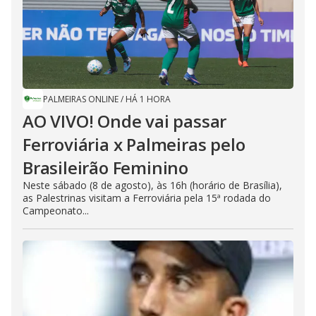
PALMEIRAS ONLINE
/
HÁ 1 HORA
AO VIVO! Onde vai passar
Ferroviária x Palmeiras pelo
Brasileirão Feminino
Neste sábado (8 de agosto), às 16h (horário de Brasília),
as Palestrinas visitam a Ferroviária pela 15ª rodada do
Campeonato...