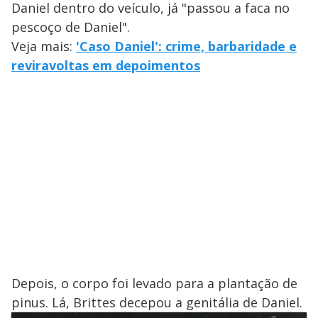
Daniel dentro do veículo, já "passou a faca no
pescoço de Daniel".
Veja mais:
'Caso Daniel': crime, barbaridade e
reviravoltas em depoimentos
Depois, o corpo foi levado para a plantação de
pinus. Lá, Brittes decepou a genitália de Daniel.