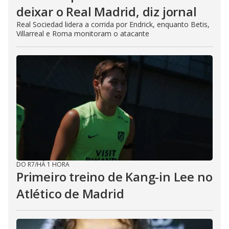
deixar o Real Madrid, diz jornal
Real Sociedad lidera a corrida por Endrick, enquanto Betis,
Villarreal e Roma monitoram o atacante
DO R7
/
HÁ 1 HORA
Primeiro treino de Kang-in Lee no
Atlético de Madrid