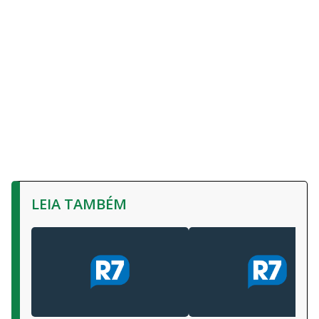
LEIA TAMBÉM