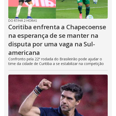
DO R7
/
HÁ 2 HORAS
Coritiba enfrenta a Chapecoense
na esperança de se manter na
disputa por uma vaga na Sul-
americana
Confronto pela 22ª rodada do Brasileirão pode ajudar o
time da cidade de Curitiba a se estabilizar na competição