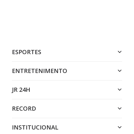
ESPORTES
ENTRETENIMENTO
JR 24H
RECORD
INSTITUCIONAL