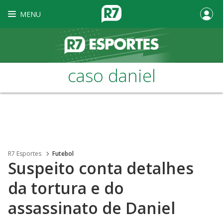
MENU
caso daniel
R7 Esportes
Futebol
Suspeito conta detalhes
da tortura e do
assassinato de Daniel