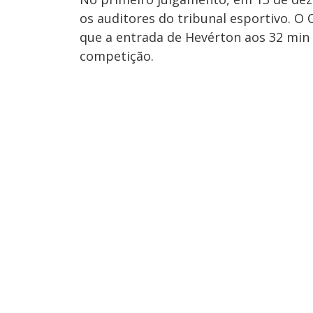
os auditores do tribunal esportivo. O
que a entrada de Hevérton aos 32 min
competição.