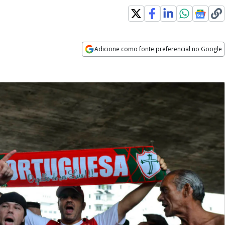
Adicione como fonte preferencial no Google
Opens in new window