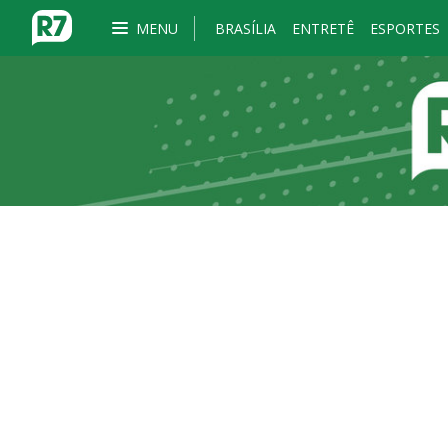
MENU
BRASÍLIA
ENTRETÊ
ESPORTES