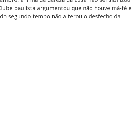
 Clube paulista argumentou que não houve má-fé e
 do segundo tempo não alterou o desfecho da