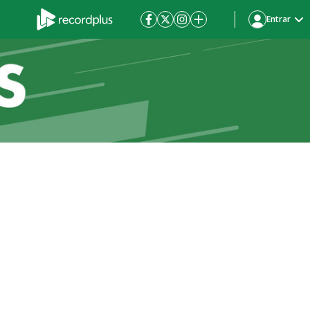
Entrar