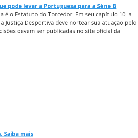
ue pode levar a Portuguesa para a Série B
a é o Estatuto do Torcedor. Em seu capítulo 10, a
 a Justiça Desportiva deve nortear sua atuação pelo
cisões devem ser publicadas no site oficial da
. Saiba mais