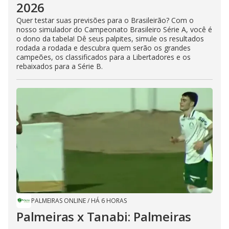
2026
Quer testar suas previsões para o Brasileirão? Com o
nosso simulador do Campeonato Brasileiro Série A, você é
o dono da tabela! Dê seus palpites, simule os resultados
rodada a rodada e descubra quem serão os grandes
campeões, os classificados para a Libertadores e os
rebaixados para a Série B.
PALMEIRAS ONLINE
/
HÁ 6 HORAS
Palmeiras x Tanabi: Palmeiras