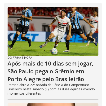
DO R7
/
HÁ 1 HORA
Após mais de 10 dias sem jogar,
São Paulo pega o Grêmio em
Porto Alegre pelo Brasileirão
Partida abre a 22ª rodada da Série A do Campeonato
Brasileiro neste sábado (8) com as duas equipes vivendo
momentos diferentes