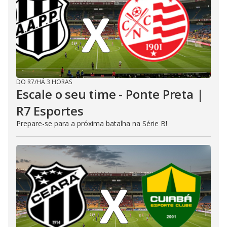
DO R7
/
HÁ 3 HORAS
Escale o seu time - Ponte Preta |
R7 Esportes
Prepare-se para a próxima batalha na Série B!