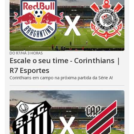
DO R7
/
HÁ 3 HORAS
Escale o seu time - Corinthians |
R7 Esportes
Corinthians em campo na próxima partida da Série A!