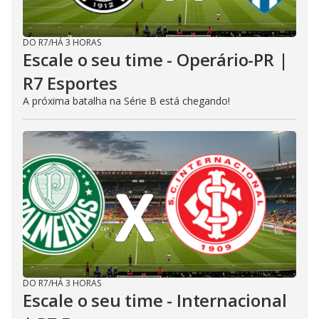
DO R7
/
HÁ 3 HORAS
Escale o seu time - Operário-PR |
R7 Esportes
A próxima batalha na Série B está chegando!
DO R7
/
HÁ 3 HORAS
Escale o seu time - Internacional