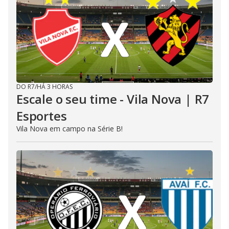
DO R7
/
HÁ 3 HORAS
Escale o seu time - Vila Nova | R7
Esportes
Vila Nova em campo na Série B!