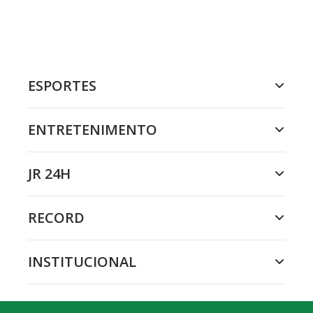
ESPORTES
ENTRETENIMENTO
JR 24H
RECORD
INSTITUCIONAL