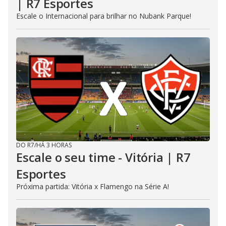
| R7 Esportes
Escale o Internacional para brilhar no Nubank Parque!
DO R7
/
HÁ 3 HORAS
Escale o seu time - Vitória | R7
Esportes
Próxima partida: Vitória x Flamengo na Série A!