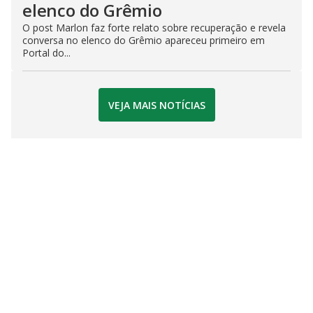
elenco do Grêmio
O post Marlon faz forte relato sobre recuperação e revela
conversa no elenco do Grêmio apareceu primeiro em
Portal do...
VEJA MAIS NOTÍCIAS