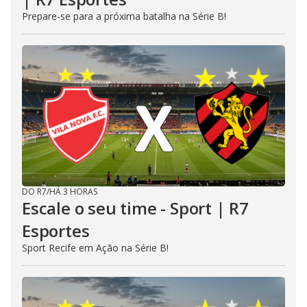
Prepare-se para a próxima batalha na Série B!
DO R7
/
HÁ 3 HORAS
Escale o seu time - Sport | R7
Esportes
Sport Recife em Ação na Série B!