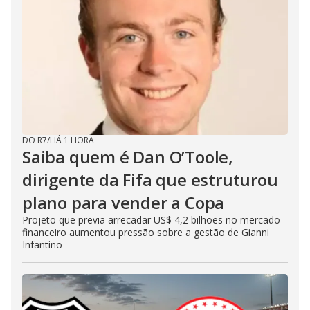
DO R7
/
HÁ 1 HORA
Saiba quem é Dan O’Toole,
dirigente da Fifa que estruturou
plano para vender a Copa
Projeto que previa arrecadar US$ 4,2 bilhões no mercado
financeiro aumentou pressão sobre a gestão de Gianni
Infantino