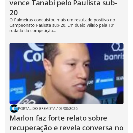
vence Tanabi pelo Paulista sub-
20
O Palmeiras conquistou mais um resultado positivo no
Campeonato Paulista sub-20. Em duelo válido pela 10ª
rodada da competição...
PORTAL DO GREMISTA
/
07/08/2026
Marlon faz forte relato sobre
recuperação e revela conversa no