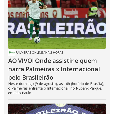
PALMEIRAS ONLINE
/
HÁ 2 HORAS
AO VIVO! Onde assistir e quem
narra Palmeiras x Internacional
pelo Brasileirão
Neste domingo (9 de agosto), às 16h (horário de Brasília),
o Palmeiras enfrenta o Internacional, no Nubank Parque,
em São Paulo...