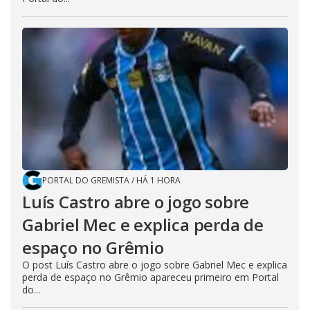
PORTAL DO GREMISTA
/
HÁ 1 HORA
Luís Castro abre o jogo sobre
Gabriel Mec e explica perda de
espaço no Grêmio
O post Luís Castro abre o jogo sobre Gabriel Mec e explica
perda de espaço no Grêmio apareceu primeiro em Portal
do...