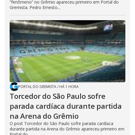
“fenômeno” no Grêmio apareceu primeiro em Portal do
Gremista. Pedro Ernesto...
PORTAL DO GREMISTA
/
HÁ 1 HORA
Torcedor do São Paulo sofre
parada cardíaca durante partida
na Arena do Grêmio
O post Torcedor do São Paulo sofre parada cardíaca
durante partida na Arena do Grêmio apareceu primeiro em
Portal do...