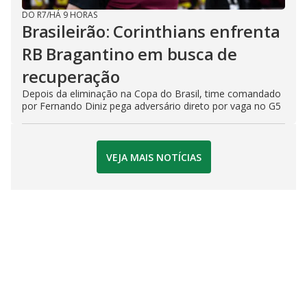
DO R7
/
HÁ 9 HORAS
Brasileirão: Corinthians enfrenta
RB Bragantino em busca de
recuperação
Depois da eliminação na Copa do Brasil, time comandado
por Fernando Diniz pega adversário direto por vaga no G5
VEJA MAIS NOTÍCIAS