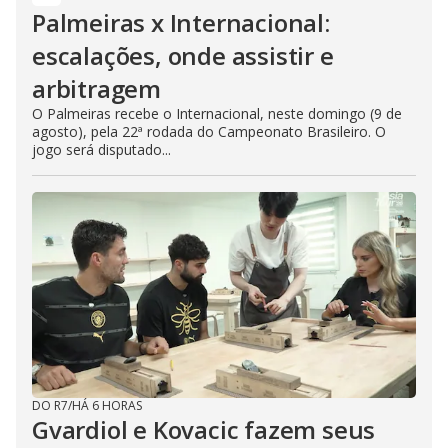
Palmeiras x Internacional:
escalações, onde assistir e
arbitragem
O Palmeiras recebe o Internacional, neste domingo (9 de
agosto), pela 22ª rodada do Campeonato Brasileiro. O
jogo será disputado...
DO R7
/
HÁ 6 HORAS
Gvardiol e Kovacic fazem seus