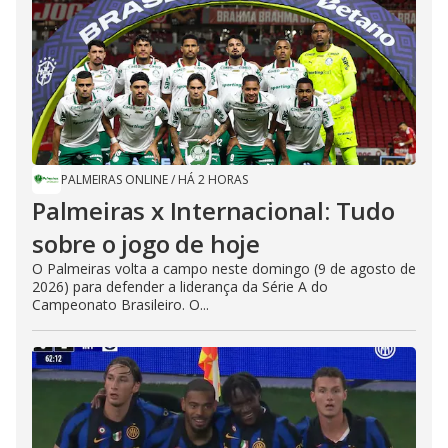
PALMEIRAS ONLINE
/
HÁ 2 HORAS
Palmeiras x Internacional: Tudo
sobre o jogo de hoje
O Palmeiras volta a campo neste domingo (9 de agosto de
2026) para defender a liderança da Série A do
Campeonato Brasileiro. O...