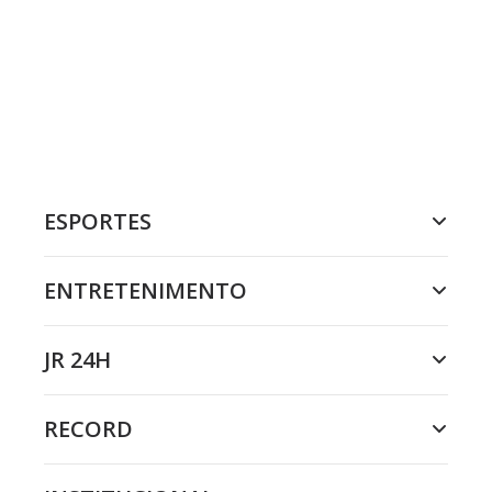
ESPORTES
ENTRETENIMENTO
JR 24H
RECORD