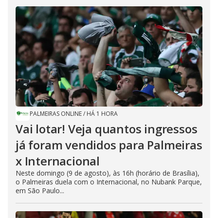
PALMEIRAS ONLINE
/
HÁ 1 HORA
Vai lotar! Veja quantos ingressos
já foram vendidos para Palmeiras
x Internacional
Neste domingo (9 de agosto), às 16h (horário de Brasília),
o Palmeiras duela com o Internacional, no Nubank Parque,
em São Paulo...