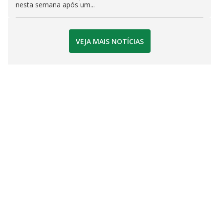
nesta semana após um...
VEJA MAIS NOTÍCIAS