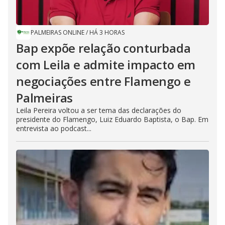
PALMEIRAS ONLINE
/
HÁ 3 HORAS
Bap expõe relação conturbada
com Leila e admite impacto em
negociações entre Flamengo e
Palmeiras
Leila Pereira voltou a ser tema das declarações do
presidente do Flamengo, Luiz Eduardo Baptista, o Bap. Em
entrevista ao podcast...