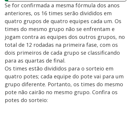
Se for confirmada a mesma fórmula dos anos
anteriores, os 16 times serão divididos em
quatro grupos de quatro equipes cada um. Os
times do mesmo grupo não se enfrentam e
jogam contra as equipes dos outros grupos, no
total de 12 rodadas na primeira fase, com os
dois primeiros de cada grupo se classificando
para as quartas de final.
Os times estão divididos para o sorteio em
quatro potes; cada equipe do pote vai para um
grupo diferente. Portanto, os times do mesmo
pote não cairão no mesmo grupo. Confira os
potes do sorteio: