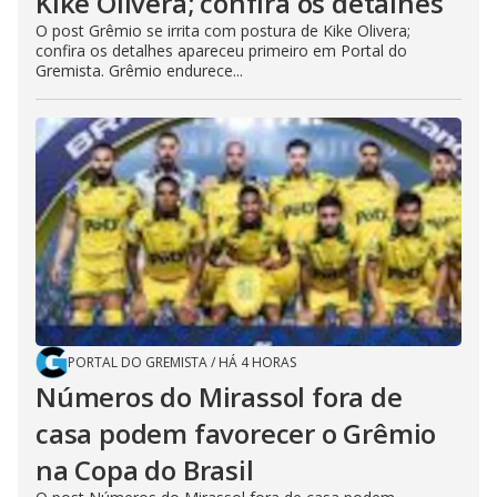
Kike Olivera; confira os detalhes
O post Grêmio se irrita com postura de Kike Olivera;
confira os detalhes apareceu primeiro em Portal do
Gremista. Grêmio endurece...
PORTAL DO GREMISTA
/
HÁ 4 HORAS
Números do Mirassol fora de
casa podem favorecer o Grêmio
na Copa do Brasil