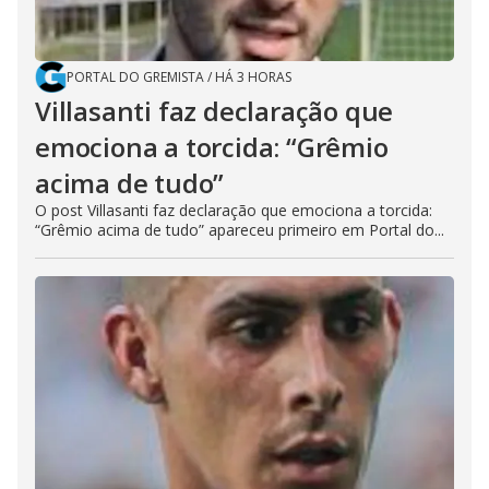
PORTAL DO GREMISTA
/
HÁ 3 HORAS
Villasanti faz declaração que
emociona a torcida: “Grêmio
acima de tudo”
O post Villasanti faz declaração que emociona a torcida:
“Grêmio acima de tudo” apareceu primeiro em Portal do...