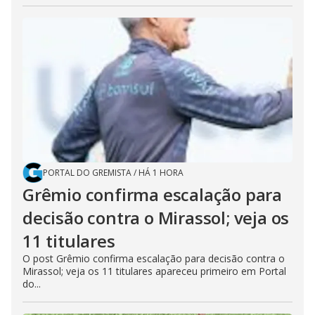
PORTAL DO GREMISTA
/
HÁ 1 HORA
Grêmio confirma escalação para
decisão contra o Mirassol; veja os
11 titulares
O post Grêmio confirma escalação para decisão contra o
Mirassol; veja os 11 titulares apareceu primeiro em Portal
do...