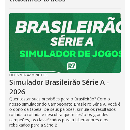
DO R7
/
HÁ 42 MINUTOS
Simulador Brasileirão Série A -
2026
Quer testar suas previsões para o Brasileirão? Com o
nosso simulador do Campeonato Brasileiro Série A, você é
o dono da tabela! Dê seus palpites, simule os resultados
rodada a rodada e descubra quem serão os grandes
campeões, os classificados para a Libertadores e os
rebaixados para a Série B.