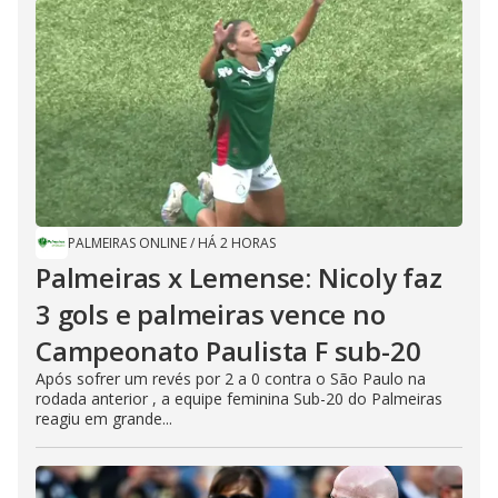
PALMEIRAS ONLINE
/
HÁ 2 HORAS
Palmeiras x Lemense: Nicoly faz
3 gols e palmeiras vence no
Campeonato Paulista F sub-20
Após sofrer um revés por 2 a 0 contra o São Paulo na
rodada anterior , a equipe feminina Sub-20 do Palmeiras
reagiu em grande...