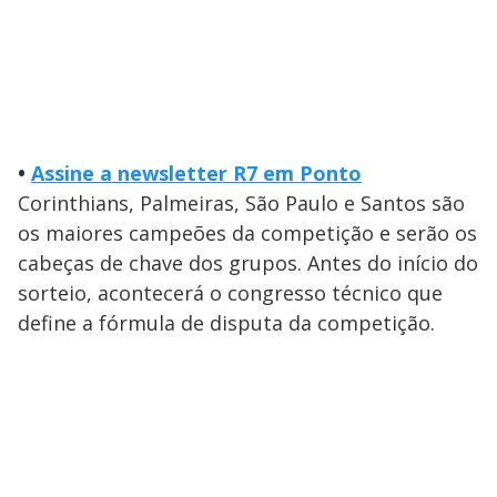
•
Assine a newsletter R7 em Ponto
Corinthians, Palmeiras, São Paulo e Santos são
os maiores campeões da competição e serão os
cabeças de chave dos grupos. Antes do início do
sorteio, acontecerá o congresso técnico que
define a fórmula de disputa da competição.