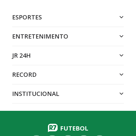
ESPORTES
ENTRETENIMENTO
JR 24H
RECORD
INSTITUCIONAL
FUTEBOL