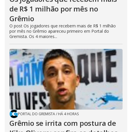
de R$ 1 milhão por mês no
Grêmio
O post Os jogadores que recebem mais de R$ 1 milhão
por mês no Grêmio apareceu primeiro em Portal do
Gremista. Os 4 maiores...
PORTAL DO GREMISTA
/
HÁ 4 HORAS
Grêmio se irrita com postura de