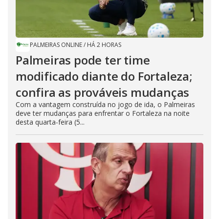
PALMEIRAS ONLINE
/
HÁ 2 HORAS
Palmeiras pode ter time
modificado diante do Fortaleza;
confira as prováveis mudanças
Com a vantagem construída no jogo de ida, o Palmeiras
deve ter mudanças para enfrentar o Fortaleza na noite
desta quarta-feira (5...