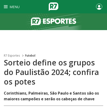
MENU
R7 Esportes
Futebol
Sorteio define os grupos
do Paulistão 2024; confira
os potes
Corinthians, Palmeiras, São Paulo e Santos são os
maiores campeões e serão os cabeças de chave