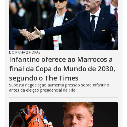
DO R7
/
HÁ 2 HORAS
Infantino oferece ao Marrocos a
final da Copa do Mundo de 2030,
segundo o The Times
Suposta negociação aumenta pressão sobre Infantino
antes da eleição presidencial da Fifa