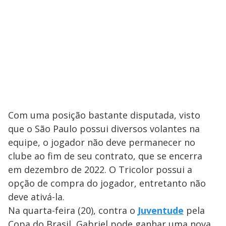
Com uma posição bastante disputada, visto
que o São Paulo possui diversos volantes na
equipe, o jogador não deve permanecer no
clube ao fim de seu contrato, que se encerra
em dezembro de 2022. O Tricolor possui a
opção de compra do jogador, entretanto não
deve ativá-la.
Na quarta-feira (20), contra o
Juventude
pela
Copa do Brasil, Gabriel pode ganhar uma nova