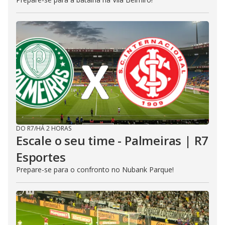
DO R7
/
HÁ 2 HORAS
Escale o seu time - Palmeiras | R7
Esportes
Prepare-se para o confronto no Nubank Parque!