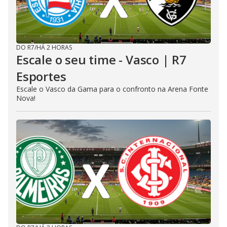
DO R7
/
HÁ 2 HORAS
Escale o seu time - Vasco | R7
Esportes
Escale o Vasco da Gama para o confronto na Arena Fonte
Nova!