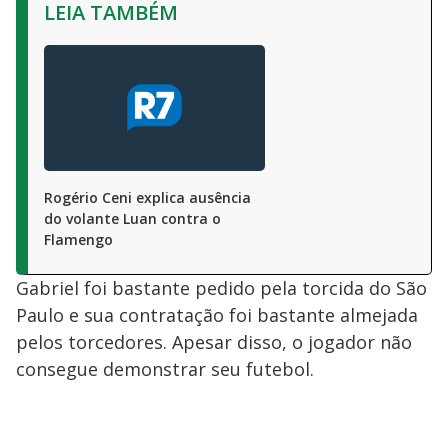
LEIA TAMBÉM
Rogério Ceni explica ausência
do volante Luan contra o
Flamengo
Gabriel foi bastante pedido pela torcida do São
Paulo e sua contratação foi bastante almejada
pelos torcedores. Apesar disso, o jogador não
consegue demonstrar seu futebol.