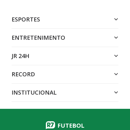
ESPORTES
ENTRETENIMENTO
JR 24H
RECORD
INSTITUCIONAL
FUTEBOL