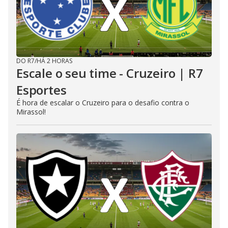
DO R7
/
HÁ 2 HORAS
Escale o seu time - Cruzeiro | R7
Esportes
É hora de escalar o Cruzeiro para o desafio contra o
Mirassol!