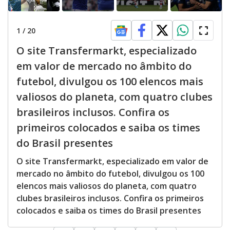
1
/
20
O site Transfermarkt, especializado
em valor de mercado no âmbito do
futebol, divulgou os 100 elencos mais
valiosos do planeta, com quatro clubes
brasileiros inclusos. Confira os
primeiros colocados e saiba os times
do Brasil presentes
O site Transfermarkt, especializado em valor de
mercado no âmbito do futebol, divulgou os 100
elencos mais valiosos do planeta, com quatro
clubes brasileiros inclusos. Confira os primeiros
colocados e saiba os times do Brasil presentes