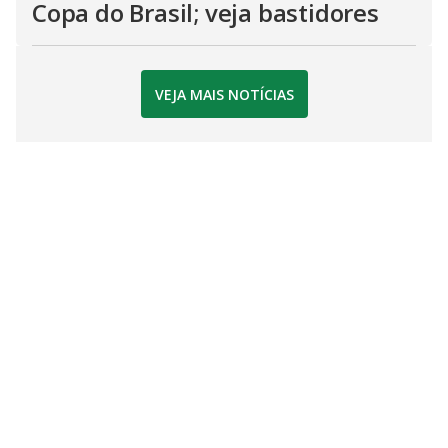
Copa do Brasil; veja bastidores
VEJA MAIS NOTÍCIAS