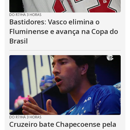
DO R7
/
HÁ 3 HORAS
Bastidores: Vasco elimina o
Fluminense e avança na Copa do
Brasil
DO R7
/
HÁ 3 HORAS
Cruzeiro bate Chapecoense pela