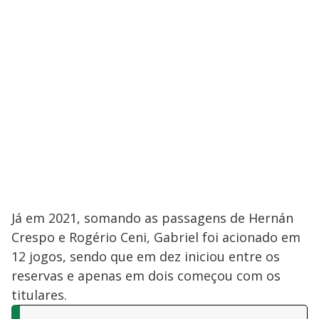
Já em 2021, somando as passagens de Hernán
Crespo e Rogério Ceni, Gabriel foi acionado em
12 jogos, sendo que em dez iniciou entre os
reservas e apenas em dois começou com os
titulares.