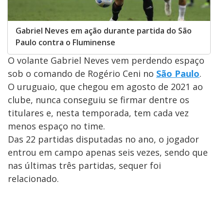
Gabriel Neves em ação durante partida do São
Paulo contra o Fluminense
O volante Gabriel Neves vem perdendo espaço
sob o comando de Rogério Ceni no
São Paulo
.
O uruguaio, que chegou em agosto de 2021 ao
clube, nunca conseguiu se firmar dentre os
titulares e, nesta temporada, tem cada vez
menos espaço no time.
Das 22 partidas disputadas no ano, o jogador
entrou em campo apenas seis vezes, sendo que
nas últimas três partidas, sequer foi
relacionado.