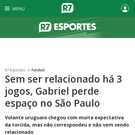
MENU
R7 Esportes
Futebol
Sem ser relacionado há 3
jogos, Gabriel perde
espaço no São Paulo
Volante uruguaio chegou com muita expectativa
da torcida, mas não correspondeu e não vem sendo
relacionado