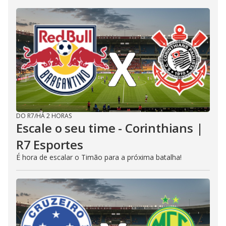
DO R7
/
HÁ 2 HORAS
Escale o seu time - Corinthians |
R7 Esportes
É hora de escalar o Timão para a próxima batalha!