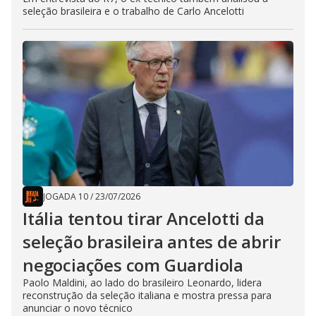
seleção brasileira e o trabalho de Carlo Ancelotti
JOGADA 10
/
23/07/2026
Itália tentou tirar Ancelotti da
seleção brasileira antes de abrir
negociações com Guardiola
Paolo Maldini, ao lado do brasileiro Leonardo, lidera
reconstrução da seleção italiana e mostra pressa para
anunciar o novo técnico