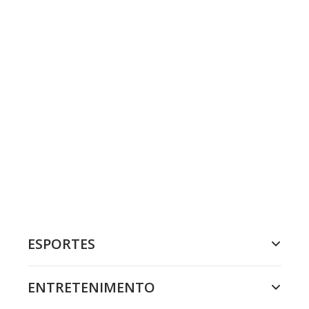
ESPORTES
ENTRETENIMENTO