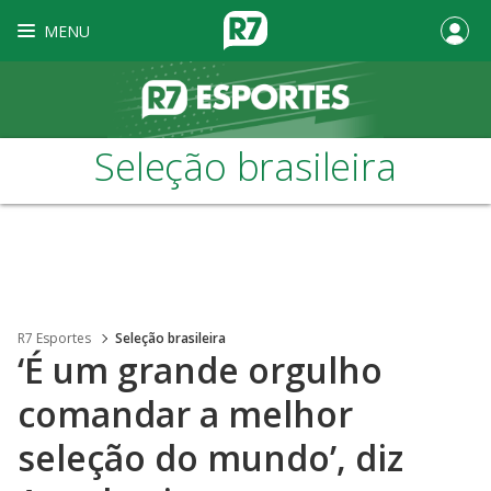
MENU
Seleção brasileira
R7 Esportes
Seleção brasileira
‘É um grande orgulho
comandar a melhor
seleção do mundo’, diz