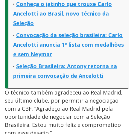
Conheça o jatinho que trouxe Carlo
Ancelotti ao Brasil, novo técnico da
Seleção
Convocação da seleção brasileira: Carlo
Ancelotti anuncia 1ª lista com medalhões
e sem Neymar
Seleção Brasileira: Antony retorna na
primeira convocação de Ancelotti
O técnico também agradeceu ao Real Madrid,
seu último clube, por permitir a negociação
com a CBF. “Agradeço ao Real Madrid pela
oportunidade de negociar com a Seleção
Brasileira. Estou muito feliz e comprometido
com esse desafio.”