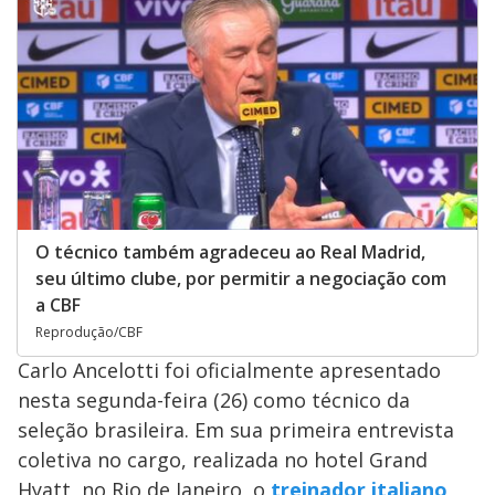
O técnico também agradeceu ao Real Madrid,
seu último clube, por permitir a negociação com
a CBF
Reprodução/CBF
Carlo Ancelotti foi oficialmente apresentado
nesta segunda-feira (26) como técnico da
seleção brasileira. Em sua primeira entrevista
coletiva no cargo, realizada no hotel Grand
Hyatt, no Rio de Janeiro, o
treinador italiano