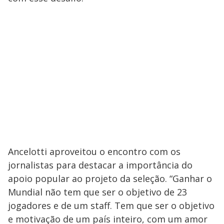
Ancelotti aproveitou o encontro com os
jornalistas para destacar a importância do
apoio popular ao projeto da seleção. “Ganhar o
Mundial não tem que ser o objetivo de 23
jogadores e de um staff. Tem que ser o objetivo
e motivação de um país inteiro, com um amor