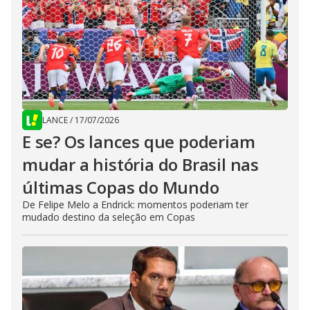
LANCE
/
17/07/2026
E se? Os lances que poderiam
mudar a história do Brasil nas
últimas Copas do Mundo
De Felipe Melo a Endrick: momentos poderiam ter
mudado destino da seleção em Copas