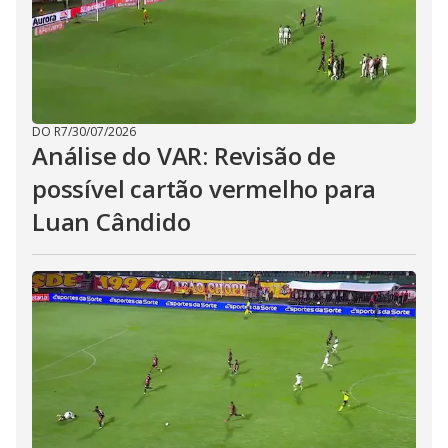
DO R7
/
30/07/2026
Análise do VAR: Revisão de
possível cartão vermelho para
Luan Cândido