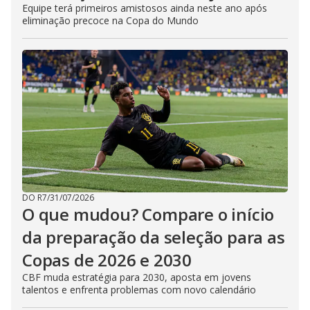
Equipe terá primeiros amistosos ainda neste ano após
eliminação precoce na Copa do Mundo
DO R7
/
31/07/2026
O que mudou? Compare o início
da preparação da seleção para as
Copas de 2026 e 2030
CBF muda estratégia para 2030, aposta em jovens
talentos e enfrenta problemas com novo calendário