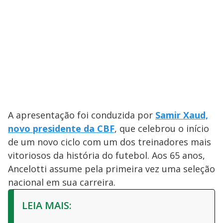
A apresentação foi conduzida por
Samir Xaud,
novo presidente da CBF
, que celebrou o início
de um novo ciclo com um dos treinadores mais
vitoriosos da história do futebol. Aos 65 anos,
Ancelotti assume pela primeira vez uma seleção
nacional em sua carreira.
LEIA MAIS: