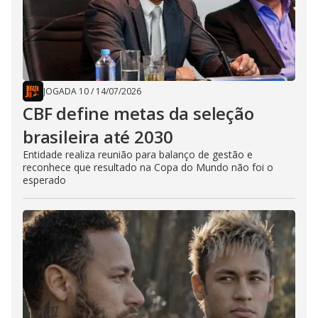
JOGADA 10
/
14/07/2026
CBF define metas da seleção
brasileira até 2030
Entidade realiza reunião para balanço de gestão e
reconhece que resultado na Copa do Mundo não foi o
esperado