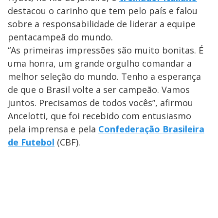
destacou o carinho que tem pelo país e falou
sobre a responsabilidade de liderar a equipe
pentacampeã do mundo.
“As primeiras impressões são muito bonitas. É
uma honra, um grande orgulho comandar a
melhor seleção do mundo. Tenho a esperança
de que o Brasil volte a ser campeão. Vamos
juntos. Precisamos de todos vocês”, afirmou
Ancelotti, que foi recebido com entusiasmo
pela imprensa e pela
Confederação Brasileira
de Futebol
(CBF).