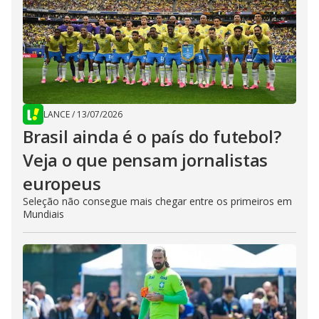
LANCE
/
13/07/2026
Brasil ainda é o país do futebol?
Veja o que pensam jornalistas
europeus
Seleção não consegue mais chegar entre os primeiros em
Mundiais