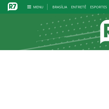
MENU
BRASÍLIA
ENTRETÊ
ESPORTES