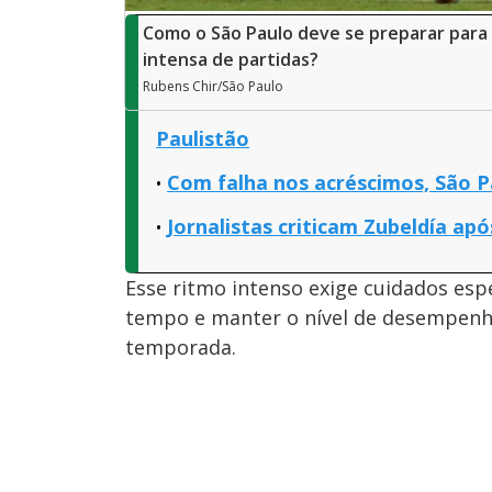
Como o São Paulo deve se preparar para
intensa de partidas?
Rubens Chir/São Paulo
Paulistão
Com falha nos acréscimos, São P
Jornalistas criticam Zubeldía apó
Esse ritmo intenso exige cuidados esp
tempo e manter o nível de desempenh
temporada.