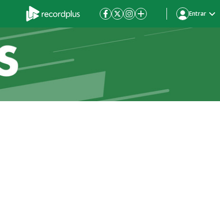
Entrar