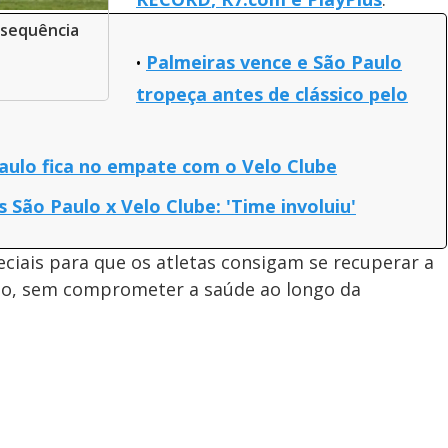
 sequência
Palmeiras vence e São Paulo
tropeça antes de clássico pelo
aulo fica no empate com o Velo Clube
s São Paulo x Velo Clube: 'Time involuiu'
eciais para que os atletas consigam se recuperar a
o, sem comprometer a saúde ao longo da