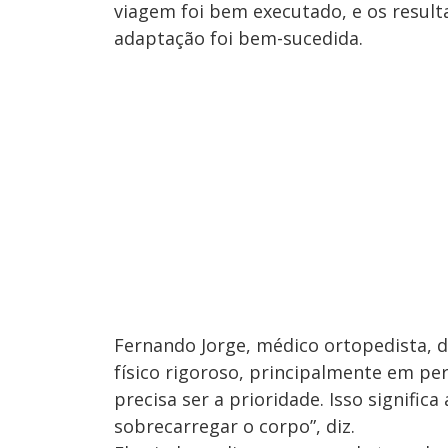
viagem foi bem executado, e os result
adaptação foi bem-sucedida.
Fernando Jorge, médico ortopedista,
físico rigoroso, principalmente em per
precisa ser a prioridade. Isso signifi
sobrecarregar o corpo”, diz.