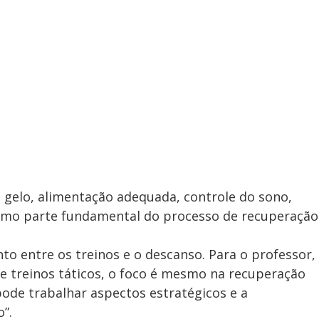
 gelo, alimentação adequada, controle do sono,
mo parte fundamental do processo de recuperação
to entre os treinos e o descanso. Para o professor,
e treinos táticos, o foco é mesmo na recuperação
 pode trabalhar aspectos estratégicos e a
”.