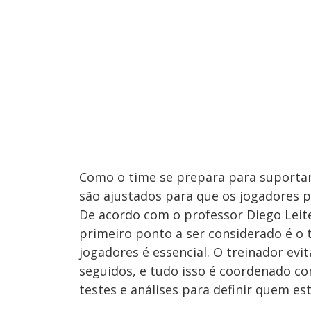
Como o time se prepara para suportar
são ajustados para que os jogadores
De acordo com o professor Diego Leite
primeiro ponto a ser considerado é o 
jogadores é essencial. O treinador evit
seguidos, e tudo isso é coordenado co
testes e análises para definir quem est