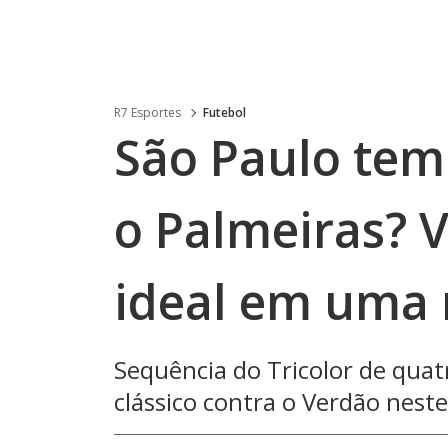
R7 Esportes
Futebol
São Paulo tem
o Palmeiras? 
ideal em uma 
Sequência do Tricolor de quat
clássico contra o Verdão nes