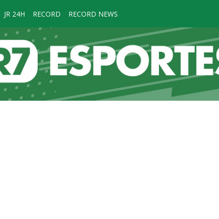
JR 24H
RECORD
RECORD NEWS