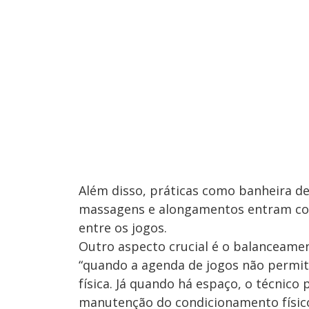
Além disso, práticas como banheira de
massagens e alongamentos entram co
entre os jogos.
Outro aspecto crucial é o balanceamen
“quando a agenda de jogos não permit
física. Já quando há espaço, o técnico
manutenção do condicionamento físico