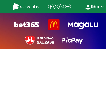
Entrar