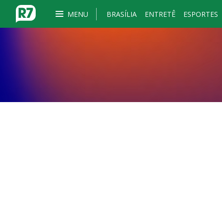
MENU
BRASÍLIA
ENTRETÊ
ESPORTES