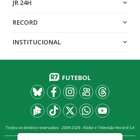
JR 24H
RECORD
INSTITUCIONAL
FUTEBOL
Todos os direitos reservados - 2009-
2026
- Rádio e Televisão Record S.A