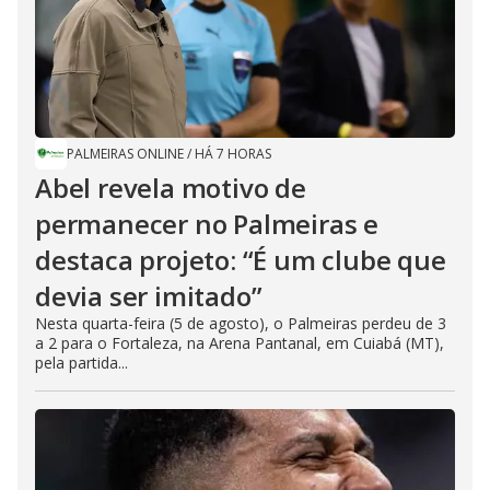
PALMEIRAS ONLINE
/
HÁ 7 HORAS
Abel revela motivo de
permanecer no Palmeiras e
destaca projeto: “É um clube que
devia ser imitado”
Nesta quarta-feira (5 de agosto), o Palmeiras perdeu de 3
a 2 para o Fortaleza, na Arena Pantanal, em Cuiabá (MT),
pela partida...