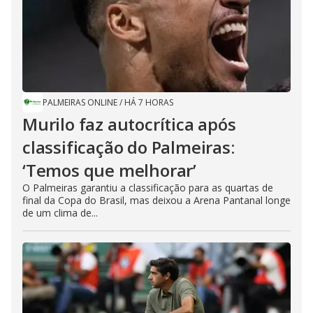
PALMEIRAS ONLINE
/
HÁ 7 HORAS
Murilo faz autocrítica após
classificação do Palmeiras:
‘Temos que melhorar’
O Palmeiras garantiu a classificação para as quartas de
final da Copa do Brasil, mas deixou a Arena Pantanal longe
de um clima de...