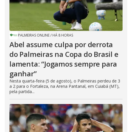
PALMEIRAS ONLINE
/
HÁ 8 HORAS
Abel assume culpa por derrota
do Palmeiras na Copa do Brasil e
lamenta: “Jogamos sempre para
ganhar”
Nesta quarta-feira (5 de agosto), o Palmeiras perdeu de 3
a 2 para o Fortaleza, na Arena Pantanal, em Cuiabá (MT),
pela partida...