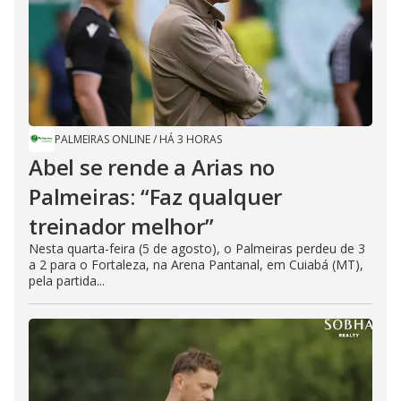
PALMEIRAS ONLINE
/
HÁ 3 HORAS
Abel se rende a Arias no
Palmeiras: “Faz qualquer
treinador melhor”
Nesta quarta-feira (5 de agosto), o Palmeiras perdeu de 3
a 2 para o Fortaleza, na Arena Pantanal, em Cuiabá (MT),
pela partida...