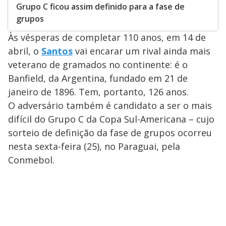
Grupo C ficou assim definido para a fase de
grupos
Às vésperas de completar 110 anos, em 14 de
abril, o
Santos
vai encarar um rival ainda mais
veterano de gramados no continente: é o
Banfield, da Argentina, fundado em 21 de
janeiro de 1896. Tem, portanto, 126 anos.
O adversário também é candidato a ser o mais
difícil do Grupo C da Copa Sul-Americana – cujo
sorteio de definição da fase de grupos ocorreu
nesta sexta-feira (25), no Paraguai, pela
Conmebol.