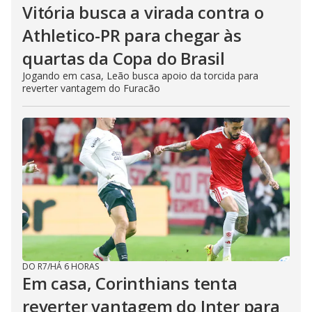
Vitória busca a virada contra o
Athletico-PR para chegar às
quartas da Copa do Brasil
Jogando em casa, Leão busca apoio da torcida para
reverter vantagem do Furacão
DO R7
/
HÁ 6 HORAS
Em casa, Corinthians tenta
reverter vantagem do Inter para