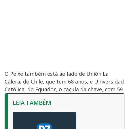
O Peixe também está ao lado de Unión La
Calera, do Chile, que tem 68 anos, e Universidad
Católica, do Equador, o caçula da chave, com 59.
LEIA TAMBÉM