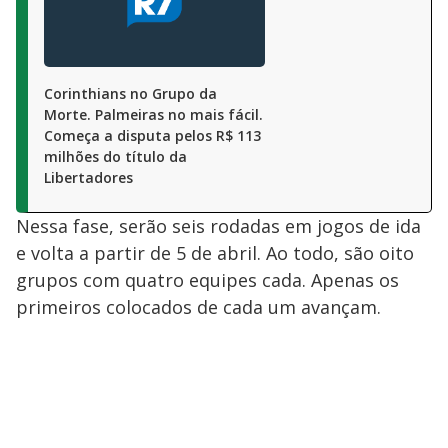
Corinthians no Grupo da
Morte. Palmeiras no mais fácil.
Começa a disputa pelos R$ 113
milhões do título da
Libertadores
Nessa fase, serão seis rodadas em jogos de ida
e volta a partir de 5 de abril. Ao todo, são oito
grupos com quatro equipes cada. Apenas os
primeiros colocados de cada um avançam.