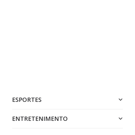
ESPORTES
ENTRETENIMENTO