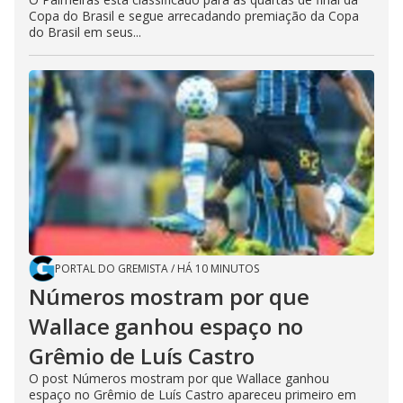
Copa do Brasil e segue arrecadando premiação da Copa
do Brasil em seus...
PORTAL DO GREMISTA
/
HÁ 10 MINUTOS
Números mostram por que
Wallace ganhou espaço no
Grêmio de Luís Castro
O post Números mostram por que Wallace ganhou
espaço no Grêmio de Luís Castro apareceu primeiro em