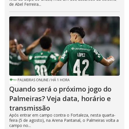
de Abel Ferreira...
PALMEIRAS ONLINE
/
HÁ 1 HORA
Quando será o próximo jogo do
Palmeiras? Veja data, horário e
transmissão
Após entrar em campo contra o Fortaleza, nesta quarta-
feira (5 de agosto), na Arena Pantanal, o Palmeiras volta a
campo no...