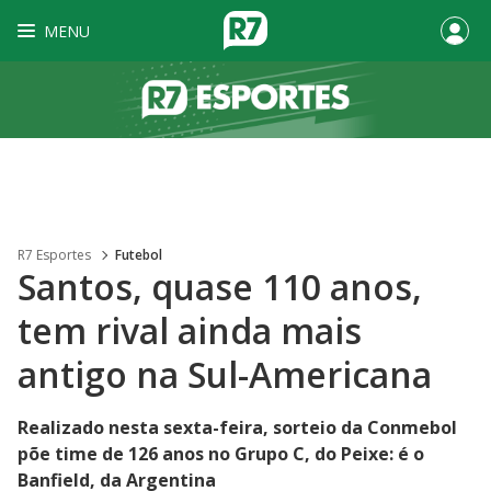
MENU
R7 Esportes
Futebol
Santos, quase 110 anos,
tem rival ainda mais
antigo na Sul-Americana
Realizado nesta sexta-feira, sorteio da Conmebol
põe time de 126 anos no Grupo C, do Peixe: é o
Banfield, da Argentina