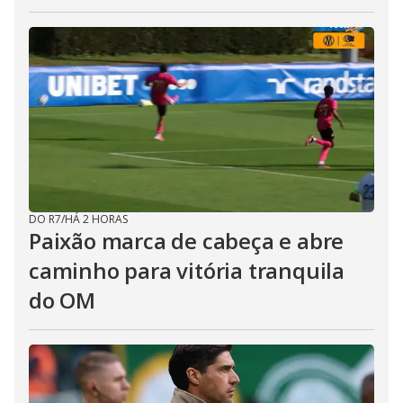
DO R7
/
HÁ 2 HORAS
Paixão marca de cabeça e abre
caminho para vitória tranquila
do OM