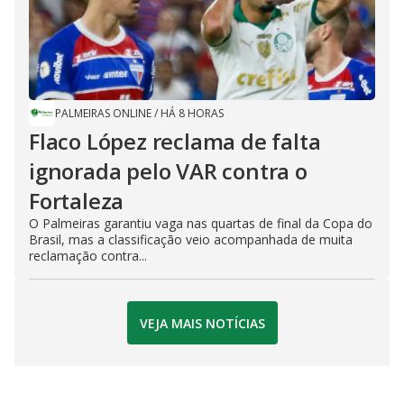
PALMEIRAS ONLINE
/
HÁ 8 HORAS
Flaco López reclama de falta
ignorada pelo VAR contra o
Fortaleza
O Palmeiras garantiu vaga nas quartas de final da Copa do
Brasil, mas a classificação veio acompanhada de muita
reclamação contra...
VEJA MAIS NOTÍCIAS