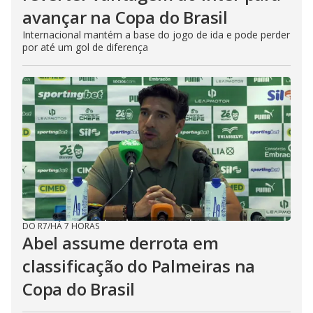
avançar na Copa do Brasil
Internacional mantém a base do jogo de ida e pode perder
por até um gol de diferença
DO R7
/
HÁ 7 HORAS
Abel assume derrota em
classificação do Palmeiras na
Copa do Brasil