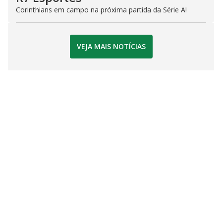
Corinthians em campo na próxima partida da Série A!
VEJA MAIS NOTÍCIAS