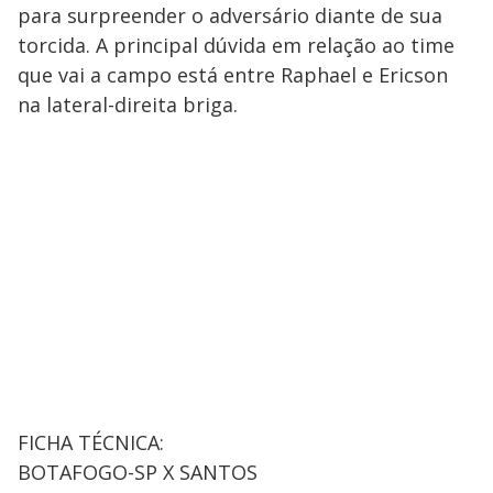
para surpreender o adversário diante de sua
torcida. A principal dúvida em relação ao time
que vai a campo está entre Raphael e Ericson
na lateral-direita briga.
FICHA TÉCNICA:
BOTAFOGO-SP X SANTOS