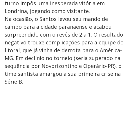
turno impôs uma inesperada vitória em
Londrina, jogando como visitante.
Na ocasião, o Santos levou seu mando de
campo para a cidade paranaense e acabou
surpreendido com o revés de 2 a 1. O resultado
negativo trouxe complicações para a equipe do
litoral, que já vinha de derrota para o América-
MG. Em declínio no torneio (seria superado na
sequência por Novorizontino e Operário-PR), o
time santista amargou a sua primeira crise na
Série B.