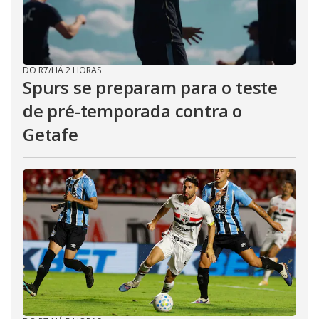
DO R7
/
HÁ 2 HORAS
Spurs se preparam para o teste
de pré-temporada contra o
Getafe