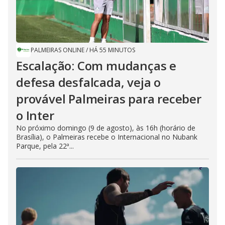
PALMEIRAS ONLINE
/
HÁ 55 MINUTOS
Escalação: Com mudanças e
defesa desfalcada, veja o
provável Palmeiras para receber
o Inter
No próximo domingo (9 de agosto), às 16h (horário de
Brasília), o Palmeiras recebe o Internacional no Nubank
Parque, pela 22ª...