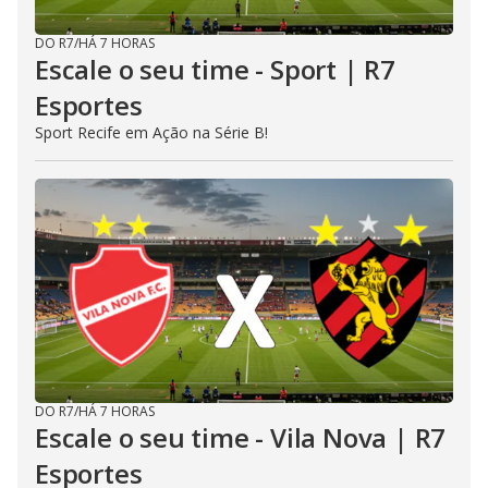
DO R7
/
HÁ 7 HORAS
Escale o seu time - Sport | R7
Esportes
Sport Recife em Ação na Série B!
DO R7
/
HÁ 7 HORAS
Escale o seu time - Vila Nova | R7
Esportes