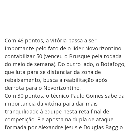
Com 46 pontos, a vitória passa a ser
importante pelo fato de o líder Novorizontino
contabilizar 50 (venceu o Brusque pela rodada
do meio de semana). Do outro lado, o Botafogo,
que luta para se distanciar da zona de
rebaixamento, busca a reabilitação após
derrota para o Novorizontino.
Com 30 pontos, o técnico Paulo Gomes sabe da
importância da vitória para dar mais
tranquilidade à equipe nesta reta final de
competição. Ele aposta na dupla de ataque
formada por Alexandre Jesus e Douglas Baggio