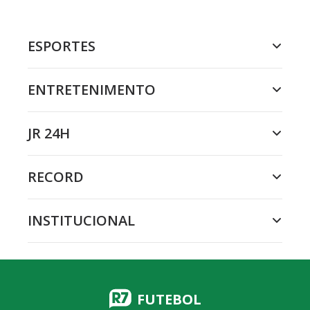
ESPORTES
ENTRETENIMENTO
JR 24H
RECORD
INSTITUCIONAL
FUTEBOL