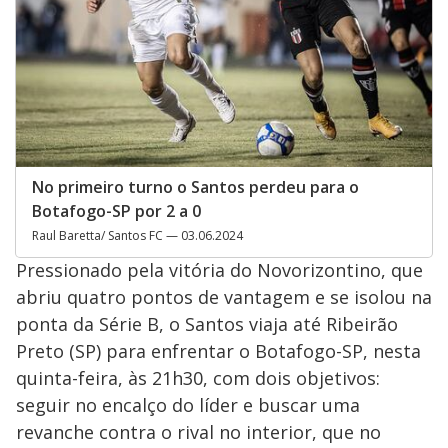
No primeiro turno o Santos perdeu para o
Botafogo-SP por 2 a 0
Raul Baretta/ Santos FC — 03.06.2024
Pressionado pela vitória do Novorizontino, que
abriu quatro pontos de vantagem e se isolou na
ponta da Série B, o Santos viaja até Ribeirão
Preto (SP) para enfrentar o Botafogo-SP, nesta
quinta-feira, às 21h30, com dois objetivos:
seguir no encalço do líder e buscar uma
revanche contra o rival no interior, que no