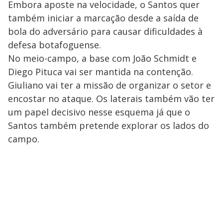
Embora aposte na velocidade, o Santos quer
também iniciar a marcação desde a saída de
bola do adversário para causar dificuldades à
defesa botafoguense.
No meio-campo, a base com João Schmidt e
Diego Pituca vai ser mantida na contenção.
Giuliano vai ter a missão de organizar o setor e
encostar no ataque. Os laterais também vão ter
um papel decisivo nesse esquema já que o
Santos também pretende explorar os lados do
campo.