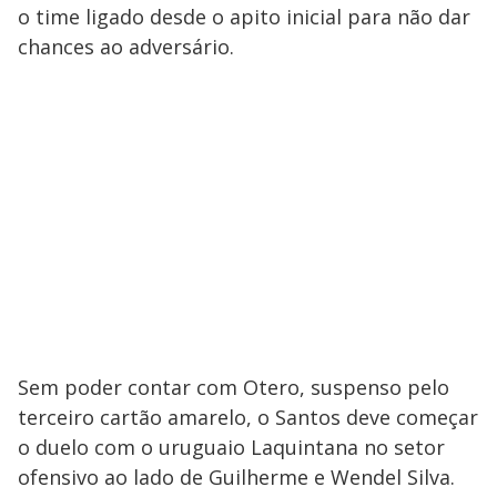
o time ligado desde o apito inicial para não dar
chances ao adversário.
Sem poder contar com Otero, suspenso pelo
terceiro cartão amarelo, o Santos deve começar
o duelo com o uruguaio Laquintana no setor
ofensivo ao lado de Guilherme e Wendel Silva.