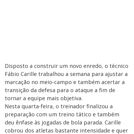
Disposto a construir um novo enredo, o técnico
Fábio Carille trabalhou a semana para ajustar a
marcação no meio-campo e também acertar a
transição da defesa para o ataque a fim de
tornar a equipe mais objetiva.
Nesta quarta-feira, o treinador finalizou a
preparação com um treino tático e também
deu ênfase às jogadas de bola parada. Carille
cobrou dos atletas bastante intensidade e quer