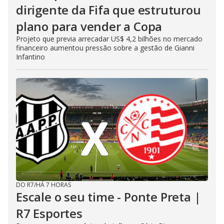
dirigente da Fifa que estruturou
plano para vender a Copa
Projeto que previa arrecadar US$ 4,2 bilhões no mercado
financeiro aumentou pressão sobre a gestão de Gianni
Infantino
DO R7
/
HÁ 7 HORAS
Escale o seu time - Ponte Preta |
R7 Esportes