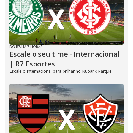
DO R7
/
HÁ 7 HORAS
Escale o seu time - Internacional
| R7 Esportes
Escale o Internacional para brilhar no Nubank Parque!