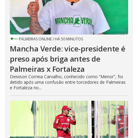
PALMEIRAS ONLINE
/
HÁ 50 MINUTOS
Mancha Verde: vice-presidente é
preso após briga antes de
Palmeiras x Fortaleza
Deivison Correia Carvalho, conhecido como “Menor”, foi
detido após uma confusão entre torcedores de Palmeiras
e Fortaleza no...