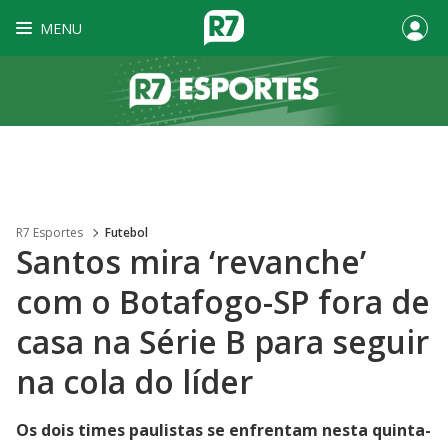
MENU
R7 Esportes
Futebol
Santos mira ‘revanche’
com o Botafogo-SP fora de
casa na Série B para seguir
na cola do líder
Os dois times paulistas se enfrentam nesta quinta-