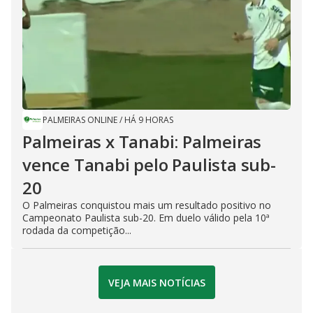
PALMEIRAS ONLINE
/
HÁ 9 HORAS
Palmeiras x Tanabi: Palmeiras
vence Tanabi pelo Paulista sub-
20
O Palmeiras conquistou mais um resultado positivo no
Campeonato Paulista sub-20. Em duelo válido pela 10ª
rodada da competição...
VEJA MAIS NOTÍCIAS