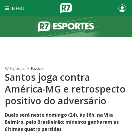
MENU
R7 Esportes
Futebol
Santos joga contra
América-MG e retrospecto
positivo do adversário
Duelo será neste domingo (24), às 16h, na Vila
Belmiro, pelo Brasileirão; mineiros ganharam as
últimas quatro partidas