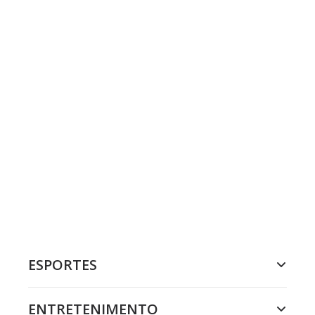
ESPORTES
ENTRETENIMENTO