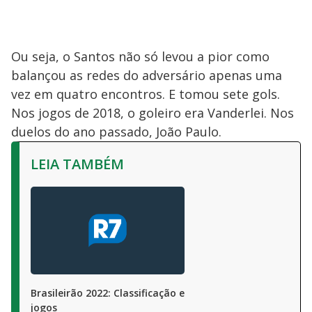
Ou seja, o Santos não só levou a pior como
balançou as redes do adversário apenas uma
vez em quatro encontros. E tomou sete gols.
Nos jogos de 2018, o goleiro era Vanderlei. Nos
duelos do ano passado, João Paulo.
LEIA TAMBÉM
Brasileirão 2022: Classificação e
jogos