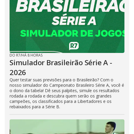
DO R7
/
HÁ 8 HORAS
Simulador Brasileirão Série A -
2026
Quer testar suas previsões para o Brasileirão? Com o
nosso simulador do Campeonato Brasileiro Série A, você é
o dono da tabela! Dê seus palpites, simule os resultados
rodada a rodada e descubra quem serão os grandes
campeões, os classificados para a Libertadores e os
rebaixados para a Série B.