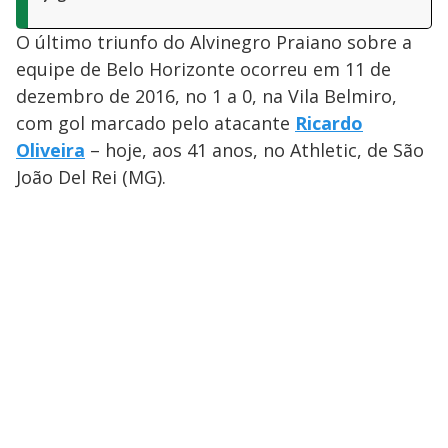
O último triunfo do Alvinegro Praiano sobre a
equipe de Belo Horizonte ocorreu em 11 de
dezembro de 2016, no 1 a 0, na Vila Belmiro,
com gol marcado pelo atacante
Ricardo
Oliveira
– hoje, aos 41 anos, no Athletic, de São
João Del Rei (MG).