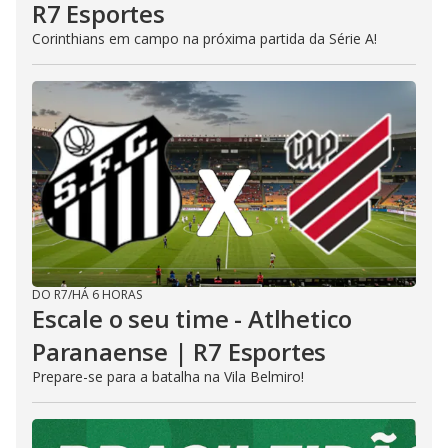
R7 Esportes
Corinthians em campo na próxima partida da Série A!
DO R7
/
HÁ 6 HORAS
Escale o seu time - Atlhetico
Paranaense | R7 Esportes
Prepare-se para a batalha na Vila Belmiro!