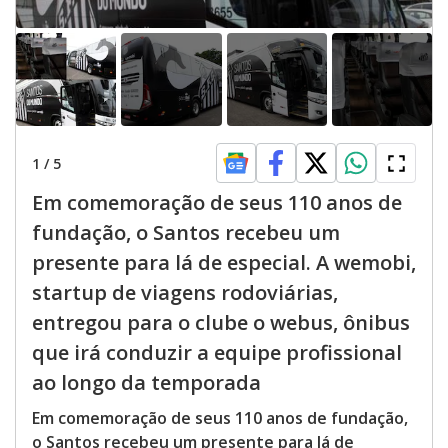
1
/
5
Em comemoração de seus 110 anos de
fundação, o Santos recebeu um
presente para lá de especial. A wemobi,
startup de viagens rodoviárias,
entregou para o clube o webus, ônibus
que irá conduzir a equipe profissional
ao longo da temporada
Em comemoração de seus 110 anos de fundação,
o Santos recebeu um presente para lá de