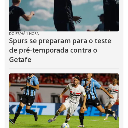
DO R7
/
HÁ 1 HORA
Spurs se preparam para o teste
de pré-temporada contra o
Getafe