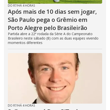
DO R7
/
HÁ 4 HORAS
Após mais de 10 dias sem jogar,
São Paulo pega o Grêmio em
Porto Alegre pelo Brasileirão
Partida abre a 22ª rodada da Série A do Campeonato
Brasileiro neste sábado (8) com as duas equipes vivendo
momentos diferentes
DO R7
/
HÁ 4 HORAS