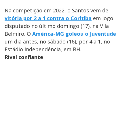
Na competição em 2022, o Santos vem de
vitória por 2 a 1 contra o Coritiba
em jogo
disputado no último domingo (17), na Vila
Belmiro. O
América-MG goleou o Juventude
um dia antes, no sábado (16), por 4 a 1, no
Estádio Independência, em BH.
Rival confiante