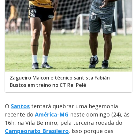
Zagueiro Maicon e técnico santista Fabián
Bustos em treino no CT Rei Pelé
O
Santos
tentará quebrar uma hegemonia
recente do
América-MG
neste domingo (24), às
16h, na Vila Belmiro, pela terceira rodada do
Campeonato Brasileiro
. Isso porque das