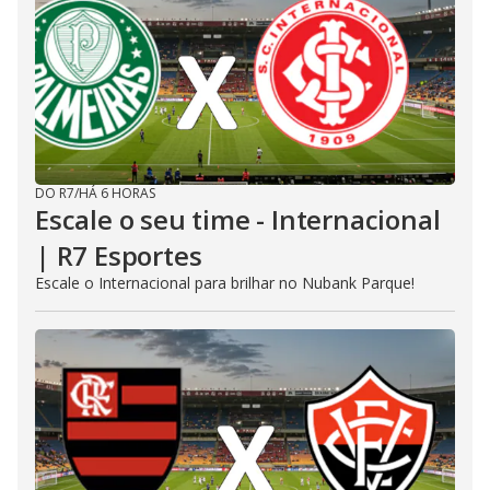
DO R7
/
HÁ 6 HORAS
Escale o seu time - Internacional
| R7 Esportes
Escale o Internacional para brilhar no Nubank Parque!