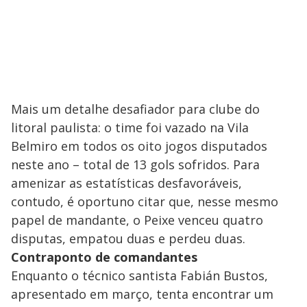
Mais um detalhe desafiador para clube do
litoral paulista: o time foi vazado na Vila
Belmiro em todos os oito jogos disputados
neste ano – total de 13 gols sofridos. Para
amenizar as estatísticas desfavoráveis,
contudo, é oportuno citar que, nesse mesmo
papel de mandante, o Peixe venceu quatro
disputas, empatou duas e perdeu duas.
Contraponto de comandantes
Enquanto o técnico santista Fabián Bustos,
apresentado em março, tenta encontrar um