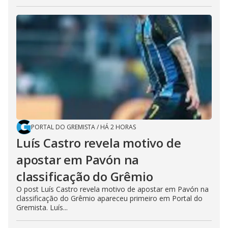
PORTAL DO GREMISTA
/
HÁ 2 HORAS
Luís Castro revela motivo de
apostar em Pavón na
classificação do Grêmio
O post Luís Castro revela motivo de apostar em Pavón na
classificação do Grêmio apareceu primeiro em Portal do
Gremista. Luís...