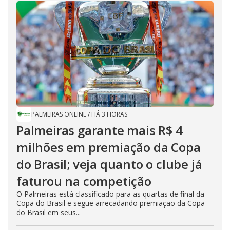
PALMEIRAS ONLINE
/
HÁ 3 HORAS
Palmeiras garante mais R$ 4
milhões em premiação da Copa
do Brasil; veja quanto o clube já
faturou na competição
O Palmeiras está classificado para as quartas de final da
Copa do Brasil e segue arrecadando premiação da Copa
do Brasil em seus...