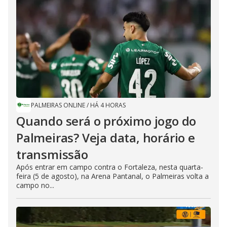
PALMEIRAS ONLINE
/
HÁ 4 HORAS
Quando será o próximo jogo do
Palmeiras? Veja data, horário e
transmissão
Após entrar em campo contra o Fortaleza, nesta quarta-
feira (5 de agosto), na Arena Pantanal, o Palmeiras volta a
campo no...