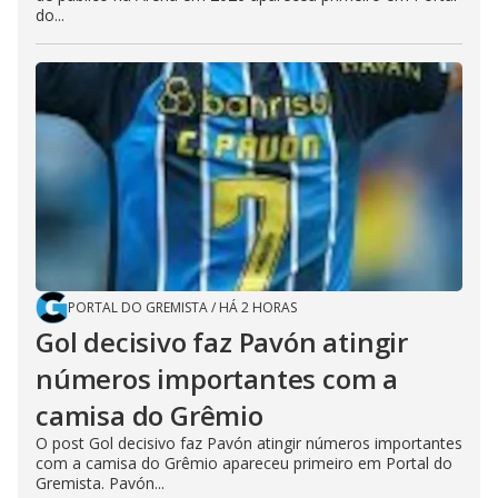
do...
PORTAL DO GREMISTA
/
HÁ 2 HORAS
Gol decisivo faz Pavón atingir
números importantes com a
camisa do Grêmio
O post Gol decisivo faz Pavón atingir números importantes
com a camisa do Grêmio apareceu primeiro em Portal do
Gremista. Pavón...