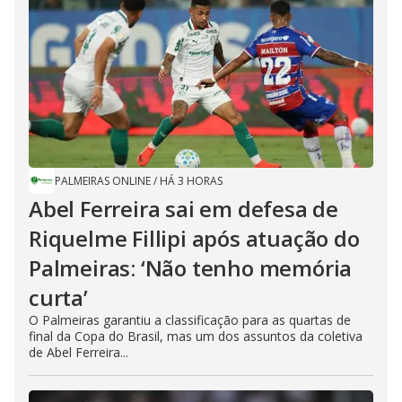
PALMEIRAS ONLINE
/
HÁ 3 HORAS
Abel Ferreira sai em defesa de
Riquelme Fillipi após atuação do
Palmeiras: ‘Não tenho memória
curta’
O Palmeiras garantiu a classificação para as quartas de
final da Copa do Brasil, mas um dos assuntos da coletiva
de Abel Ferreira...