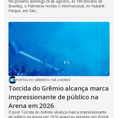
No próximo domingo (9 de agosto), às 16h (horário de
Brasília), o Palmeiras recebe o Internacional, no Nubank
Parque, em São...
PORTAL DO GREMISTA
/
HÁ 2 HORAS
Torcida do Grêmio alcança marca
impressionante de público na
Arena em 2026
O post Torcida do Grêmio alcança marca impressionante
de público na Arena em 2026 apareceu primeiro em Portal