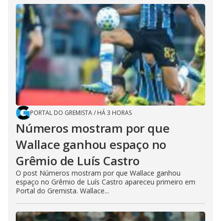
PORTAL DO GREMISTA
/
HÁ 3 HORAS
Números mostram por que
Wallace ganhou espaço no
Grêmio de Luís Castro
O post Números mostram por que Wallace ganhou
espaço no Grêmio de Luís Castro apareceu primeiro em
Portal do Gremista. Wallace...