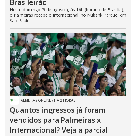
Brasileirão
Neste domingo (9 de agosto), às 16h (horário de Brasília),
o Palmeiras recebe o Internacional, no Nubank Parque, em
São Paulo...
PALMEIRAS ONLINE
/
HÁ 2 HORAS
Quantos ingressos já foram
vendidos para Palmeiras x
Internacional? Veja a parcial