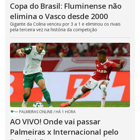
Copa do Brasil: Fluminense não
elimina o Vasco desde 2000
Gigante da Colina venceu por 3 a 1 e eliminou os rivais
pela terceira vez na história da competição
PALMEIRAS ONLINE
/
HÁ 1 HORA
AO VIVO! Onde vai passar
Palmeiras x Internacional pelo