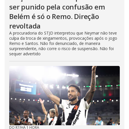
ser punido pela confusão em
Belém é só o Remo. Direção
revoltada
A procuradoria do STJD interpretou que Neymar não teve
culpa da troca de xingamentos, provocações após o jogo
Remo e Santos. Não foi denunciado, de maneira
surpreendente, não corre o risco de suspensão. Não foi
sequer advertido
DO R7
/
HÁ 1 HORA