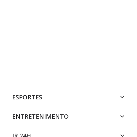
ESPORTES
ENTRETENIMENTO
JR 24H