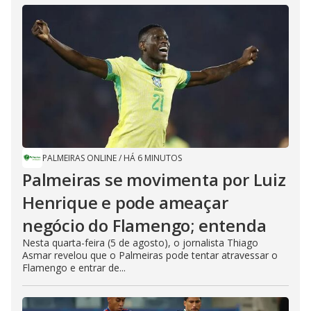
PALMEIRAS ONLINE
/
HÁ 6 MINUTOS
Palmeiras se movimenta por Luiz
Henrique e pode ameaçar
negócio do Flamengo; entenda
Nesta quarta-feira (5 de agosto), o jornalista Thiago
Asmar revelou que o Palmeiras pode tentar atravessar o
Flamengo e entrar de...