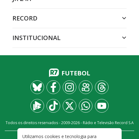
RECORD
INSTITUCIONAL
FUTEBOL
Todos os direitos reservados - 2009-
2026
- Rádio e Televisão Record S.A
Utilizamos cookies e tecnologia para