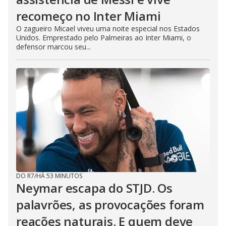
recomeço no Inter Miami
O zagueiro Micael viveu uma noite especial nos Estados
Unidos. Emprestado pelo Palmeiras ao Inter Miami, o
defensor marcou seu...
DO R7
/
HÁ 53 MINUTOS
Neymar escapa do STJD. Os
palavrões, as provocações foram
reações naturais. E quem deve