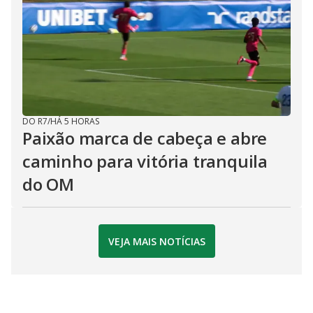
DO R7
/
HÁ 5 HORAS
Paixão marca de cabeça e abre
caminho para vitória tranquila
do OM
VEJA MAIS NOTÍCIAS