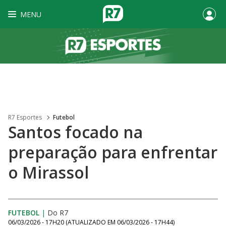
MENU
R7 Esportes
Futebol
Santos focado na
preparação para enfrentar
o Mirassol
FUTEBOL
|
Do R7
06/03/2026 - 17H20
(ATUALIZADO EM
06/03/2026 - 17H44
)