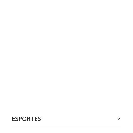
ESPORTES