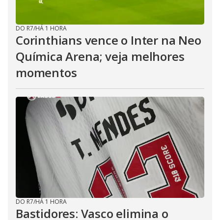
DO R7
/
HÁ 1 HORA
Corinthians vence o Inter na Neo
Química Arena; veja melhores
momentos
DO R7
/
HÁ 1 HORA
Bastidores: Vasco elimina o