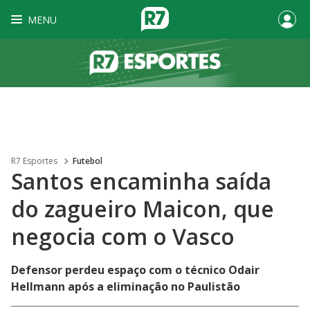
MENU
R7 Esportes
Futebol
Santos encaminha saída
do zagueiro Maicon, que
negocia com o Vasco
Defensor perdeu espaço com o técnico Odair
Hellmann após a eliminação no Paulistão