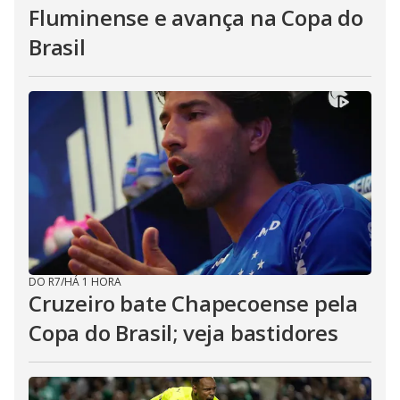
Fluminense e avança na Copa do
Brasil
DO R7
/
HÁ 1 HORA
Cruzeiro bate Chapecoense pela
Copa do Brasil; veja bastidores