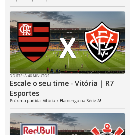
DO R7
/
HÁ 40 MINUTOS
Escale o seu time - Vitória | R7
Esportes
Próxima partida: Vitória x Flamengo na Série A!