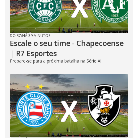
DO R7
/
HÁ 39 MINUTOS
Escale o seu time - Chapecoense
| R7 Esportes
Prepare-se para a próxima batalha na Série A!