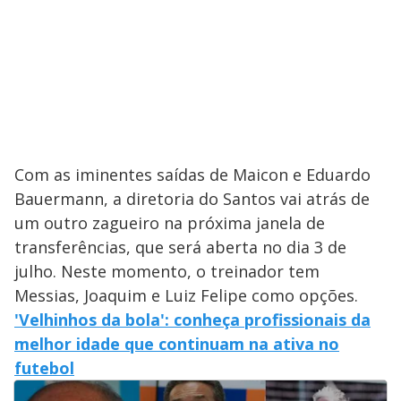
Com as iminentes saídas de Maicon e Eduardo
Bauermann, a diretoria do Santos vai atrás de
um outro zagueiro na próxima janela de
transferências, que será aberta no dia 3 de
julho. Neste momento, o treinador tem
Messias, Joaquim e Luiz Felipe como opções.
'Velhinhos da bola': conheça profissionais da
melhor idade que continuam na ativa no
futebol