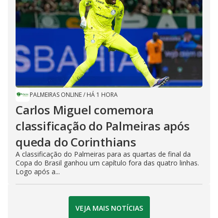
PALMEIRAS ONLINE
/
HÁ 1 HORA
Carlos Miguel comemora
classificação do Palmeiras após
queda do Corinthians
A classificação do Palmeiras para as quartas de final da
Copa do Brasil ganhou um capítulo fora das quatro linhas.
Logo após a...
VEJA MAIS NOTÍCIAS