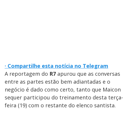
· Compartilhe esta notícia no Telegram
A reportagem do
R7
apurou que as conversas
entre as partes estão bem adiantadas e o
negócio é dado como certo, tanto que Maicon
sequer participou do treinamento desta terça-
feira (19) com o restante do elenco santista.