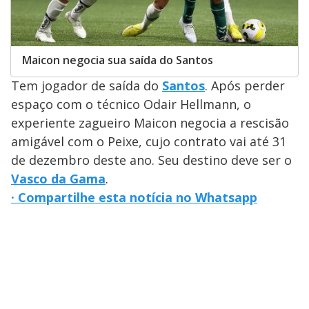
Maicon negocia sua saída do Santos
Tem jogador de saída do
Santos
. Após perder
espaço com o técnico Odair Hellmann, o
experiente zagueiro Maicon negocia a rescisão
amigável com o Peixe, cujo contrato vai até 31
de dezembro deste ano. Seu destino deve ser o
Vasco da Gama
.
· Compartilhe esta notícia no Whatsapp