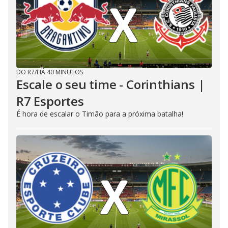
DO R7
/
HÁ 40 MINUTOS
Escale o seu time - Corinthians |
R7 Esportes
É hora de escalar o Timão para a próxima batalha!