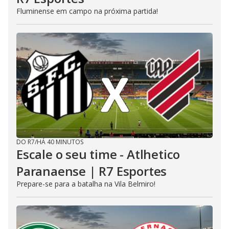
Fluminense em campo na próxima partida!
DO R7
/
HÁ 40 MINUTOS
Escale o seu time - Atlhetico
Paranaense | R7 Esportes
Prepare-se para a batalha na Vila Belmiro!