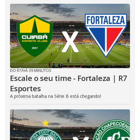
DO R7
/
HÁ 39 MINUTOS
Escale o seu time - Fortaleza | R7
Esportes
A próxima batalha na Série B está chegando!