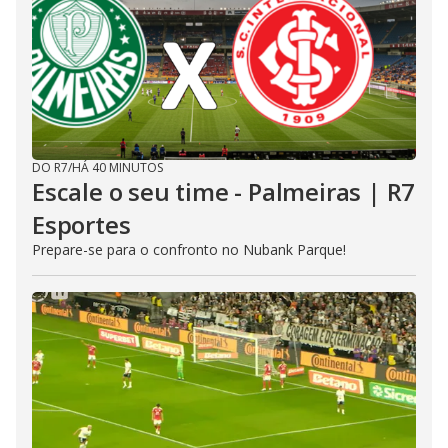
DO R7
/
HÁ 40 MINUTOS
Escale o seu time - Palmeiras | R7
Esportes
Prepare-se para o confronto no Nubank Parque!