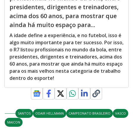
presidentes, dirigentes e treinadores,
acima dos 60 anos, para mostrar que
ainda há muito espaço para...
A idade define a experiência, e no futebol, isso é
algo muito importante para ter sucesso. Por isso,
o R7 listou profissionais no mundo da bola, entre
presidentes, dirigentes e treinadores, acima dos
60 anos, para mostrar que ainda há muito espaço
para os mais velhos nesta categoria de trabalho
dentro do esporte!
SANTOS
ODAIR HELLMANN
CAMPEONATO BRASILEIRO
VASCO
MAICON