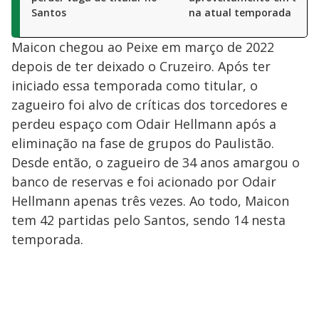
Santos
na atual temporada
Maicon chegou ao Peixe em março de 2022
depois de ter deixado o Cruzeiro. Após ter
iniciado essa temporada como titular, o
zagueiro foi alvo de críticas dos torcedores e
perdeu espaço com Odair Hellmann após a
eliminação na fase de grupos do Paulistão.
Desde então, o zagueiro de 34 anos amargou o
banco de reservas e foi acionado por Odair
Hellmann apenas três vezes. Ao todo, Maicon
tem 42 partidas pelo Santos, sendo 14 nesta
temporada.