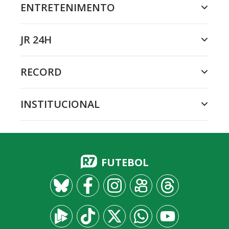
ENTRETENIMENTO
JR 24H
RECORD
INSTITUCIONAL
FUTEBOL