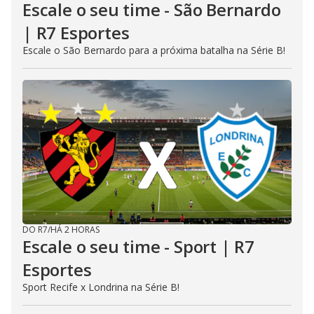
Escale o seu time - São Bernardo
| R7 Esportes
Escale o São Bernardo para a próxima batalha na Série B!
DO R7
/
HÁ 2 HORAS
Escale o seu time - Sport | R7
Esportes
Sport Recife x Londrina na Série B!