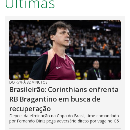
Últimas
DO R7
/
HÁ 32 MINUTOS
Brasileirão: Corinthians enfrenta
RB Bragantino em busca de
recuperação
Depois da eliminação na Copa do Brasil, time comandado
por Fernando Diniz pega adversário direto por vaga no G5