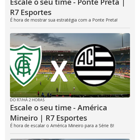
Escale o seu time - Ponte Preta |
R7 Esportes
É hora de mostrar sua estratégia com a Ponte Preta!
DO R7
/
HÁ 2 HORAS
Escale o seu time - América
Mineiro | R7 Esportes
É hora de escalar o América Mineiro para a Série B!