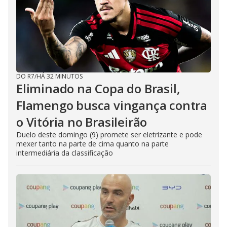
DO R7
/
HÁ 32 MINUTOS
Eliminado na Copa do Brasil,
Flamengo busca vingança contra
o Vitória no Brasileirão
Duelo deste domingo (9) promete ser eletrizante e pode
mexer tanto na parte de cima quanto na parte
intermediária da classificação