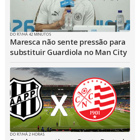
DO R7
/
HÁ 42 MINUTOS
Maresca não sente pressão para
substituir Guardiola no Man City
DO R7
/
HÁ 2 HORAS