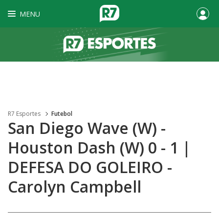
MENU
R7 Esportes
Futebol
San Diego Wave (W) -
Houston Dash (W) 0 - 1 |
DEFESA DO GOLEIRO -
Carolyn Campbell