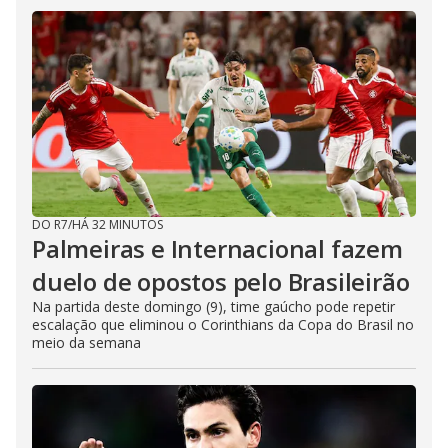
DO R7
/
HÁ 32 MINUTOS
Palmeiras e Internacional fazem
duelo de opostos pelo Brasileirão
Na partida deste domingo (9), time gaúcho pode repetir
escalação que eliminou o Corinthians da Copa do Brasil no
meio da semana