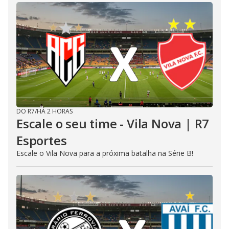
DO R7
/
HÁ 2 HORAS
Escale o seu time - Vila Nova | R7
Esportes
Escale o Vila Nova para a próxima batalha na Série B!