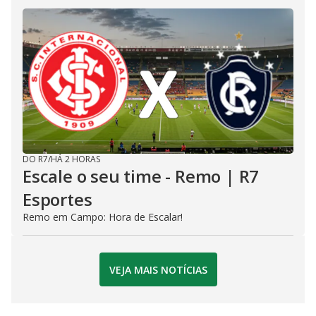
DO R7
/
HÁ 2 HORAS
Escale o seu time - Remo | R7
Esportes
Remo em Campo: Hora de Escalar!
VEJA MAIS NOTÍCIAS