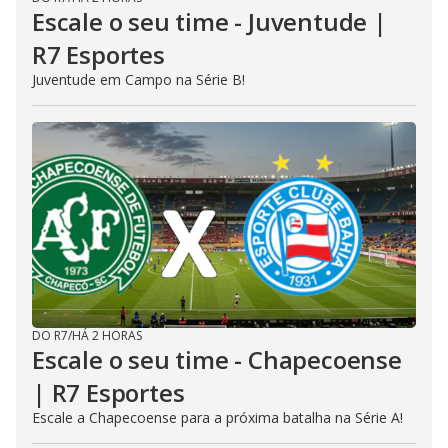
Escale o seu time - Juventude |
R7 Esportes
Juventude em Campo na Série B!
DO R7
/
HÁ 2 HORAS
Escale o seu time - Chapecoense
| R7 Esportes
Escale a Chapecoense para a próxima batalha na Série A!