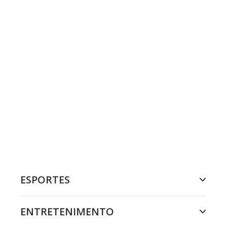
ESPORTES
ENTRETENIMENTO