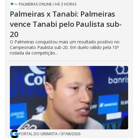
PALMEIRAS ONLINE
/
HÁ 3 HORAS
Palmeiras x Tanabi: Palmeiras
vence Tanabi pelo Paulista sub-
20
O Palmeiras conquistou mais um resultado positivo no
Campeonato Paulista sub-20. Em duelo válido pela 10ª
rodada da competição...
PORTAL DO GREMISTA
/
07/08/2026