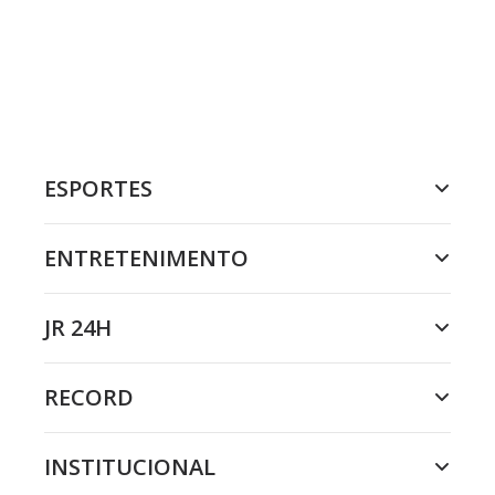
ESPORTES
ENTRETENIMENTO
JR 24H
RECORD
INSTITUCIONAL