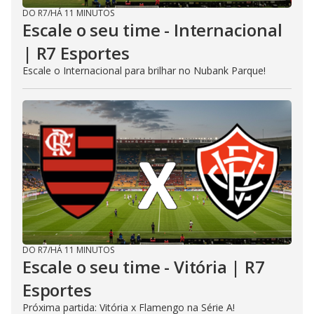
DO R7
/
HÁ 11 MINUTOS
Escale o seu time - Internacional
| R7 Esportes
Escale o Internacional para brilhar no Nubank Parque!
DO R7
/
HÁ 11 MINUTOS
Escale o seu time - Vitória | R7
Esportes
Próxima partida: Vitória x Flamengo na Série A!