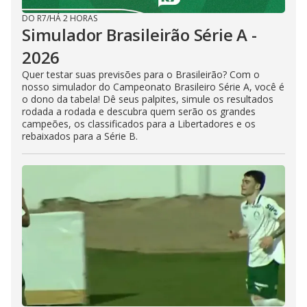
DO R7
/
HÁ 2 HORAS
Simulador Brasileirão Série A -
2026
Quer testar suas previsões para o Brasileirão? Com o
nosso simulador do Campeonato Brasileiro Série A, você é
o dono da tabela! Dê seus palpites, simule os resultados
rodada a rodada e descubra quem serão os grandes
campeões, os classificados para a Libertadores e os
rebaixados para a Série B.