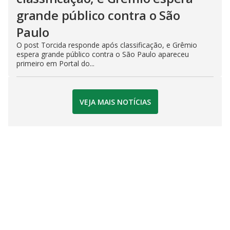
grande público contra o São
Paulo
O post Torcida responde após classificação, e Grêmio
espera grande público contra o São Paulo apareceu
primeiro em Portal do...
VEJA MAIS NOTÍCIAS