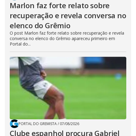
Marlon faz forte relato sobre
recuperação e revela conversa no
elenco do Grêmio
O post Marlon faz forte relato sobre recuperação e revela
conversa no elenco do Grêmio apareceu primeiro em
Portal do...
PORTAL DO GREMISTA
/
07/08/2026
Clube espanhol procura Gabriel