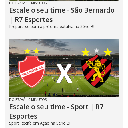
DO R7
/
HÁ 10 MINUTOS
Escale o seu time - São Bernardo
| R7 Esportes
Prepare-se para a próxima batalha na Série B!
DO R7
/
HÁ 10 MINUTOS
Escale o seu time - Sport | R7
Esportes
Sport Recife em Ação na Série B!