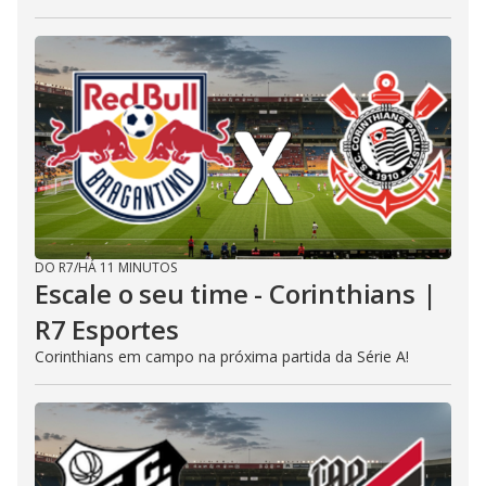
DO R7
/
HÁ 11 MINUTOS
Escale o seu time - Corinthians |
R7 Esportes
Corinthians em campo na próxima partida da Série A!