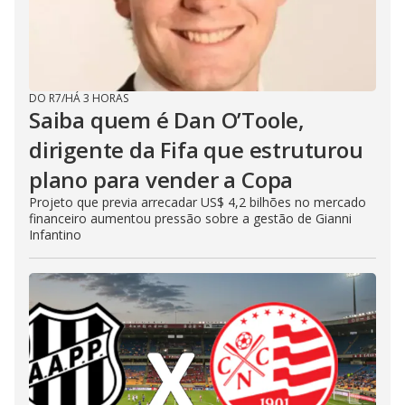
DO R7
/
HÁ 3 HORAS
Saiba quem é Dan O’Toole,
dirigente da Fifa que estruturou
plano para vender a Copa
Projeto que previa arrecadar US$ 4,2 bilhões no mercado
financeiro aumentou pressão sobre a gestão de Gianni
Infantino