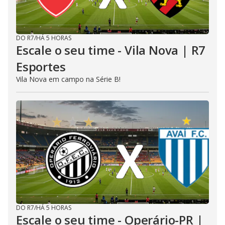
DO R7
/
HÁ 5 HORAS
Escale o seu time - Vila Nova | R7
Esportes
Vila Nova em campo na Série B!
DO R7
/
HÁ 5 HORAS
Escale o seu time - Operário-PR |