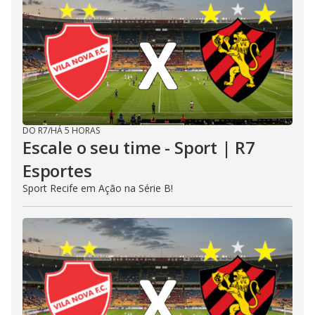
DO R7
/
HÁ 5 HORAS
Escale o seu time - Sport | R7
Esportes
Sport Recife em Ação na Série B!