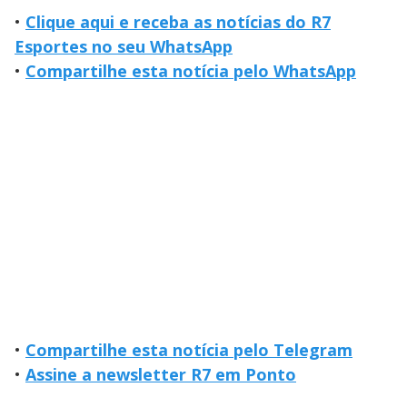
•
Clique aqui e receba as notícias do R7
Esportes no seu WhatsApp
•
Compartilhe esta notícia pelo WhatsApp
•
Compartilhe esta notícia pelo Telegram
•
Assine a newsletter R7 em Ponto