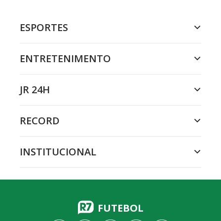
ESPORTES
ENTRETENIMENTO
JR 24H
RECORD
INSTITUCIONAL
FUTEBOL