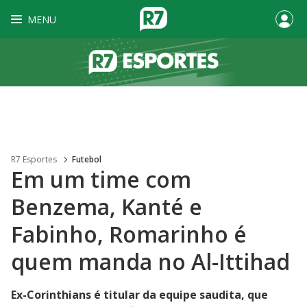
MENU
R7 Esportes
Futebol
Em um time com
Benzema, Kanté e
Fabinho, Romarinho é
quem manda no Al-Ittihad
Ex-Corinthians é titular da equipe saudita, que