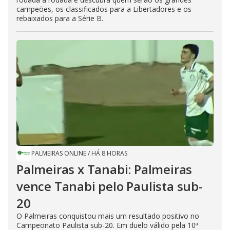
campeões, os classificados para a Libertadores e os
rebaixados para a Série B.
PALMEIRAS ONLINE
/
HÁ 8 HORAS
Palmeiras x Tanabi: Palmeiras
vence Tanabi pelo Paulista sub-
20
O Palmeiras conquistou mais um resultado positivo no
Campeonato Paulista sub-20. Em duelo válido pela 10ª