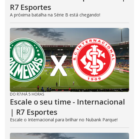
R7 Esportes
A próxima batalha na Série B está chegando!
DO R7
/
HÁ 5 HORAS
Escale o seu time - Internacional
| R7 Esportes
Escale o Internacional para brilhar no Nubank Parque!