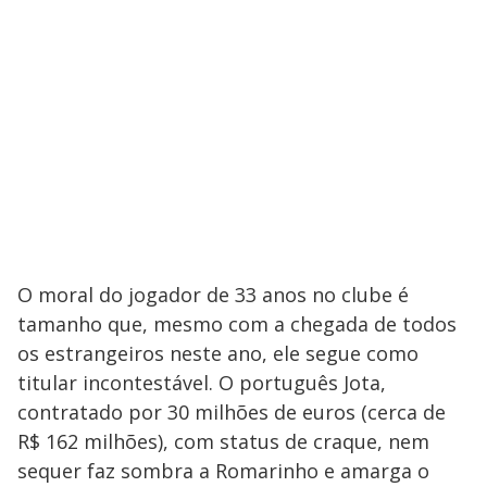
O moral do jogador de 33 anos no clube é
tamanho que, mesmo com a chegada de todos
os estrangeiros neste ano, ele segue como
titular incontestável. O português Jota,
contratado por 30 milhões de euros (cerca de
R$ 162 milhões), com status de craque, nem
sequer faz sombra a Romarinho e amarga o