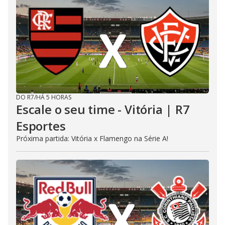
DO R7
/
HÁ 5 HORAS
Escale o seu time - Vitória | R7
Esportes
Próxima partida: Vitória x Flamengo na Série A!