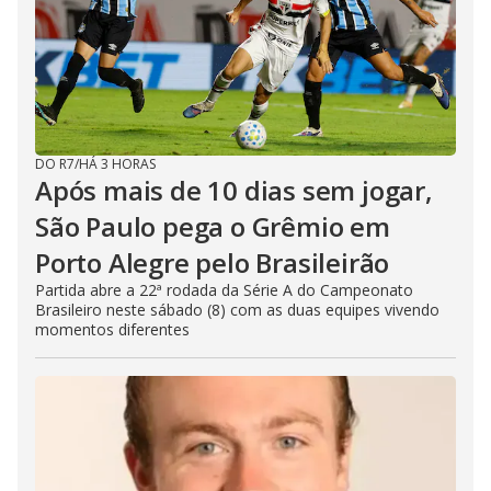
DO R7
/
HÁ 3 HORAS
Após mais de 10 dias sem jogar,
São Paulo pega o Grêmio em
Porto Alegre pelo Brasileirão
Partida abre a 22ª rodada da Série A do Campeonato
Brasileiro neste sábado (8) com as duas equipes vivendo
momentos diferentes