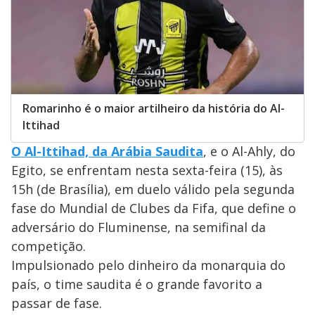
Romarinho é o maior artilheiro da história do Al-
Ittihad
O Al-Ittihad, da Arábia Saudita
, e o Al-Ahly, do
Egito, se enfrentam nesta sexta-feira (15), às
15h (de Brasília), em duelo válido pela segunda
fase do Mundial de Clubes da Fifa, que define o
adversário do Fluminense, na semifinal da
competição.
Impulsionado pelo dinheiro da monarquia do
país, o time saudita é o grande favorito a
passar de fase.