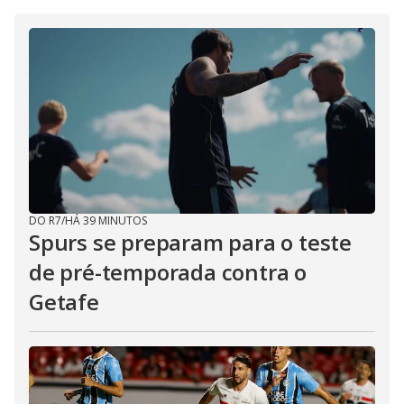
DO R7
/
HÁ 39 MINUTOS
Spurs se preparam para o teste
de pré-temporada contra o
Getafe