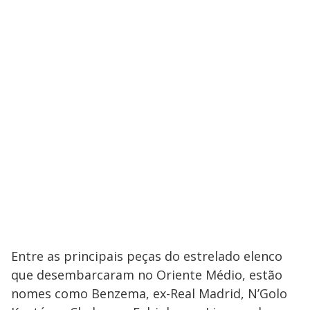
Entre as principais peças do estrelado elenco
que desembarcaram no Oriente Médio, estão
nomes como Benzema, ex-Real Madrid, N’Golo