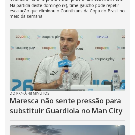
Na partida deste domingo (9), time gaúcho pode repetir
escalação que eliminou o Corinthians da Copa do Brasil no
meio da semana
DO R7
/
HÁ 48 MINUTOS
Maresca não sente pressão para
substituir Guardiola no Man City