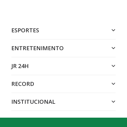
ESPORTES
ENTRETENIMENTO
JR 24H
RECORD
INSTITUCIONAL