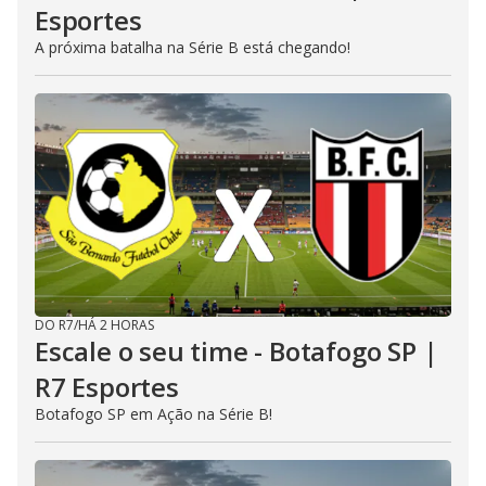
Esportes
A próxima batalha na Série B está chegando!
DO R7
/
HÁ 2 HORAS
Escale o seu time - Botafogo SP |
R7 Esportes
Botafogo SP em Ação na Série B!