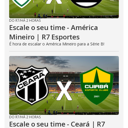
DO R7
/
HÁ 2 HORAS
Escale o seu time - América
Mineiro | R7 Esportes
É hora de escalar o América Mineiro para a Série B!
DO R7
/
HÁ 2 HORAS
Escale o seu time - Ceará | R7