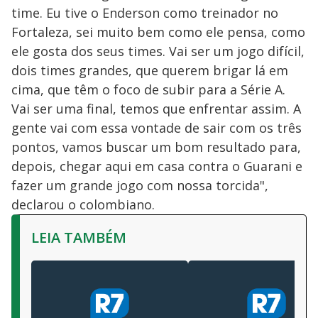
time. Eu tive o Enderson como treinador no
Fortaleza, sei muito bem como ele pensa, como
ele gosta dos seus times. Vai ser um jogo difícil,
dois times grandes, que querem brigar lá em
cima, que têm o foco de subir para a Série A.
Vai ser uma final, temos que enfrentar assim. A
gente vai com essa vontade de sair com os três
pontos, vamos buscar um bom resultado para,
depois, chegar aqui em casa contra o Guarani e
fazer um grande jogo com nossa torcida",
declarou o colombiano.
LEIA TAMBÉM