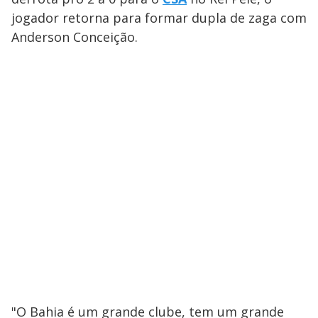
jogador retorna para formar dupla de zaga com
Anderson Conceição.
"O Bahia é um grande clube, tem um grande