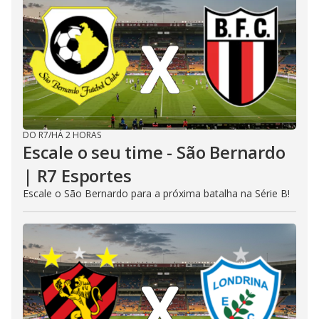
DO R7
/
HÁ 2 HORAS
Escale o seu time - São Bernardo
| R7 Esportes
Escale o São Bernardo para a próxima batalha na Série B!