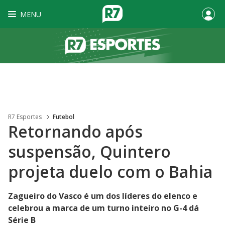
MENU
R7 Esportes
Futebol
Retornando após
suspensão, Quintero
projeta duelo com o Bahia
Zagueiro do Vasco é um dos líderes do elenco e
celebrou a marca de um turno inteiro no G-4 dá
Série B