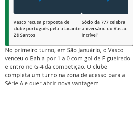
Vasco recusa proposta de
Sócio da 777 celebra
clube português pelo atacante
aniversário do Vasco: 'His
Zé Santos
incrível'
No primeiro turno, em São Januário, o Vasco
venceu o Bahia por 1 a 0 com gol de Figueiredo
e entro no G-4 da competição. O clube
completa um turno na zona de acesso para a
Série A e quer abrir nova vantagem.