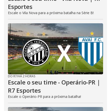
Esportes
Escale o Vila Nova para a próxima batalha na Série B!
DO R7
/
HÁ 2 HORAS
Escale o seu time - Operário-PR |
R7 Esportes
Escale o Operário-PR para a próxima batalha!