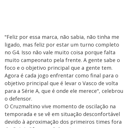
"Feliz por essa marca, não sabia, não tinha me
ligado, mas feliz por estar um turno completo
no G4. Isso não vale muito coisa porque falta
muito campeonato pela frente. A gente sabe o
foco e o objetivo principal que a gente tem.
Agora é cada jogo enfrentar como final para o
objetivo principal que é levar o Vasco de volta
para a Série A, que é onde ele merece", celebrou
o defensor.
O Cruzmaltino vive momento de oscilação na
temporada e se vê em situação desconfortável
devido à aproximação dos primeiros times fora