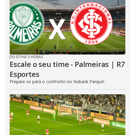
DO R7
/
HÁ 5 HORAS
Escale o seu time - Palmeiras | R7
Esportes
Prepare-se para o confronto no Nubank Parque!