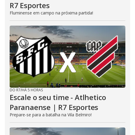
R7 Esportes
Fluminense em campo na próxima partida!
DO R7
/
HÁ 5 HORAS
Escale o seu time - Atlhetico
Paranaense | R7 Esportes
Prepare-se para a batalha na Vila Belmiro!