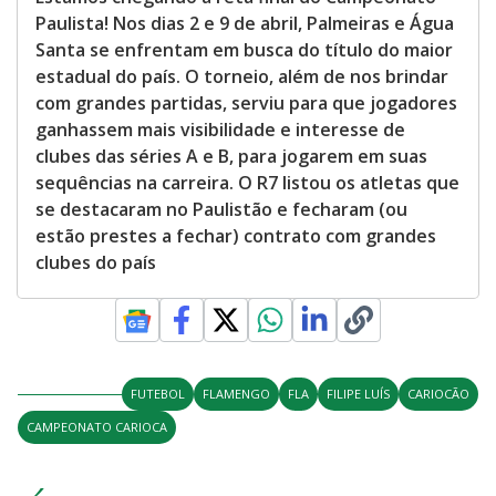
Paulista! Nos dias 2 e 9 de abril, Palmeiras e Água
Santa se enfrentam em busca do título do maior
estadual do país. O torneio, além de nos brindar
com grandes partidas, serviu para que jogadores
ganhassem mais visibilidade e interesse de
clubes das séries A e B, para jogarem em suas
sequências na carreira. O R7 listou os atletas que
se destacaram no Paulistão e fecharam (ou
estão prestes a fechar) contrato com grandes
clubes do país
FUTEBOL
FLAMENGO
FLA
FILIPE LUÍS
CARIOCÃO
CAMPEONATO CARIOCA