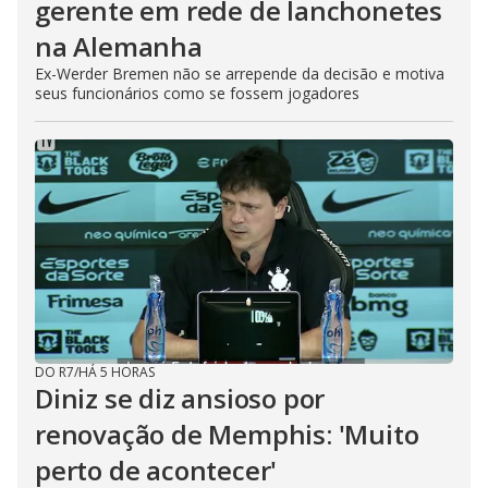
gerente em rede de lanchonetes
na Alemanha
Ex-Werder Bremen não se arrepende da decisão e motiva
seus funcionários como se fossem jogadores
DO R7
/
HÁ 5 HORAS
Diniz se diz ansioso por
renovação de Memphis: 'Muito
perto de acontecer'