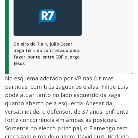
Goleiro do 7 a 1, Julio Cesar
nega ter sido contratado para
fazer 'ponte' entre CBF e Jorge
Jesus
No esquema adotado por VP nas últimas
partidas, com três zagueiros e alas, Filipe Luís
pode atuar tanto no lado esquerdo da zaga
quanto aberto pela esquerda. Apesar da
versatilidade, o defensor, de 37 anos, enfrenta
forte concorrência em ambas as posições.
Somente no elenco principal, o Flamengo tem
cinco zagueiros de origem. David Luiz, Rodrigo