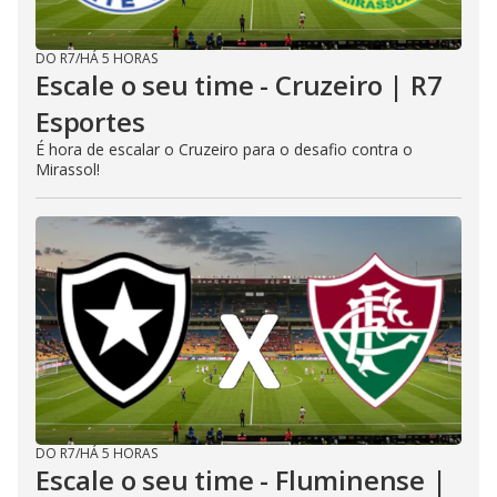
DO R7
/
HÁ 5 HORAS
Escale o seu time - Cruzeiro | R7
Esportes
É hora de escalar o Cruzeiro para o desafio contra o
Mirassol!
DO R7
/
HÁ 5 HORAS
Escale o seu time - Fluminense |