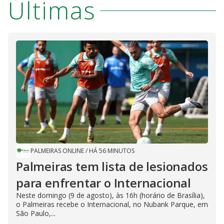
Últimas
PALMEIRAS ONLINE
/
HÁ 56 MINUTOS
Palmeiras tem lista de lesionados
para enfrentar o Internacional
Neste domingo (9 de agosto), às 16h (horário de Brasília),
o Palmeiras recebe o Internacional, no Nubank Parque, em
São Paulo,...