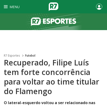
MENU
R7 Esportes
Futebol
Recuperado, Filipe Luís
tem forte concorrência
para voltar ao time titular
do Flamengo
O lateral-esquerdo voltou a ser relacionado nas