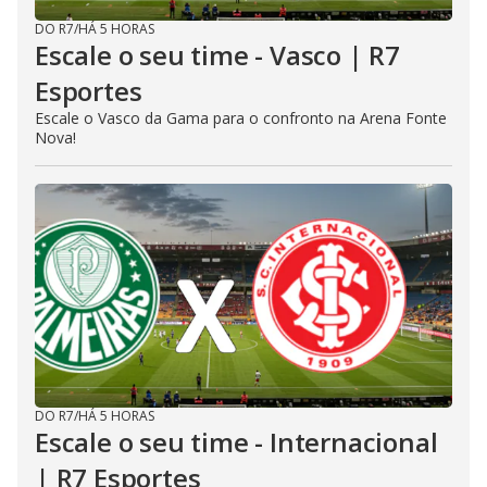
DO R7
/
HÁ 5 HORAS
Escale o seu time - Vasco | R7
Esportes
Escale o Vasco da Gama para o confronto na Arena Fonte
Nova!
DO R7
/
HÁ 5 HORAS
Escale o seu time - Internacional
| R7 Esportes