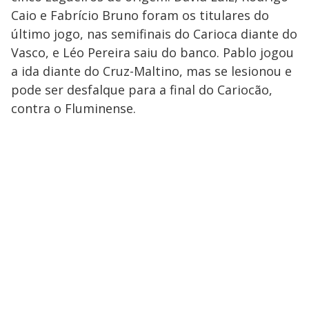
Caio e Fabrício Bruno foram os titulares do
último jogo, nas semifinais do Carioca diante do
Vasco, e Léo Pereira saiu do banco. Pablo jogou
a ida diante do Cruz-Maltino, mas se lesionou e
pode ser desfalque para a final do Cariocão,
contra o Fluminense.