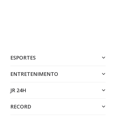
ESPORTES
ENTRETENIMENTO
JR 24H
RECORD