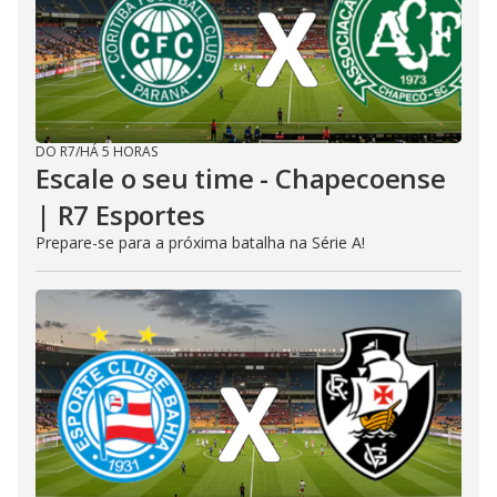
DO R7
/
HÁ 5 HORAS
Escale o seu time - Chapecoense
| R7 Esportes
Prepare-se para a próxima batalha na Série A!