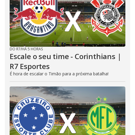
DO R7
/
HÁ 5 HORAS
Escale o seu time - Corinthians |
R7 Esportes
É hora de escalar o Timão para a próxima batalha!