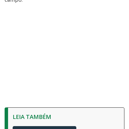
LEIA TAMBÉM