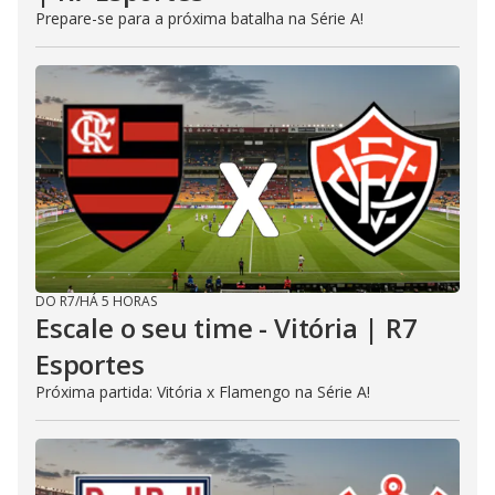
Prepare-se para a próxima batalha na Série A!
DO R7
/
HÁ 5 HORAS
Escale o seu time - Vitória | R7
Esportes
Próxima partida: Vitória x Flamengo na Série A!