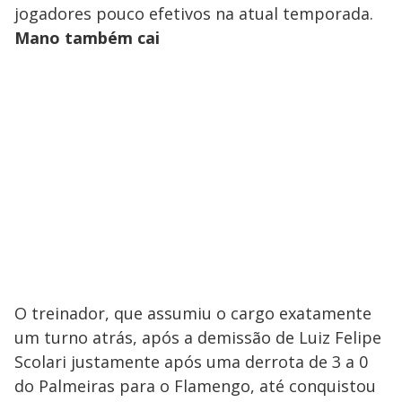
jogadores pouco efetivos na atual temporada.
Mano também cai
O treinador, que assumiu o cargo exatamente
um turno atrás, após a demissão de Luiz Felipe
Scolari justamente após uma derrota de 3 a 0
do Palmeiras para o Flamengo, até conquistou