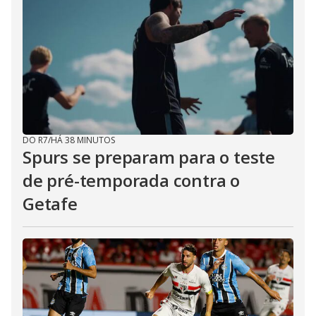
DO R7
/
HÁ 38 MINUTOS
Spurs se preparam para o teste
de pré-temporada contra o
Getafe