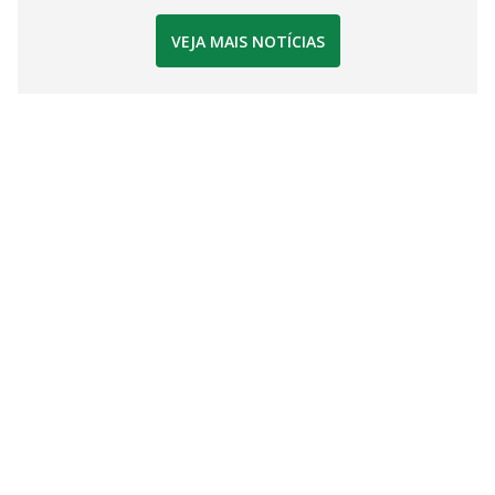
VEJA MAIS NOTÍCIAS