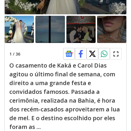
1
/
36
O casamento de Kaká e Carol Dias
agitou o último final de semana, com
direito a uma grande festa e
convidados famosos. Passada a
cerimônia, realizada na Bahia, é hora
dos recém-casados aproveitarem a lua
de mel. E o destino escolhido por eles
foram as ...