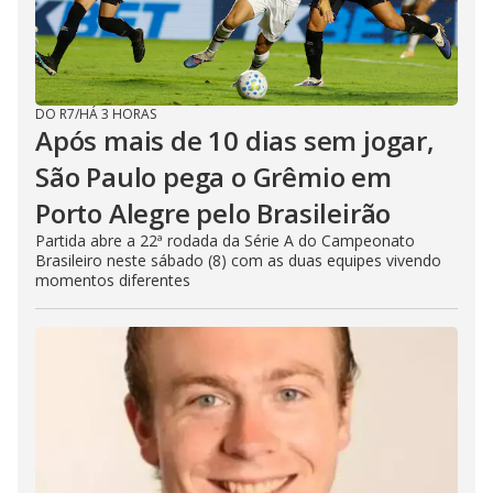
DO R7
/
HÁ 3 HORAS
Após mais de 10 dias sem jogar,
São Paulo pega o Grêmio em
Porto Alegre pelo Brasileirão
Partida abre a 22ª rodada da Série A do Campeonato
Brasileiro neste sábado (8) com as duas equipes vivendo
momentos diferentes