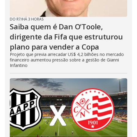
DO R7
/
HÁ 3 HORAS
Saiba quem é Dan O’Toole,
dirigente da Fifa que estruturou
plano para vender a Copa
Projeto que previa arrecadar US$ 4,2 bilhões no mercado
financeiro aumentou pressão sobre a gestão de Gianni
Infantino