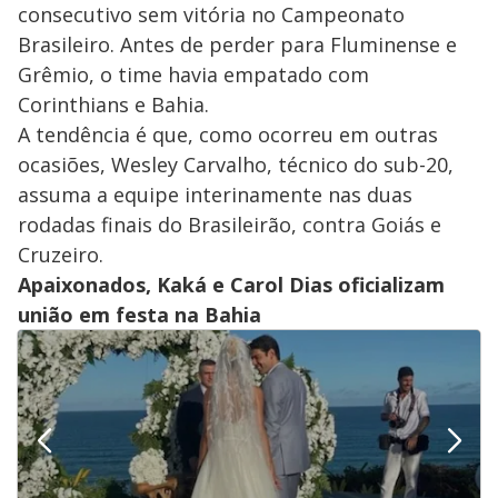
consecutivo sem vitória no Campeonato
Brasileiro. Antes de perder para Fluminense e
Grêmio, o time havia empatado com
Corinthians e Bahia.
A tendência é que, como ocorreu em outras
ocasiões, Wesley Carvalho, técnico do sub-20,
assuma a equipe interinamente nas duas
rodadas finais do Brasileirão, contra Goiás e
Cruzeiro.
Apaixonados, Kaká e Carol Dias oficializam
união em festa na Bahia