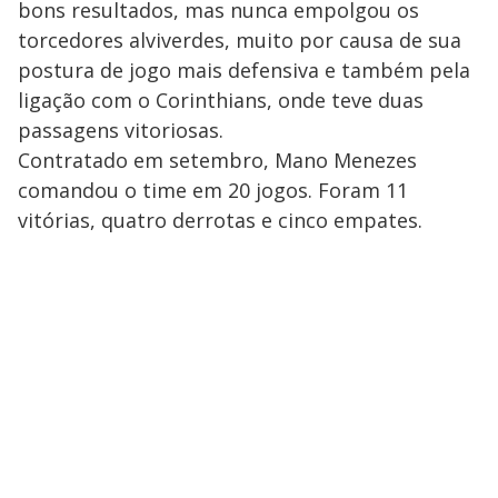
bons resultados, mas nunca empolgou os
torcedores alviverdes, muito por causa de sua
postura de jogo mais defensiva e também pela
ligação com o Corinthians, onde teve duas
passagens vitoriosas.
Contratado em setembro, Mano Menezes
comandou o time em 20 jogos. Foram 11
vitórias, quatro derrotas e cinco empates.