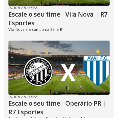
DO R7
/
HÁ 5 HORAS
Escale o seu time - Vila Nova | R7
Esportes
Vila Nova em campo na Série B!
DO R7
/
HÁ 5 HORAS
Escale o seu time - Operário-PR |
R7 Esportes