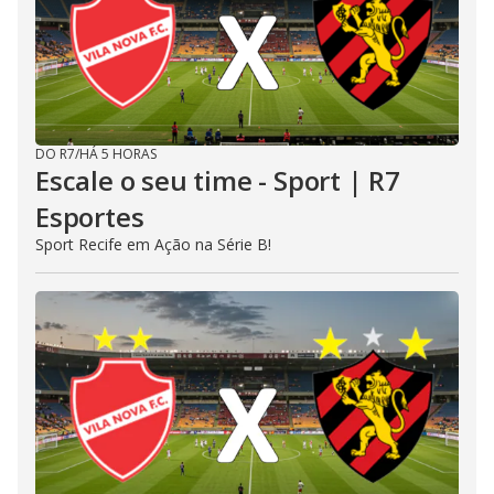
DO R7
/
HÁ 5 HORAS
Escale o seu time - Sport | R7
Esportes
Sport Recife em Ação na Série B!