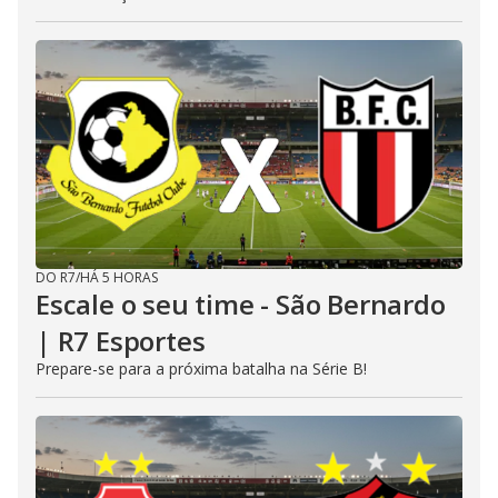
DO R7
/
HÁ 5 HORAS
Escale o seu time - São Bernardo
| R7 Esportes
Prepare-se para a próxima batalha na Série B!