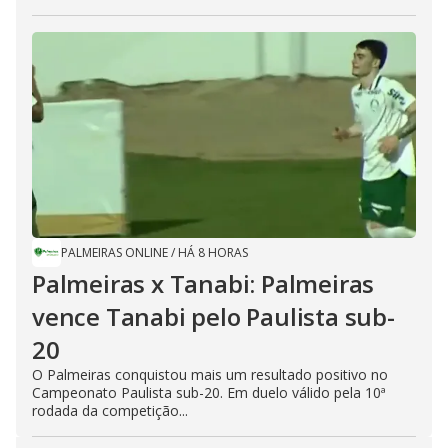
PALMEIRAS ONLINE
/
HÁ 8 HORAS
Palmeiras x Tanabi: Palmeiras
vence Tanabi pelo Paulista sub-
20
O Palmeiras conquistou mais um resultado positivo no
Campeonato Paulista sub-20. Em duelo válido pela 10ª
rodada da competição...