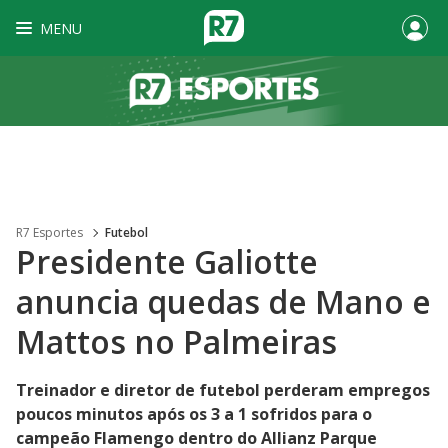
MENU
R7 Esportes
Futebol
Presidente Galiotte
anuncia quedas de Mano e
Mattos no Palmeiras
Treinador e diretor de futebol perderam empregos
poucos minutos após os 3 a 1 sofridos para o
campeão Flamengo dentro do Allianz Parque