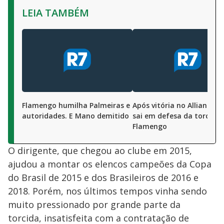
LEIA TAMBÉM
Flamengo humilha Palmeiras e
Após vitória no Allianz, G
autoridades. E Mano demitido
sai em defesa da torcida 
Flamengo
O dirigente, que chegou ao clube em 2015,
ajudou a montar os elencos campeões da Copa
do Brasil de 2015 e dos Brasileiros de 2016 e
2018. Porém, nos últimos tempos vinha sendo
muito pressionado por grande parte da
torcida, insatisfeita com a contratação de