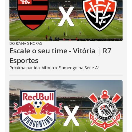
DO R7
/
HÁ 5 HORAS
Escale o seu time - Vitória | R7
Esportes
Próxima partida: Vitória x Flamengo na Série A!