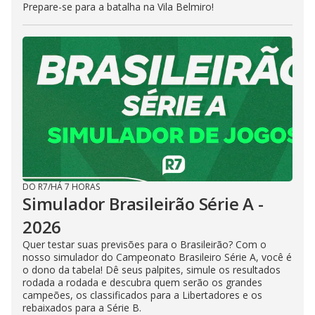
Prepare-se para a batalha na Vila Belmiro!
DO R7
/
HÁ 7 HORAS
Simulador Brasileirão Série A -
2026
Quer testar suas previsões para o Brasileirão? Com o
nosso simulador do Campeonato Brasileiro Série A, você é
o dono da tabela! Dê seus palpites, simule os resultados
rodada a rodada e descubra quem serão os grandes
campeões, os classificados para a Libertadores e os
rebaixados para a Série B.