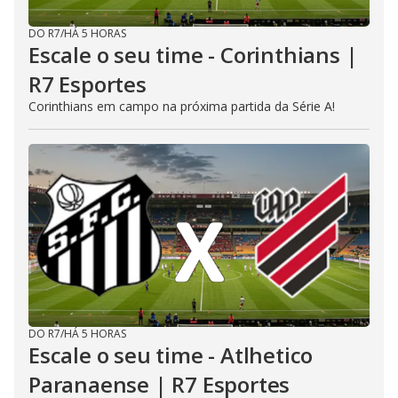
DO R7
/
HÁ 5 HORAS
Escale o seu time - Corinthians |
R7 Esportes
Corinthians em campo na próxima partida da Série A!
DO R7
/
HÁ 5 HORAS
Escale o seu time - Atlhetico
Paranaense | R7 Esportes