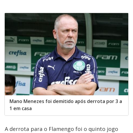
Mano Menezes foi demitido após derrota por 3 a
1 em casa
A derrota para o Flamengo foi o quinto jogo