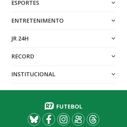
ESPORTES
ENTRETENIMENTO
JR 24H
RECORD
INSTITUCIONAL
FUTEBOL