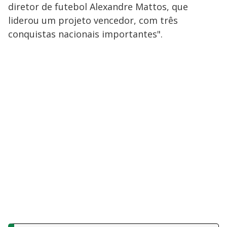
diretor de futebol Alexandre Mattos, que
liderou um projeto vencedor, com três
conquistas nacionais importantes".