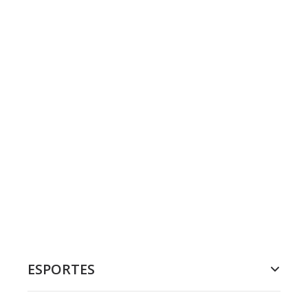
ESPORTES