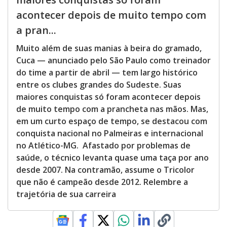
acontecer depois de muito tempo com
a pran...
Muito além de suas manias à beira do gramado,
Cuca — anunciado pelo São Paulo como treinador
do time a partir de abril — tem largo histórico
entre os clubes grandes do Sudeste. Suas
maiores conquistas só foram acontecer depois
de muito tempo com a prancheta nas mãos. Mas,
em um curto espaço de tempo, se destacou com
conquista nacional no Palmeiras e internacional
no Atlético-MG. Afastado por problemas de
saúde, o técnico levanta quase uma taça por ano
desde 2007. Na contramão, assume o Tricolor
que não é campeão desde 2012. Relembre a
trajetória de sua carreira