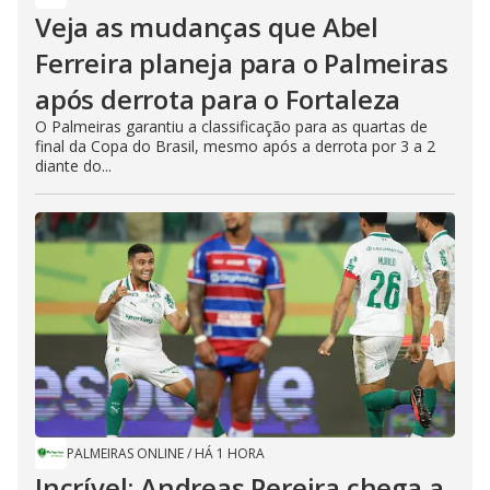
Veja as mudanças que Abel
Ferreira planeja para o Palmeiras
após derrota para o Fortaleza
O Palmeiras garantiu a classificação para as quartas de
final da Copa do Brasil, mesmo após a derrota por 3 a 2
diante do...
PALMEIRAS ONLINE
/
HÁ 1 HORA
Incrível: Andreas Pereira chega a