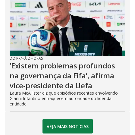
DO R7
/
HÁ 2 HORAS
‘Existem problemas profundos
na governança da Fifa’, afirma
vice-presidente da Uefa
Laura McAllister diz que episódios recentes envolvendo
Gianni Infantino enfraquecem autoridade do líder da
entidade
VEJA MAIS NOTÍCIAS