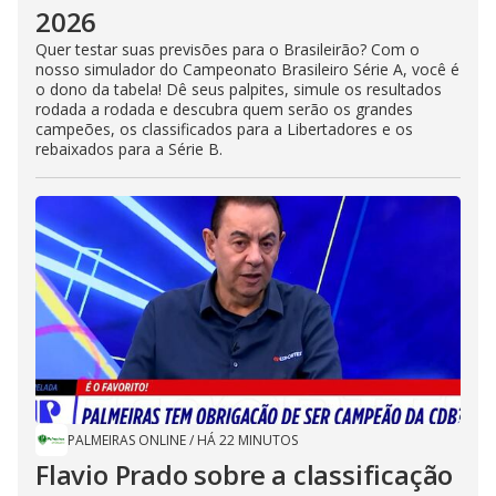
2026
Quer testar suas previsões para o Brasileirão? Com o
nosso simulador do Campeonato Brasileiro Série A, você é
o dono da tabela! Dê seus palpites, simule os resultados
rodada a rodada e descubra quem serão os grandes
campeões, os classificados para a Libertadores e os
rebaixados para a Série B.
PALMEIRAS ONLINE
/
HÁ 22 MINUTOS
Flavio Prado sobre a classificação