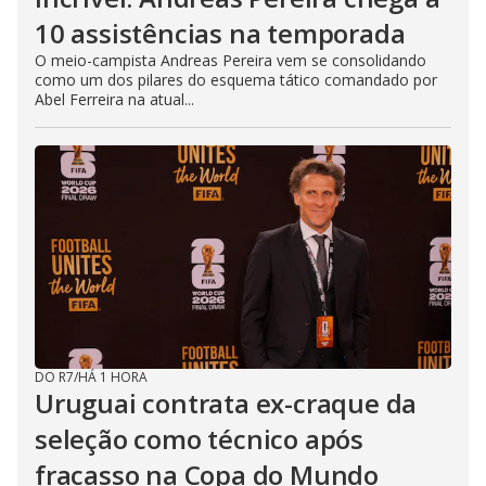
10 assistências na temporada
O meio-campista Andreas Pereira vem se consolidando
como um dos pilares do esquema tático comandado por
Abel Ferreira na atual...
DO R7
/
HÁ 1 HORA
Uruguai contrata ex-craque da
seleção como técnico após
fracasso na Copa do Mundo