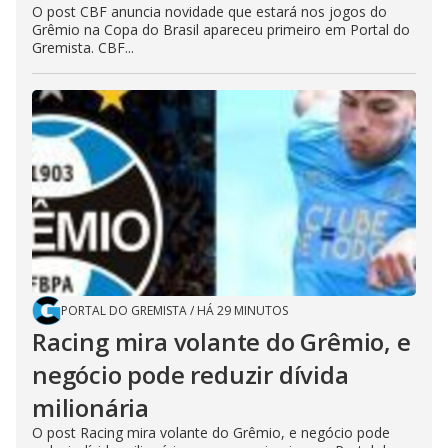
O post CBF anuncia novidade que estará nos jogos do
Grêmio na Copa do Brasil apareceu primeiro em Portal do
Gremista. CBF...
PORTAL DO GREMISTA
/
HÁ 29 MINUTOS
Racing mira volante do Grêmio, e
negócio pode reduzir dívida
milionária
O post Racing mira volante do Grêmio, e negócio pode