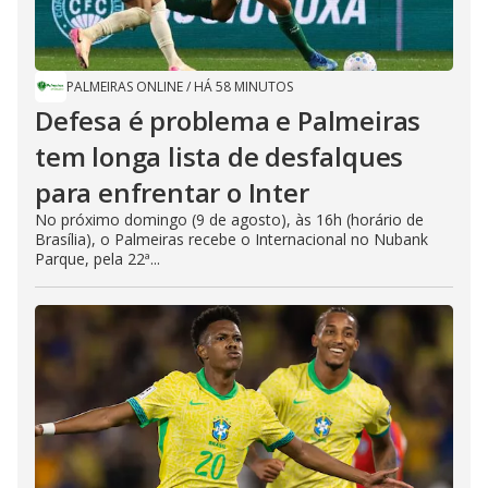
PALMEIRAS ONLINE
/
HÁ 58 MINUTOS
Defesa é problema e Palmeiras
tem longa lista de desfalques
para enfrentar o Inter
No próximo domingo (9 de agosto), às 16h (horário de
Brasília), o Palmeiras recebe o Internacional no Nubank
Parque, pela 22ª...