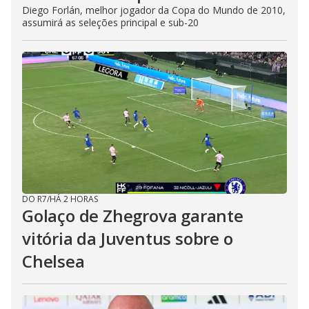
Diego Forlán, melhor jogador da Copa do Mundo de 2010,
assumirá as seleções principal e sub-20
DO R7
/
HÁ 2 HORAS
Golaço de Zhegrova garante
vitória da Juventus sobre o
Chelsea