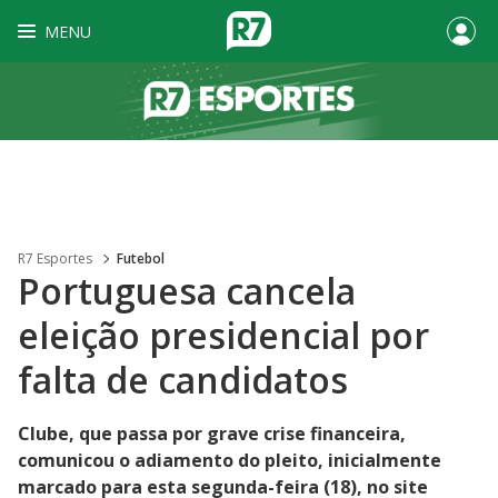
MENU
R7 Esportes
Futebol
Portuguesa cancela
eleição presidencial por
falta de candidatos
Clube, que passa por grave crise financeira,
comunicou o adiamento do pleito, inicialmente
marcado para esta segunda-feira (18), no site