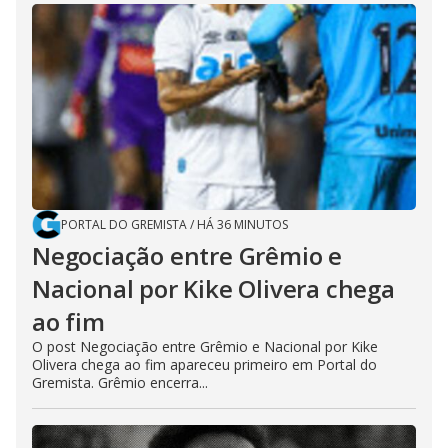
PORTAL DO GREMISTA
/
HÁ 36 MINUTOS
Negociação entre Grêmio e
Nacional por Kike Olivera chega
ao fim
O post Negociação entre Grêmio e Nacional por Kike
Olivera chega ao fim apareceu primeiro em Portal do
Gremista. Grêmio encerra...