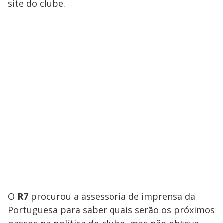
site do clube.
O
R7
procurou a assessoria de imprensa da
Portuguesa para saber quais serão os próximos