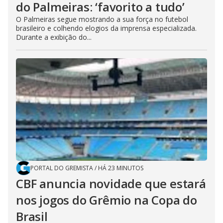
do Palmeiras: ‘favorito a tudo’
O Palmeiras segue mostrando a sua força no futebol
brasileiro e colhendo elogios da imprensa especializada.
Durante a exibição do...
PORTAL DO GREMISTA
/
HÁ 23 MINUTOS
CBF anuncia novidade que estará
nos jogos do Grêmio na Copa do
Brasil