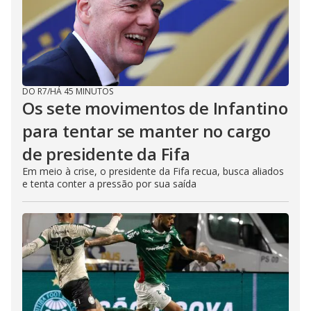
DO R7
/
HÁ 45 MINUTOS
Os sete movimentos de Infantino
para tentar se manter no cargo
de presidente da Fifa
Em meio à crise, o presidente da Fifa recua, busca aliados
e tenta conter a pressão por sua saída