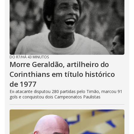
DO R7
/
HÁ 43 MINUTOS
Morre Geraldão, artilheiro do
Corinthians em título histórico
de 1977
Ex-atacante disputou 280 partidas pelo Timão, marcou 91
gols e conquistou dois Campeonatos Paulistas