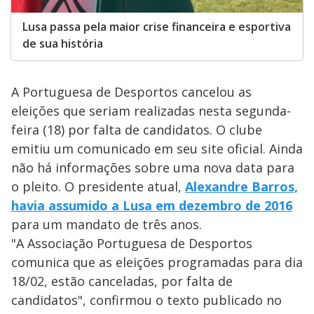
Lusa passa pela maior crise financeira e esportiva
de sua história
A Portuguesa de Desportos cancelou as
eleições que seriam realizadas nesta segunda-
feira (18) por falta de candidatos. O clube
emitiu um comunicado em seu site oficial. Ainda
não há informações sobre uma nova data para
o pleito. O presidente atual,
Alexandre Barros,
havia assumido a Lusa em dezembro de 2016
para um mandato de três anos.
"A Associação Portuguesa de Desportos
comunica que as eleições programadas para dia
18/02, estão canceladas, por falta de
candidatos", confirmou o texto publicado no