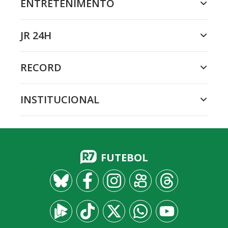
ENTRETENIMENTO
JR 24H
RECORD
INSTITUCIONAL
FUTEBOL