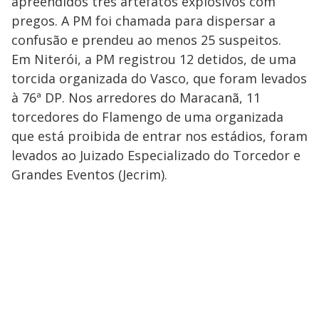
apreendidos três artefatos explosivos com
pregos. A PM foi chamada para dispersar a
confusão e prendeu ao menos 25 suspeitos.
Em Niterói, a PM registrou 12 detidos, de uma
torcida organizada do Vasco, que foram levados
à 76ª DP. Nos arredores do Maracanã, 11
torcedores do Flamengo de uma organizada
que está proibida de entrar nos estádios, foram
levados ao Juizado Especializado do Torcedor e
Grandes Eventos (Jecrim).