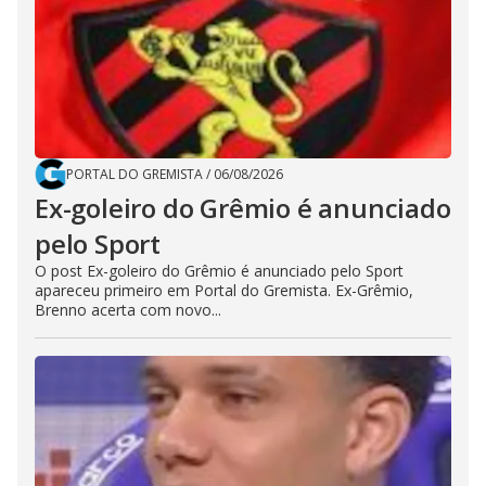
PORTAL DO GREMISTA
/
06/08/2026
Ex-goleiro do Grêmio é anunciado
pelo Sport
O post Ex-goleiro do Grêmio é anunciado pelo Sport
apareceu primeiro em Portal do Gremista. Ex-Grêmio,
Brenno acerta com novo...