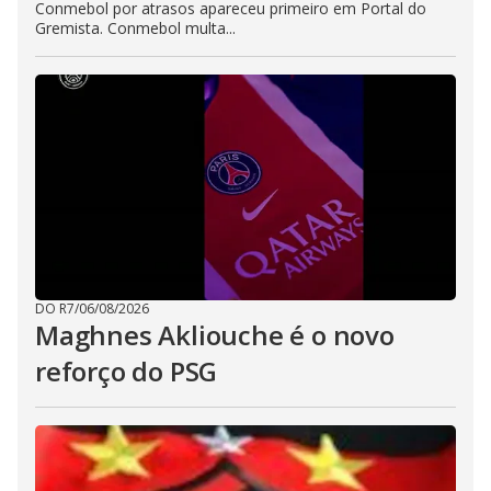
Conmebol por atrasos apareceu primeiro em Portal do
Gremista. Conmebol multa...
DO R7
/
06/08/2026
Maghnes Akliouche é o novo
reforço do PSG