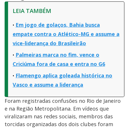
LEIA TAMBÉM
Em jogo de golaços, Bahia busca
empate contra o Atlético-MG e assume a
vice-liderança do Brasileirão
Palmeiras marca no fim, vence o
Criciúma fora de casa e entra no G6
Flamengo aplica goleada histórica no
Vasco e assume a liderança
Foram registradas confusões no Rio de Janeiro
e na Região Metropolitana. Em vídeos que
viralizaram nas redes sociais, membros das
torcidas organizadas dos dois clubes foram