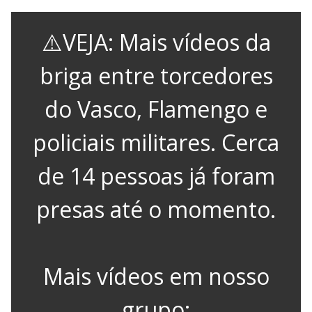
⚠️VEJA: Mais vídeos da
briga entre torcedores
do Vasco, Flamengo e
policiais militares. Cerca
de 14 pessoas já foram
presas até o momento.
Mais vídeos em nosso
grupo: