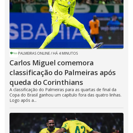
PALMEIRAS ONLINE
/
HÁ 4 MINUTOS
Carlos Miguel comemora
classificação do Palmeiras após
queda do Corinthians
A classificação do Palmeiras para as quartas de final da
Copa do Brasil ganhou um capítulo fora das quatro linhas.
Logo após a...