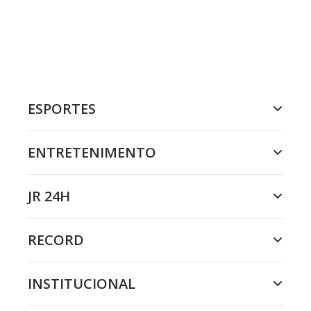
ESPORTES
ENTRETENIMENTO
JR 24H
RECORD
INSTITUCIONAL