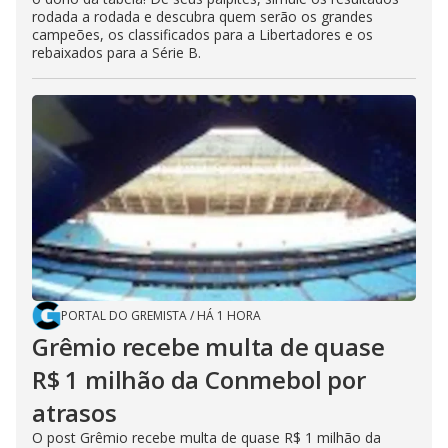
rodada a rodada e descubra quem serão os grandes
campeões, os classificados para a Libertadores e os
rebaixados para a Série B.
PORTAL DO GREMISTA
/
HÁ 1 HORA
Grêmio recebe multa de quase
R$ 1 milhão da Conmebol por
atrasos
O post Grêmio recebe multa de quase R$ 1 milhão da