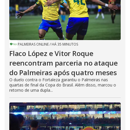
PALMEIRAS ONLINE
/
HÁ 35 MINUTOS
Flaco López e Vitor Roque
reencontram parceria no ataque
do Palmeiras após quatro meses
O duelo contra o Fortaleza garantiu o Palmeiras nas
quartas de final da Copa do Brasil. Além disso, marcou o
retorno de uma dupla...