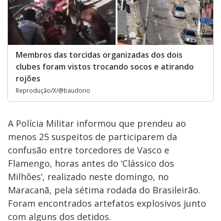
Membros das torcidas organizadas dos dois
clubes foram vistos trocando socos e atirando
rojões
Reprodução/X/@baudorio
A Polícia Militar informou que prendeu ao
menos 25 suspeitos de participarem da
confusão entre torcedores de Vasco e
Flamengo, horas antes do ‘Clássico dos
Milhões’, realizado neste domingo, no
Maracanã, pela sétima rodada do Brasileirão.
Foram encontrados artefatos explosivos junto
com alguns dos detidos.