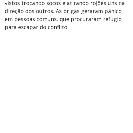
vistos trocando socos e atirando rojões uns na
direção dos outros. As brigas geraram pânico
em pessoas comuns, que procuraram refúgio
para escapar do conflito.