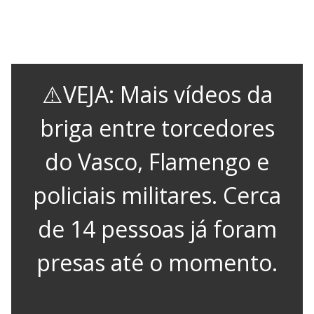
⚠️VEJA: Mais vídeos da
briga entre torcedores
do Vasco, Flamengo e
policiais militares. Cerca
de 14 pessoas já foram
presas até o momento.