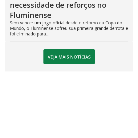
necessidade de reforços no
Fluminense
Sem vencer um jogo oficial desde o retorno da Copa do
Mundo, o Fluminense sofreu sua primeira grande derrota e
foi eliminado para...
VEJA MAIS NOTÍCIAS