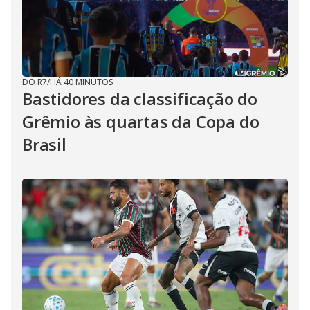
DO R7
/
HÁ 40 MINUTOS
Bastidores da classificação do
Grêmio às quartas da Copa do
Brasil