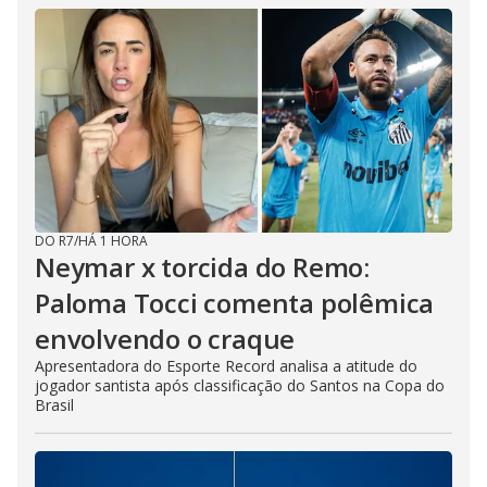
DO R7
/
HÁ 1 HORA
Neymar x torcida do Remo:
Paloma Tocci comenta polêmica
envolvendo o craque
Apresentadora do Esporte Record analisa a atitude do
jogador santista após classificação do Santos na Copa do
Brasil