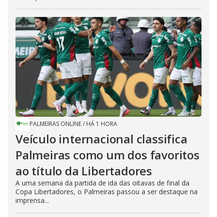
PALMEIRAS ONLINE
/
HÁ 1 HORA
Veículo internacional classifica
Palmeiras como um dos favoritos
ao título da Libertadores
A uma semana da partida de ida das oitavas de final da
Copa Libertadores, o Palmeiras passou a ser destaque na
imprensa...