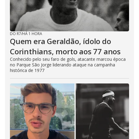
DO R7
/
HÁ 1 HORA
Quem era Geraldão, ídolo do
Corinthians, morto aos 77 anos
Conhecido pelo seu faro de gols, atacante marcou época
no Parque São Jorge liderando ataque na campanha
histórica de 1977