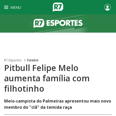
MENU
R7 Esportes
Futebol
Pitbull Felipe Melo
aumenta família com
filhotinho
Meio-campista do Palmeiras apresentou mais novo
membro do "clã" da temida raça