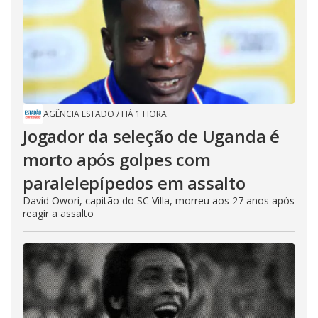
AGÊNCIA ESTADO
/
HÁ 1 HORA
Jogador da seleção de Uganda é
morto após golpes com
paralelepípedos em assalto
David Owori, capitão do SC Villa, morreu aos 27 anos após
reagir a assalto