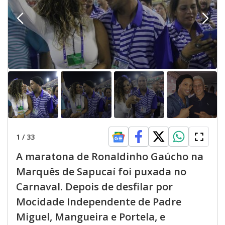
1
/
33
A maratona de Ronaldinho Gaúcho na
Marquês de Sapucaí foi puxada no
Carnaval. Depois de desfilar por
Mocidade Independente de Padre
Miguel, Mangueira e Portela, e