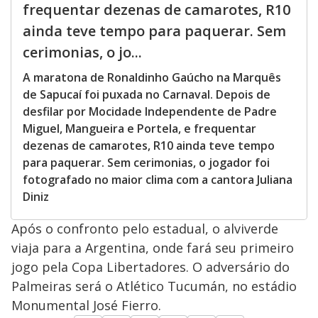
frequentar dezenas de camarotes, R10
ainda teve tempo para paquerar. Sem
cerimonias, o jo...
A maratona de Ronaldinho Gaúcho na Marquês
de Sapucaí foi puxada no Carnaval. Depois de
desfilar por Mocidade Independente de Padre
Miguel, Mangueira e Portela, e frequentar
dezenas de camarotes, R10 ainda teve tempo
para paquerar. Sem cerimonias, o jogador foi
fotografado no maior clima com a cantora Juliana
Diniz
Após o confronto pelo estadual, o alviverde
viaja para a Argentina, onde fará seu primeiro
jogo pela Copa Libertadores. O adversário do
Palmeiras será o Atlético Tucumán, no estádio
Monumental José Fierro.