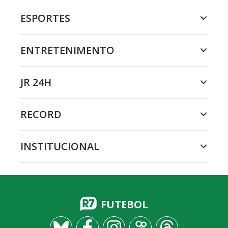
ESPORTES
ENTRETENIMENTO
JR 24H
RECORD
INSTITUCIONAL
FUTEBOL