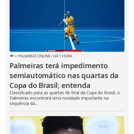
PALMEIRAS ONLINE
/
HÁ 1 HORA
Palmeiras terá impedimento
semiautomático nas quartas da
Copa do Brasil; entenda
Classificado para as quartas de final da Copa do Brasil, o
Palmeiras encontrará uma novidade importante na
sequência da...