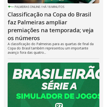
PALMEIRAS ONLINE
/
HÁ 18 MINUTOS
Classificação na Copa do Brasil
faz Palmeiras ampliar
premiações na temporada; veja
os números
A classificação do Palmeiras para as quartas de final da
Copa do Brasil também representou um importante
avanço fora das quatro...