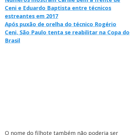
Ceni e Eduardo Baptista entre técnicos
estreantes em 2017
Após puxão de orelha do técnico Rogério
Ceni, São Paulo tenta se reabilitar na Copa do
Brasil
O nome do filhote também não poderia ser