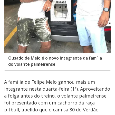
Ousado de Melo é o novo integrante da família
do volante palmeirense
A família de Felipe Melo ganhou mais um
integrante nesta quarta-feira (1º). Aproveitando
a folga antes do treino, o volante palmeirense
foi presentado com um cachorro da raça
pitbull, apelido que o camisa 30 do Verdão