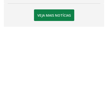
VEJA MAIS NOTÍCIAS