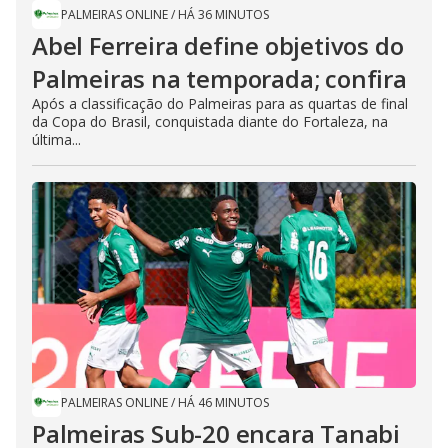
PALMEIRAS ONLINE
/
HÁ 36 MINUTOS
Abel Ferreira define objetivos do
Palmeiras na temporada; confira
Após a classificação do Palmeiras para as quartas de final
da Copa do Brasil, conquistada diante do Fortaleza, na
última...
PALMEIRAS ONLINE
/
HÁ 46 MINUTOS
Palmeiras Sub-20 encara Tanabi