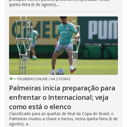
quinta-feira (6 de agosto),...
PALMEIRAS ONLINE
/
HÁ 2 HORAS
Palmeiras inicia preparação para
enfrentar o Internacional; veja
como está o elenco
Classificado para as quartas de final da Copa do Brasil, o
Palmeiras mudou a chave e iniciou, nesta quinta-feira (6 de
agosto), a...