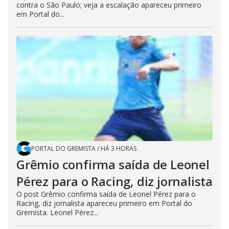
contra o São Paulo; veja a escalação apareceu primeiro
em Portal do...
PORTAL DO GREMISTA
/
HÁ 3 HORAS
Grêmio confirma saída de Leonel
Pérez para o Racing, diz jornalista
O post Grêmio confirma saída de Leonel Pérez para o
Racing, diz jornalista apareceu primeiro em Portal do
Gremista. Leonel Pérez...