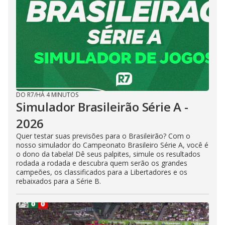
DO R7
/
HÁ 4 MINUTOS
Simulador Brasileirão Série A -
2026
Quer testar suas previsões para o Brasileirão? Com o
nosso simulador do Campeonato Brasileiro Série A, você é
o dono da tabela! Dê seus palpites, simule os resultados
rodada a rodada e descubra quem serão os grandes
campeões, os classificados para a Libertadores e os
rebaixados para a Série B.