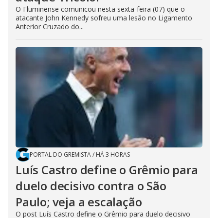
O Fluminense comunicou nesta sexta-feira (07) que o
atacante John Kennedy sofreu uma lesão no Ligamento
Anterior Cruzado do...
PORTAL DO GREMISTA
/
HÁ 3 HORAS
Luís Castro define o Grêmio para
duelo decisivo contra o São
Paulo; veja a escalação
O post Luís Castro define o Grêmio para duelo decisivo