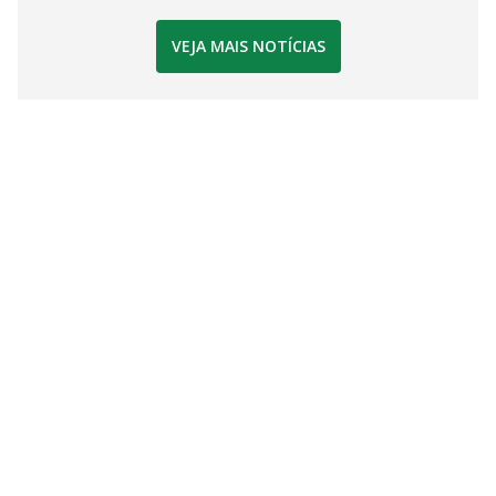
VEJA MAIS NOTÍCIAS