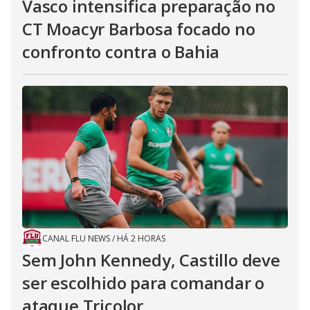
Vasco intensifica preparação no
CT Moacyr Barbosa focado no
confronto contra o Bahia
CANAL FLU NEWS
/
HÁ 2 HORAS
Sem John Kennedy, Castillo deve
ser escolhido para comandar o
ataque Tricolor