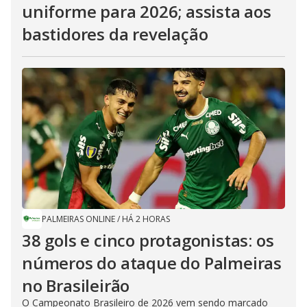
uniforme para 2026; assista aos
bastidores da revelação
PALMEIRAS ONLINE
/
HÁ 2 HORAS
38 gols e cinco protagonistas: os
números do ataque do Palmeiras
no Brasileirão
O Campeonato Brasileiro de 2026 vem sendo marcado