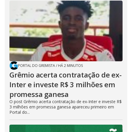
PORTAL DO GREMISTA
/
HÁ 2 MINUTOS
Grêmio acerta contratação de ex-
Inter e investe R$ 3 milhões em
promessa ganesa
O post Grêmio acerta contratação de ex-Inter e investe R$
3 milhões em promessa ganesa apareceu primeiro em
Portal do...