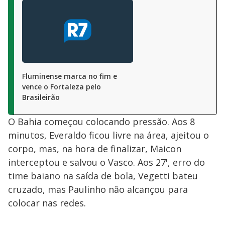
Fluminense marca no fim e
vence o Fortaleza pelo
Brasileirão
O Bahia começou colocando pressão. Aos 8
minutos, Everaldo ficou livre na área, ajeitou o
corpo, mas, na hora de finalizar, Maicon
interceptou e salvou o Vasco. Aos 27', erro do
time baiano na saída de bola, Vegetti bateu
cruzado, mas Paulinho não alcançou para
colocar nas redes.