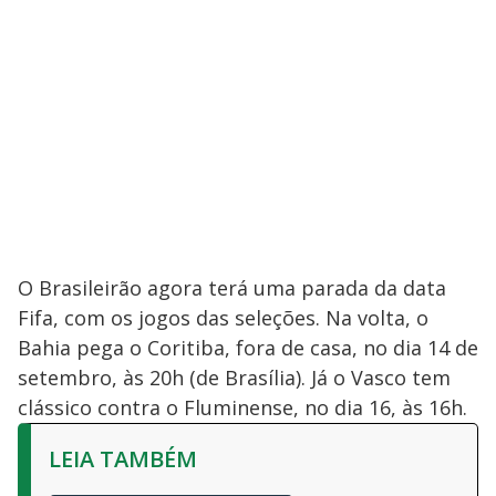
O Brasileirão agora terá uma parada da data
Fifa, com os jogos das seleções. Na volta, o
Bahia pega o Coritiba, fora de casa, no dia 14 de
setembro, às 20h (de Brasília). Já o Vasco tem
clássico contra o Fluminense, no dia 16, às 16h.
LEIA TAMBÉM