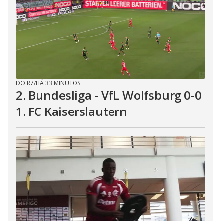
DO R7
/
HÁ 33 MINUTOS
2. Bundesliga - VfL Wolfsburg 0-0
1. FC Kaiserslautern