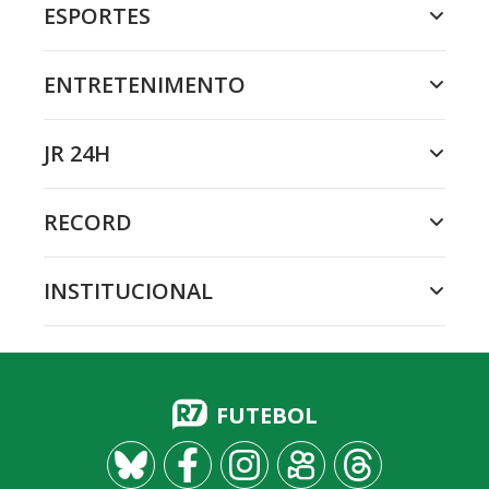
ESPORTES
ENTRETENIMENTO
JR 24H
RECORD
INSTITUCIONAL
FUTEBOL