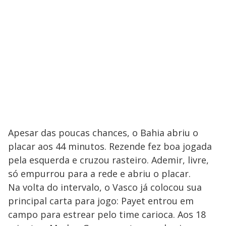
Apesar das poucas chances, o Bahia abriu o
placar aos 44 minutos. Rezende fez boa jogada
pela esquerda e cruzou rasteiro. Ademir, livre,
só empurrou para a rede e abriu o placar.
Na volta do intervalo, o Vasco já colocou sua
principal carta para jogo: Payet entrou em
campo para estrear pelo time carioca. Aos 18