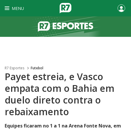
MENU
R7 Esportes
Futebol
Payet estreia, e Vasco
empata com o Bahia em
duelo direto contra o
rebaixamento
Equipes ficaram no 1 a 1 na Arena Fonte Nova, em