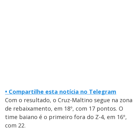
•
Compartilhe esta notícia no Telegram
Com o resultado, o Cruz-Maltino segue na zona
de rebaixamento, em 18º, com 17 pontos. O
time baiano é o primeiro fora do Z-4, em 16º,
com 22.