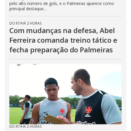
pelo alto número de gols, e o Palmeiras aparece como
principal destaque...
DO R7
/
HÁ 2 HORAS
Com mudanças na defesa, Abel
Ferreira comanda treino tático e
fecha preparação do Palmeiras
DO R7
/
HÁ 2 HORAS