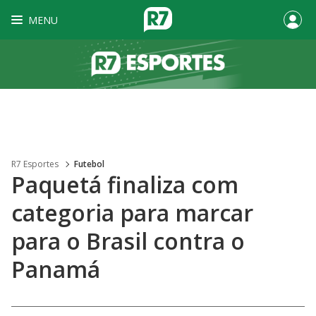
MENU
R7 Esportes
Futebol
Paquetá finaliza com
categoria para marcar
para o Brasil contra o
Panamá