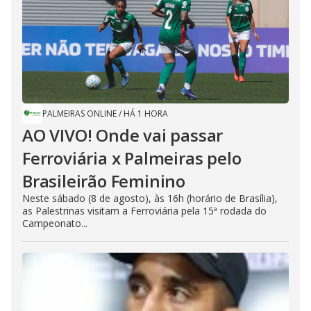
PALMEIRAS ONLINE
/
HÁ 1 HORA
AO VIVO! Onde vai passar
Ferroviária x Palmeiras pelo
Brasileirão Feminino
Neste sábado (8 de agosto), às 16h (horário de Brasília),
as Palestrinas visitam a Ferroviária pela 15ª rodada do
Campeonato...