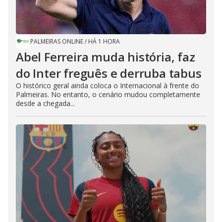
PALMEIRAS ONLINE
/
HÁ 1 HORA
Abel Ferreira muda história, faz
do Inter freguês e derruba tabus
O histórico geral ainda coloca o Internacional à frente do
Palmeiras. No entanto, o cenário mudou completamente
desde a chegada...