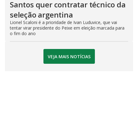
Santos quer contratar técnico da
seleção argentina
Lionel Scaloni é a prioridade de Ivan Luduvice, que vai
tentar virar presidente do Peixe em eleição marcada para
o fim do ano
VEJA MAIS NOTÍCIAS