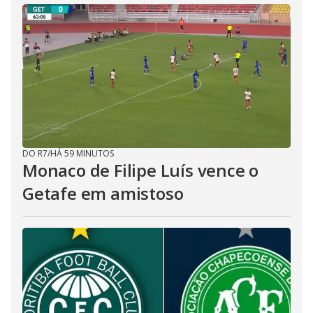
DO R7
/
HÁ 59 MINUTOS
Monaco de Filipe Luís vence o
Getafe em amistoso