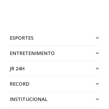
ESPORTES
ENTRETENIMENTO
JR 24H
RECORD
INSTITUCIONAL