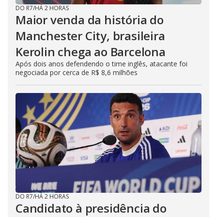
DO R7
/
HÁ 2 HORAS
Maior venda da história do
Manchester City, brasileira
Kerolin chega ao Barcelona
Após dois anos defendendo o time inglês, atacante foi
negociada por cerca de R$ 8,6 milhões
DO R7
/
HÁ 2 HORAS
Candidato à presidência do