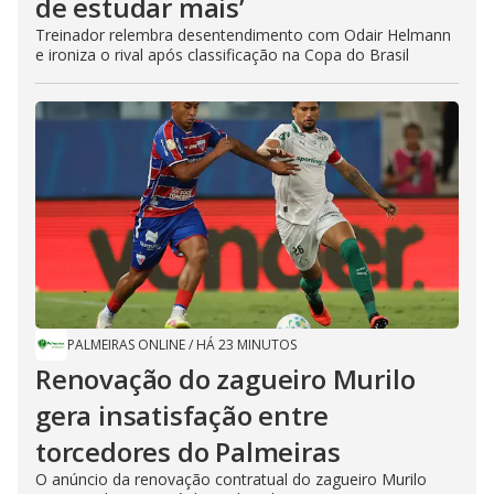
de estudar mais’
Treinador relembra desentendimento com Odair Helmann
e ironiza o rival após classificação na Copa do Brasil
PALMEIRAS ONLINE
/
HÁ 23 MINUTOS
Renovação do zagueiro Murilo
gera insatisfação entre
torcedores do Palmeiras
O anúncio da renovação contratual do zagueiro Murilo