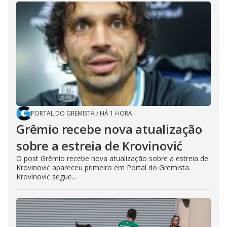
PORTAL DO GREMISTA
/
HÁ 1 HORA
Grêmio recebe nova atualização
sobre a estreia de Krovinović
O post Grêmio recebe nova atualização sobre a estreia de
Krovinović apareceu primeiro em Portal do Gremista.
Krovinović segue...