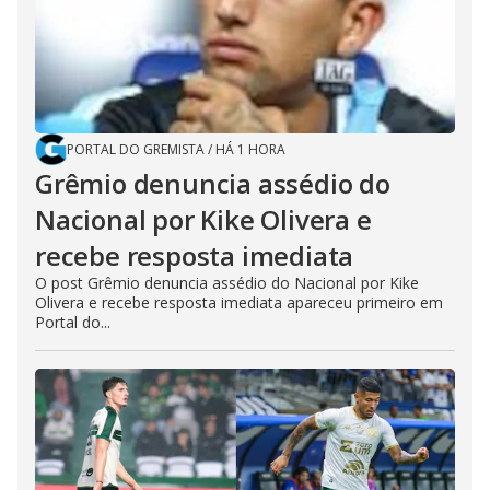
PORTAL DO GREMISTA
/
HÁ 1 HORA
Grêmio denuncia assédio do
Nacional por Kike Olivera e
recebe resposta imediata
O post Grêmio denuncia assédio do Nacional por Kike
Olivera e recebe resposta imediata apareceu primeiro em
Portal do...