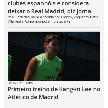
clubes espanhóis e considera
deixar o Real Madrid, diz jornal
Real Sociedad lidera a corrida por Endrick, enquanto Betis,
Villarreal e Roma monitoram o atacante
DO R7
/
HÁ 1 HORA
Primeiro treino de Kang-in Lee no
Atlético de Madrid