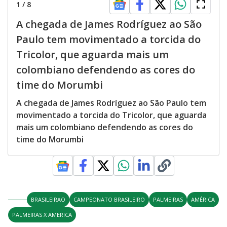
1
/
8
A chegada de James Rodríguez ao São
Paulo tem movimentado a torcida do
Tricolor, que aguarda mais um
colombiano defendendo as cores do
time do Morumbi
A chegada de James Rodríguez ao São Paulo tem
movimentado a torcida do Tricolor, que aguarda
mais um colombiano defendendo as cores do
time do Morumbi
BRASILEIRAO
CAMPEONATO BRASILEIRO
PALMEIRAS
AMÉRICA
PALMEIRAS X AMERICA