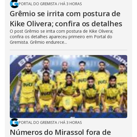
PORTAL DO GREMISTA
/
HÁ 3 HORAS
Grêmio se irrita com postura de
Kike Olivera; confira os detalhes
O post Grêmio se irrita com postura de Kike Olivera;
confira os detalhes apareceu primeiro em Portal do
Gremista. Grêmio endurece...
PORTAL DO GREMISTA
/
HÁ 3 HORAS
Números do Mirassol fora de