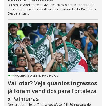
O técnico Abel Ferreira vive em 2026 o seu momento de
maior eficiência e consistência no comando do Palmeiras.
Desde a sua...
PALMEIRAS ONLINE
/
HÁ 5 HORAS
Vai lotar? Veja quantos ingressos
já foram vendidos para Fortaleza
x Palmeiras
Nesta quarta-feira (5 de agosto), às 21h30 (horário de