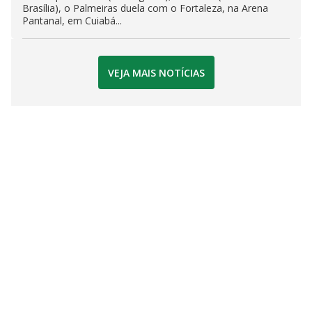
Brasília), o Palmeiras duela com o Fortaleza, na Arena
Pantanal, em Cuiabá...
VEJA MAIS NOTÍCIAS