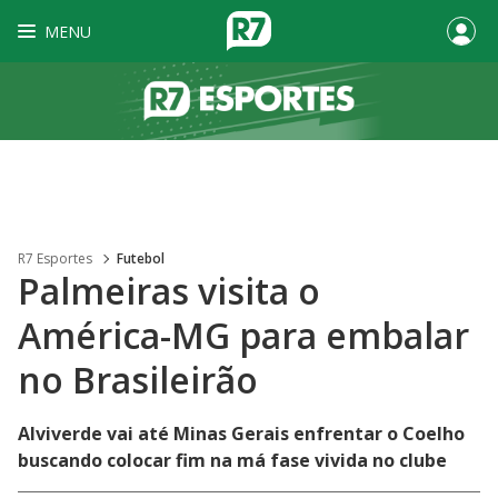
MENU
R7 Esportes
Futebol
Palmeiras visita o
América-MG para embalar
no Brasileirão
Alviverde vai até Minas Gerais enfrentar o Coelho
buscando colocar fim na má fase vivida no clube