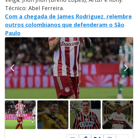
Técnico: Abel Ferreira.
Com a chegada de James Rodriguez, relembre
outros colombianos que defenderam o São
Paulo