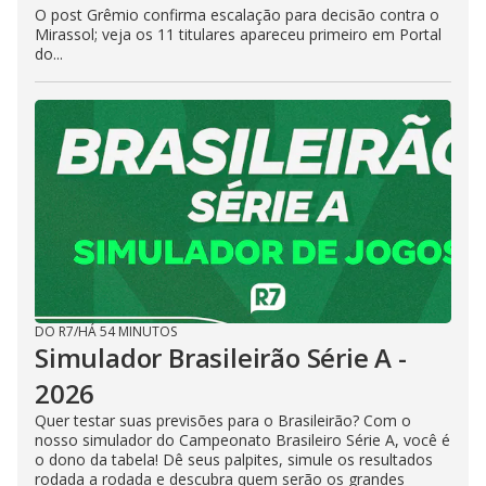
O post Grêmio confirma escalação para decisão contra o
Mirassol; veja os 11 titulares apareceu primeiro em Portal
do...
DO R7
/
HÁ 54 MINUTOS
Simulador Brasileirão Série A -
2026
Quer testar suas previsões para o Brasileirão? Com o
nosso simulador do Campeonato Brasileiro Série A, você é
o dono da tabela! Dê seus palpites, simule os resultados
rodada a rodada e descubra quem serão os grandes