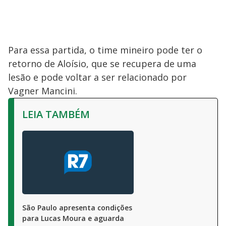
Para essa partida, o time mineiro pode ter o
retorno de Aloísio, que se recupera de uma
lesão e pode voltar a ser relacionado por
Vagner Mancini.
LEIA TAMBÉM
São Paulo apresenta condições
para Lucas Moura e aguarda