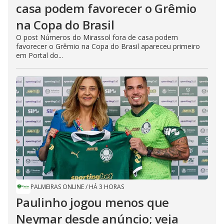
casa podem favorecer o Grêmio
na Copa do Brasil
O post Números do Mirassol fora de casa podem
favorecer o Grêmio na Copa do Brasil apareceu primeiro
em Portal do...
PALMEIRAS ONLINE
/
HÁ 3 HORAS
Paulinho jogou menos que
Neymar desde anúncio; veja