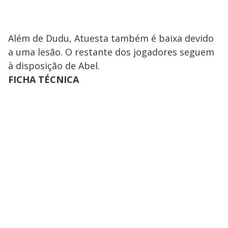
Além de Dudu, Atuesta também é baixa devido
a uma lesão. O restante dos jogadores seguem
à disposição de Abel.
FICHA TÉCNICA