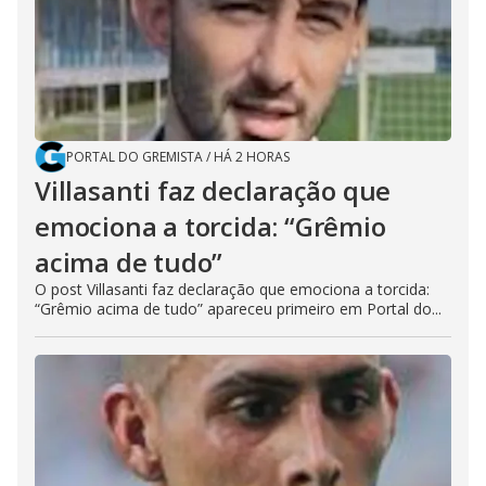
PORTAL DO GREMISTA
/
HÁ 2 HORAS
Villasanti faz declaração que
emociona a torcida: “Grêmio
acima de tudo”
O post Villasanti faz declaração que emociona a torcida:
“Grêmio acima de tudo” apareceu primeiro em Portal do...