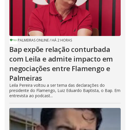
PALMEIRAS ONLINE
/
HÁ 2 HORAS
Bap expõe relação conturbada
com Leila e admite impacto em
negociações entre Flamengo e
Palmeiras
Leila Pereira voltou a ser tema das declarações do
presidente do Flamengo, Luiz Eduardo Baptista, o Bap. Em
entrevista ao podcast...