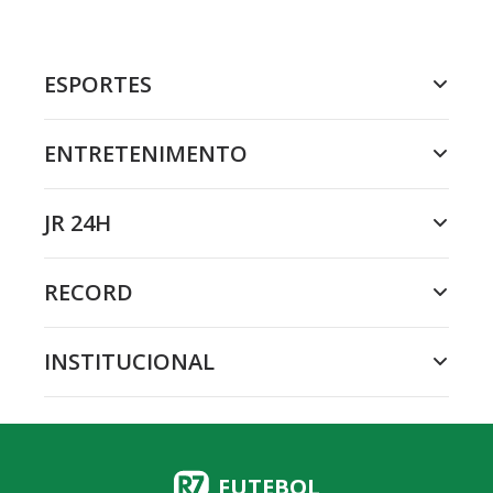
ESPORTES
ENTRETENIMENTO
JR 24H
RECORD
INSTITUCIONAL
FUTEBOL