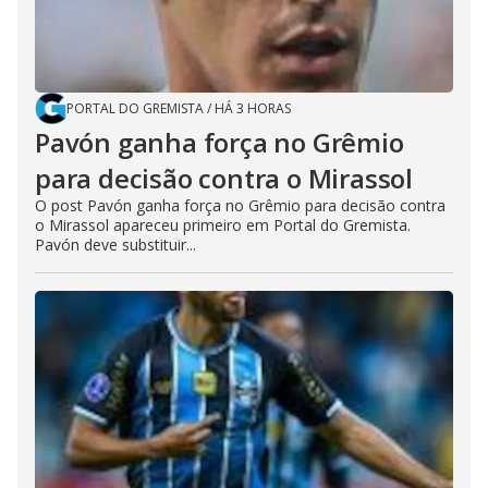
PORTAL DO GREMISTA
/
HÁ 3 HORAS
Pavón ganha força no Grêmio
para decisão contra o Mirassol
O post Pavón ganha força no Grêmio para decisão contra
o Mirassol apareceu primeiro em Portal do Gremista.
Pavón deve substituir...