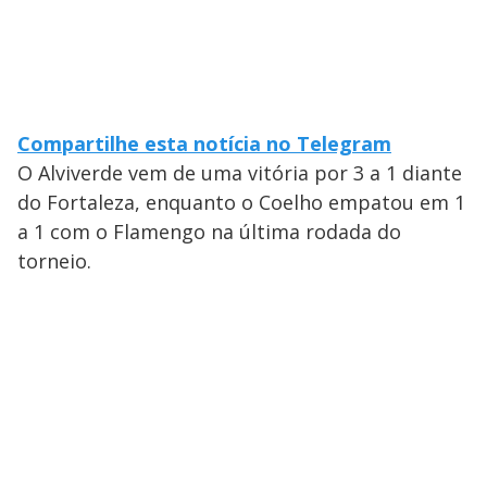
Compartilhe esta notícia no Telegram
O Alviverde vem de uma vitória por 3 a 1 diante
do Fortaleza, enquanto o Coelho empatou em 1
a 1 com o Flamengo na última rodada do
torneio.