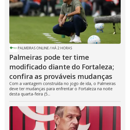
PALMEIRAS ONLINE
/
HÁ 2 HORAS
Palmeiras pode ter time
modificado diante do Fortaleza;
confira as prováveis mudanças
Com a vantagem construída no jogo de ida, o Palmeiras
deve ter mudanças para enfrentar o Fortaleza na noite
desta quarta-feira (5...