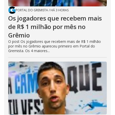
PORTAL DO GREMISTA
/
HÁ 3 HORAS
Os jogadores que recebem mais
de R$ 1 milhão por mês no
Grêmio
O post Os jogadores que recebem mais de R$ 1 milhão
por mês no Grêmio apareceu primeiro em Portal do
Gremista. Os 4 maiores...