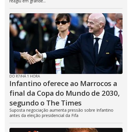
reagiu em grande...
DO R7
/
HÁ 1 HORA
Infantino oferece ao Marrocos a
final da Copa do Mundo de 2030,
segundo o The Times
Suposta negociação aumenta pressão sobre Infantino
antes da eleição presidencial da Fifa