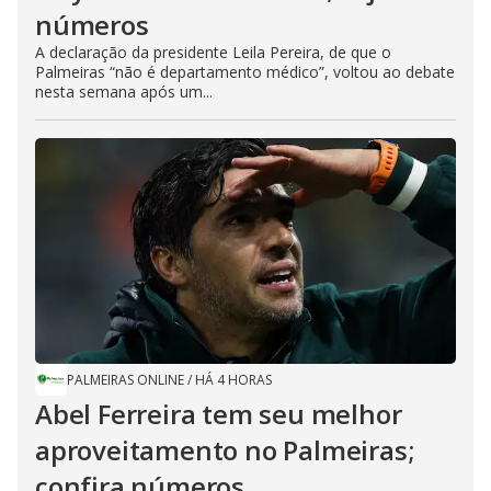
números
A declaração da presidente Leila Pereira, de que o
Palmeiras “não é departamento médico”, voltou ao debate
nesta semana após um...
PALMEIRAS ONLINE
/
HÁ 4 HORAS
Abel Ferreira tem seu melhor
aproveitamento no Palmeiras;
confira números