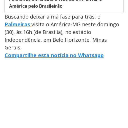
América pelo Brasileirão
Buscando deixar a má fase para trás, o
Palmeiras
visita o América-MG neste domingo
(30), às 16h (de Brasília), no estádio
Independência, em Belo Horizonte, Minas
Gerais.
Compartilhe esta notícia no Whatsapp