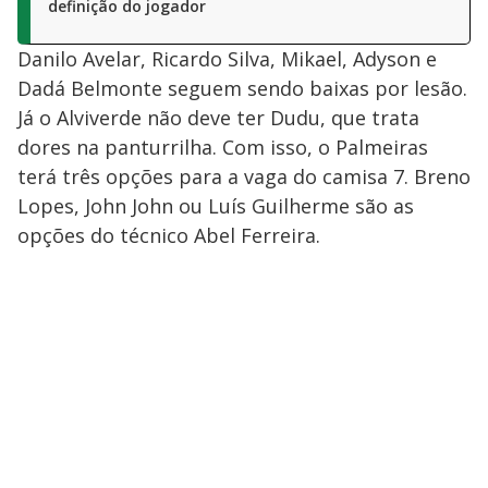
definição do jogador
Danilo Avelar, Ricardo Silva, Mikael, Adyson e
Dadá Belmonte seguem sendo baixas por lesão.
Já o Alviverde não deve ter Dudu, que trata
dores na panturrilha. Com isso, o Palmeiras
terá três opções para a vaga do camisa 7. Breno
Lopes, John John ou Luís Guilherme são as
opções do técnico Abel Ferreira.