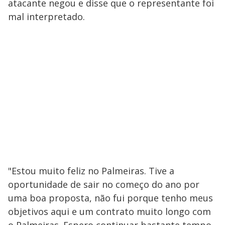
atacante negou e disse que o representante foi
mal interpretado.
"Estou muito feliz no Palmeiras. Tive a
oportunidade de sair no começo do ano por
uma boa proposta, não fui porque tenho meus
objetivos aqui e um contrato muito longo com