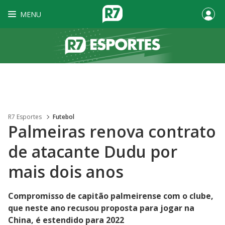
MENU
R7 Esportes
Futebol
Palmeiras renova contrato
de atacante Dudu por
mais dois anos
Compromisso de capitão palmeirense com o clube,
que neste ano recusou proposta para jogar na
China, é estendido para 2022