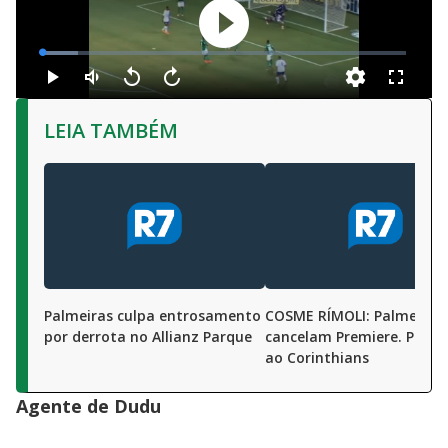
LEIA TAMBÉM
Palmeiras culpa entrosamento
COSME RÍMOLI: Palmeiren
por derrota no Allianz Parque
cancelam Premiere. Por 'a
ao Corinthians
Agente de Dudu