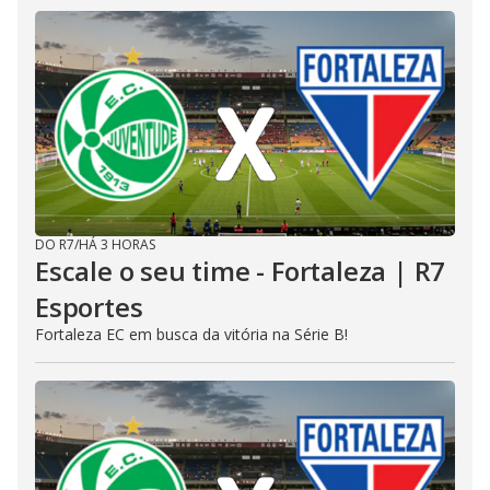
DO R7
/
HÁ 3 HORAS
Escale o seu time - Fortaleza | R7
Esportes
Fortaleza EC em busca da vitória na Série B!