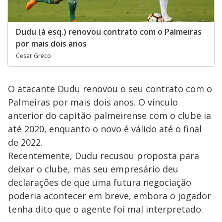
Dudu (à esq.) renovou contrato com o Palmeiras
por mais dois anos
Cesar Greco
O atacante Dudu renovou o seu contrato com o
Palmeiras por mais dois anos. O vínculo
anterior do capitão palmeirense com o clube ia
até 2020, enquanto o novo é válido até o final
de 2022.
Recentemente, Dudu recusou proposta para
deixar o clube, mas seu empresário deu
declarações de que uma futura negociação
poderia acontecer em breve, embora o jogador
tenha dito que o agente foi mal interpretado.