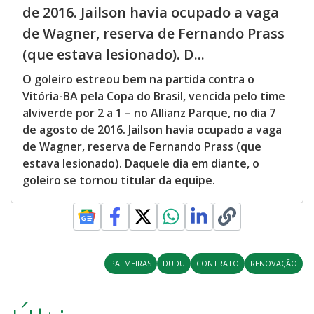
de 2016. Jailson havia ocupado a vaga
de Wagner, reserva de Fernando Prass
(que estava lesionado). D...
O goleiro estreou bem na partida contra o
Vitória-BA pela Copa do Brasil, vencida pelo time
alviverde por 2 a 1 – no Allianz Parque, no dia 7
de agosto de 2016. Jailson havia ocupado a vaga
de Wagner, reserva de Fernando Prass (que
estava lesionado). Daquele dia em diante, o
goleiro se tornou titular da equipe.
PALMEIRAS
DUDU
CONTRATO
RENOVAÇÃO