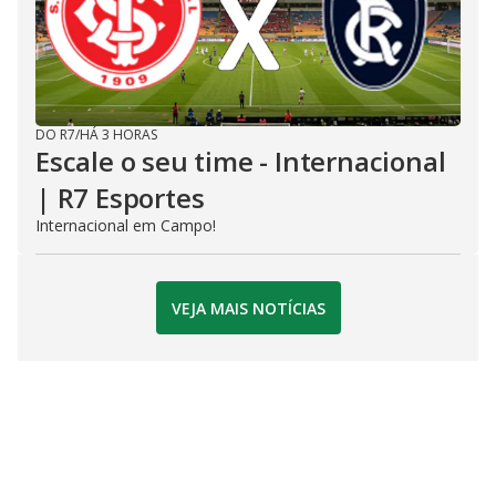
DO R7
/
HÁ 3 HORAS
Escale o seu time - Internacional
| R7 Esportes
Internacional em Campo!
VEJA MAIS NOTÍCIAS