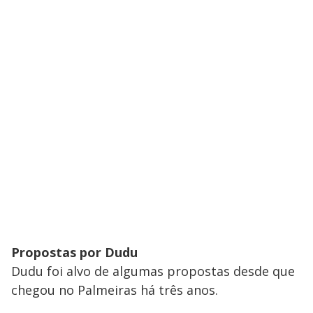
Propostas por Dudu
Dudu foi alvo de algumas propostas desde que
chegou no Palmeiras há três anos.