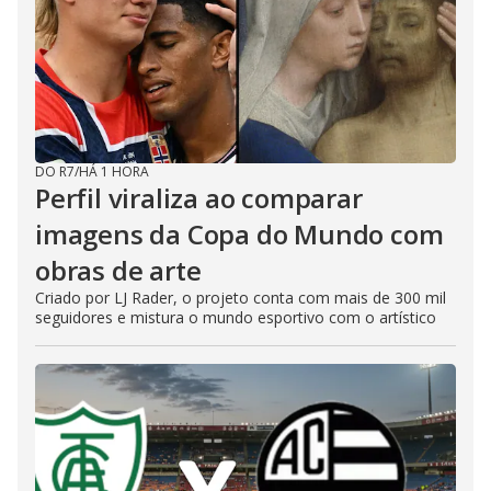
DO R7
/
HÁ 1 HORA
Perfil viraliza ao comparar
imagens da Copa do Mundo com
obras de arte
Criado por LJ Rader, o projeto conta com mais de 300 mil
seguidores e mistura o mundo esportivo com o artístico