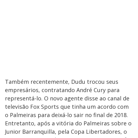
Também recentemente, Dudu trocou seus
empresários, contratando André Cury para
representá-lo. O novo agente disse ao canal de
televisão Fox Sports que tinha um acordo com
o Palmeiras para deixá-lo sair no final de 2018.
Entretanto, após a vitória do Palmeiras sobre o
Junior Barranquilla, pela Copa Libertadores, o