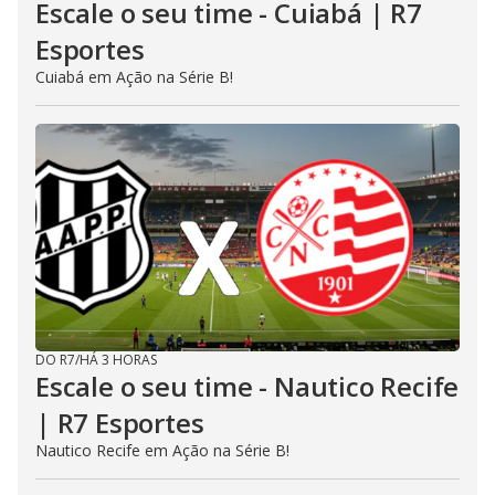
Escale o seu time - Cuiabá | R7
Esportes
Cuiabá em Ação na Série B!
DO R7
/
HÁ 3 HORAS
Escale o seu time - Nautico Recife
| R7 Esportes
Nautico Recife em Ação na Série B!