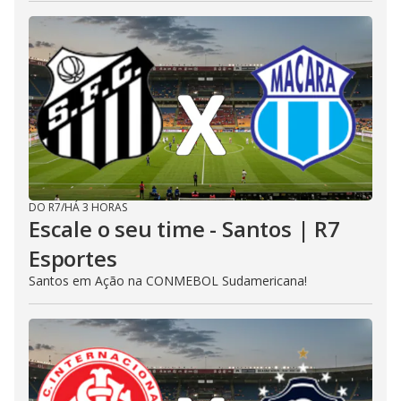
DO R7
/
HÁ 3 HORAS
Escale o seu time - Santos | R7
Esportes
Santos em Ação na CONMEBOL Sudamericana!