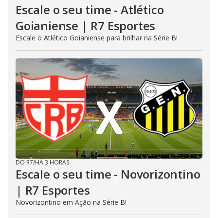
Escale o seu time - Atlético
Goianiense | R7 Esportes
Escale o Atlético Goianiense para brilhar na Série B!
DO R7
/
HÁ 3 HORAS
Escale o seu time - Novorizontino
| R7 Esportes
Novorizontino em Ação na Série B!