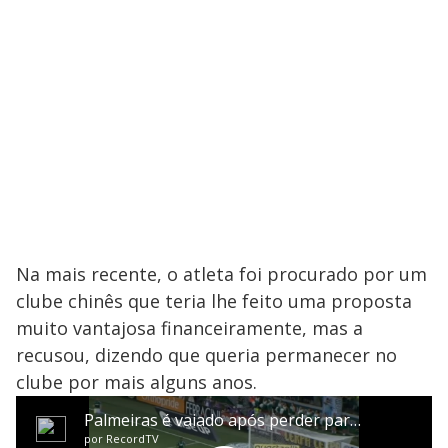
Na mais recente, o atleta foi procurado por um
clube chinês que teria lhe feito uma proposta
muito vantajosa financeiramente, mas a
recusou, dizendo que queria permanecer no
clube por mais alguns anos.