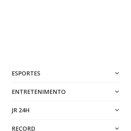
ESPORTES
ENTRETENIMENTO
JR 24H
RECORD