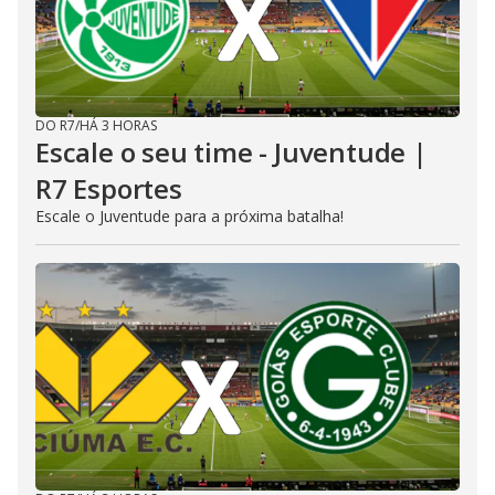
DO R7
/
HÁ 3 HORAS
Escale o seu time - Juventude |
R7 Esportes
Escale o Juventude para a próxima batalha!