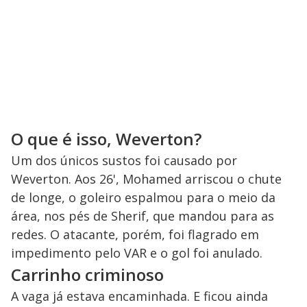
O que é isso, Weverton?
Um dos únicos sustos foi causado por
Weverton. Aos 26', Mohamed arriscou o chute
de longe, o goleiro espalmou para o meio da
área, nos pés de Sherif, que mandou para as
redes. O atacante, porém, foi flagrado em
impedimento pelo VAR e o gol foi anulado.
Carrinho criminoso
A vaga já estava encaminhada. E ficou ainda