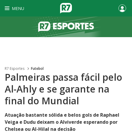
MENU
R7 Esportes
Futebol
Palmeiras passa fácil pelo
Al-Ahly e se garante na
final do Mundial
Atuação bastante sólida e belos gols de Raphael
Veiga e Dudu deixam o Alviverde esperando por
Chelsea ou Al-Hilal na decisão