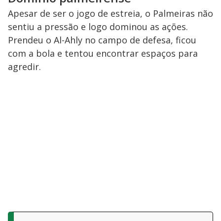
Apesar de ser o jogo de estreia, o Palmeiras não
sentiu a pressão e logo dominou as ações.
Prendeu o Al-Ahly no campo de defesa, ficou
com a bola e tentou encontrar espaços para
agredir.