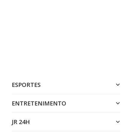
ESPORTES
ENTRETENIMENTO
JR 24H