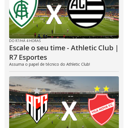
DO R7
/
HÁ 4 HORAS
Escale o seu time - Athletic Club |
R7 Esportes
Assuma o papel de técnico do Athletic Club!