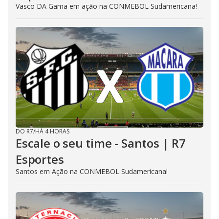
Vasco DA Gama em ação na CONMEBOL Sudamericana!
DO R7
/
HÁ 4 HORAS
Escale o seu time - Santos | R7
Esportes
Santos em Ação na CONMEBOL Sudamericana!