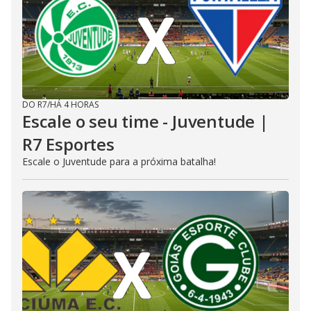
DO R7
/
HÁ 4 HORAS
Escale o seu time - Juventude |
R7 Esportes
Escale o Juventude para a próxima batalha!