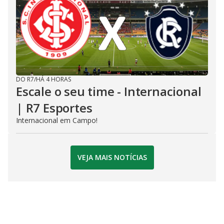
DO R7
/
HÁ 4 HORAS
Escale o seu time - Internacional
| R7 Esportes
Internacional em Campo!
VEJA MAIS NOTÍCIAS