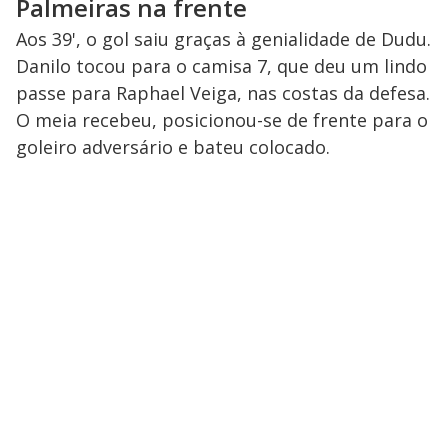
Palmeiras na frente
Aos 39', o gol saiu graças à genialidade de Dudu.
Danilo tocou para o camisa 7, que deu um lindo
passe para Raphael Veiga, nas costas da defesa.
O meia recebeu, posicionou-se de frente para o
goleiro adversário e bateu colocado.