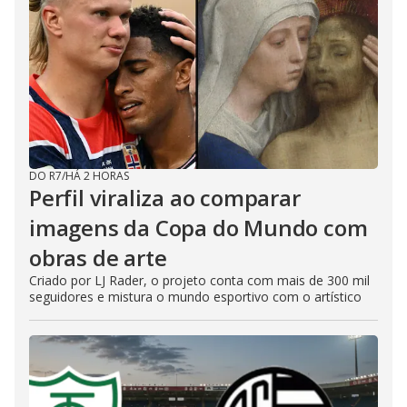
DO R7
/
HÁ 2 HORAS
Perfil viraliza ao comparar
imagens da Copa do Mundo com
obras de arte
Criado por LJ Rader, o projeto conta com mais de 300 mil
seguidores e mistura o mundo esportivo com o artístico