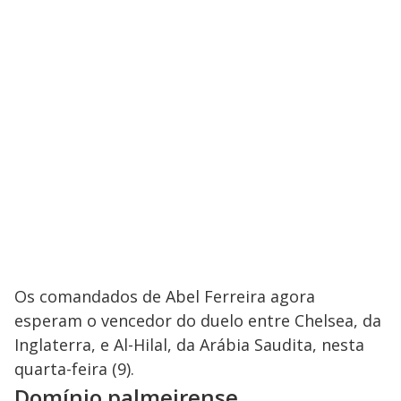
Os comandados de Abel Ferreira agora
esperam o vencedor do duelo entre Chelsea, da
Inglaterra, e Al-Hilal, da Arábia Saudita, nesta
quarta-feira (9).
Domínio palmeirense