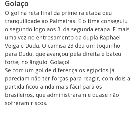
Golaço
O gol na reta final da primeira etapa deu
tranquilidade ao Palmeiras. E o time conseguiu
o segundo logo aos 3' da segunda etapa. E mais
uma vez no entrosamento da dupla Raphael
Veiga e Dudu. O camisa 23 deu um toquinho
para Dudu, que avançou pela direita e bateu
forte, no ângulo. Golaço!
Se com um gol de diferença os egípcios já
pareciam não ter forças para reagir, com dois a
partida ficou ainda mais fácil para os
brasileiros, que administraram e quase não
sofreram riscos.