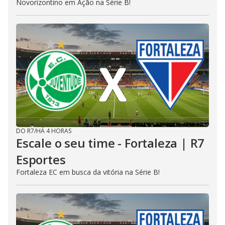
Novorizontino em Ação na Série B!
DO R7
/
HÁ 4 HORAS
Escale o seu time - Fortaleza | R7
Esportes
Fortaleza EC em busca da vitória na Série B!