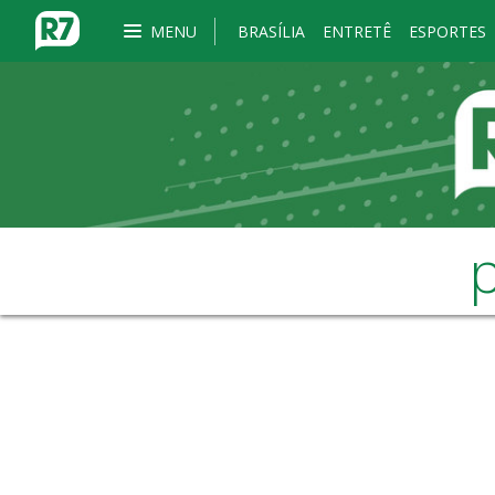
MENU
BRASÍLIA
ENTRETÊ
ESPORTES