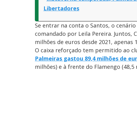
Libertadores
Se entrar na conta o Santos, o cenári
comandado por Leila Pereira. Juntos, 
milhões de euros desde 2021, apenas 1
O caixa reforçado tem permitido ao cl
Palmeiras gastou 89,4 milhões de eu
milhões) e à frente do Flamengo (48,5 