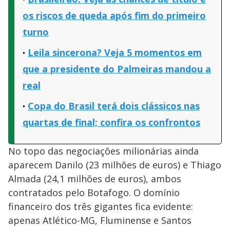
os riscos de queda após fim do primeiro
turno
Leila sincerona? Veja 5 momentos em
que a presidente do Palmeiras mandou a
real
Copa do Brasil terá dois clássicos nas
quartas de final; confira os confrontos
No topo das negociações milionárias ainda
aparecem Danilo (23 milhões de euros) e Thiago
Almada (24,1 milhões de euros), ambos
contratados pelo Botafogo. O domínio
financeiro dos três gigantes fica evidente:
apenas Atlético-MG, Fluminense e Santos