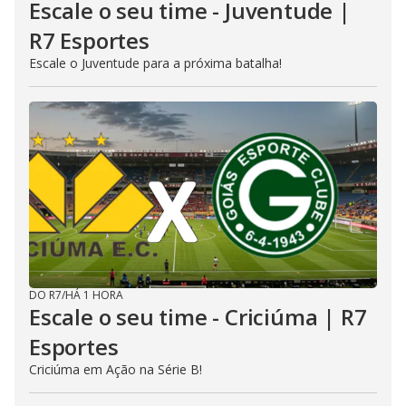
Escale o seu time - Juventude |
R7 Esportes
Escale o Juventude para a próxima batalha!
DO R7
/
HÁ 1 HORA
Escale o seu time - Criciúma | R7
Esportes
Criciúma em Ação na Série B!