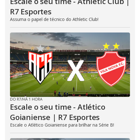
Escale o seu time - Athletic Club |
R7 Esportes
Assuma o papel de técnico do Athletic Club!
DO R7
/
HÁ 1 HORA
Escale o seu time - Atlético
Goianiense | R7 Esportes
Escale o Atlético Goianiense para brilhar na Série B!