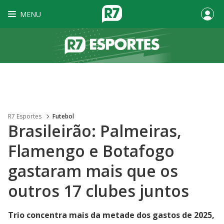
MENU
R7 Esportes
Futebol
Brasileirão: Palmeiras,
Flamengo e Botafogo
gastaram mais que os
outros 17 clubes juntos
Trio concentra mais da metade dos gastos de 2025,