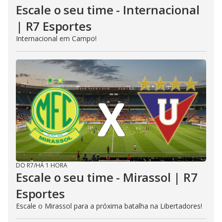
Escale o seu time - Internacional
| R7 Esportes
Internacional em Campo!
DO R7
/
HÁ 1 HORA
Escale o seu time - Mirassol | R7
Esportes
Escale o Mirassol para a próxima batalha na Libertadores!