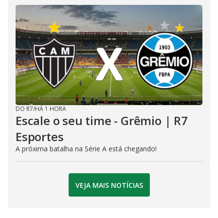
DO R7
/
HÁ 1 HORA
Escale o seu time - Grêmio | R7
Esportes
A próxima batalha na Série A está chegando!
VEJA MAIS NOTÍCIAS