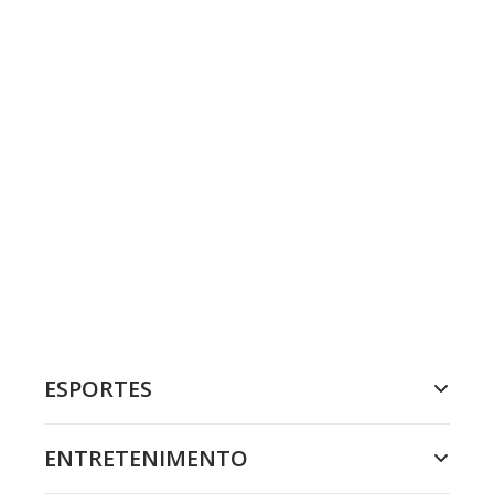
ESPORTES
ENTRETENIMENTO