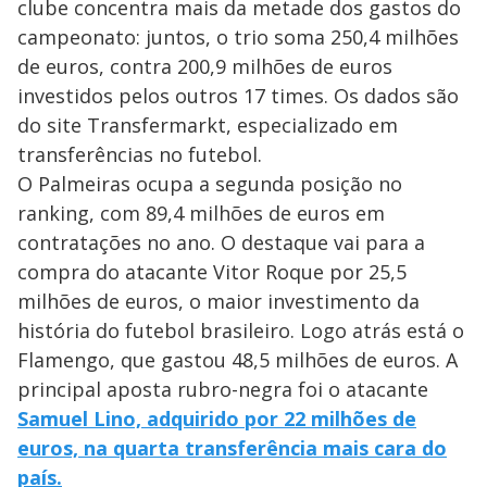
clube concentra mais da metade dos gastos do
campeonato: juntos, o trio soma 250,4 milhões
de euros, contra 200,9 milhões de euros
investidos pelos outros 17 times. Os dados são
do site Transfermarkt, especializado em
transferências no futebol.
O Palmeiras ocupa a segunda posição no
ranking, com 89,4 milhões de euros em
contratações no ano. O destaque vai para a
compra do atacante Vitor Roque por 25,5
milhões de euros, o maior investimento da
história do futebol brasileiro. Logo atrás está o
Flamengo, que gastou 48,5 milhões de euros. A
principal aposta rubro-negra foi o atacante
Samuel Lino, adquirido por 22 milhões de
euros, na quarta transferência mais cara do
país.