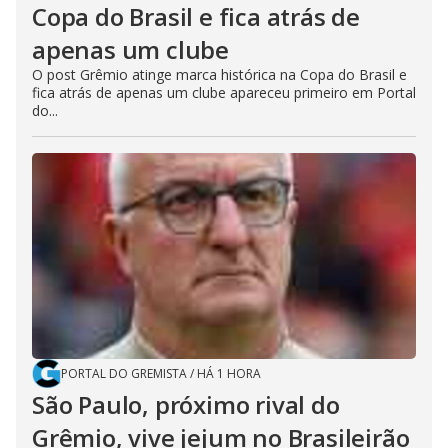
Copa do Brasil e fica atrás de
apenas um clube
O post Grêmio atinge marca histórica na Copa do Brasil e
fica atrás de apenas um clube apareceu primeiro em Portal
do...
PORTAL DO GREMISTA
/
HÁ 1 HORA
São Paulo, próximo rival do
Grêmio, vive jejum no Brasileirão