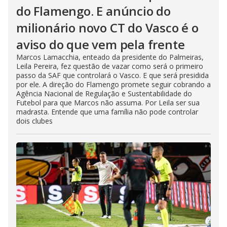
do Flamengo. E anúncio do
milionário novo CT do Vasco é o
aviso do que vem pela frente
Marcos Lamacchia, enteado da presidente do Palmeiras,
Leila Pereira, fez questão de vazar como será o primeiro
passo da SAF que controlará o Vasco. E que será presidida
por ele. A direção do Flamengo promete seguir cobrando a
Agência Nacional de Regulação e Sustentabilidade do
Futebol para que Marcos não assuma. Por Leila ser sua
madrasta. Entende que uma família não pode controlar
dois clubes