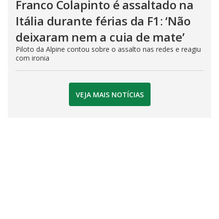
Franco Colapinto é assaltado na
Itália durante férias da F1: ‘Não
deixaram nem a cuia de mate’
Piloto da Alpine contou sobre o assalto nas redes e reagiu
com ironia
VEJA MAIS NOTÍCIAS