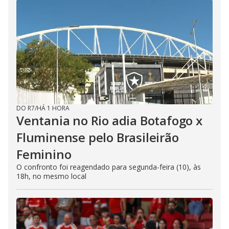
DO R7
/
HÁ 1 HORA
Ventania no Rio adia Botafogo x
Fluminense pelo Brasileirão
Feminino
O confronto foi reagendado para segunda-feira (10), às
18h, no mesmo local