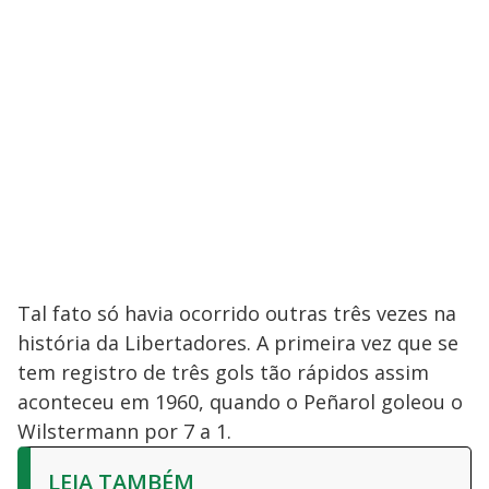
Tal fato só havia ocorrido outras três vezes na
história da Libertadores. A primeira vez que se
tem registro de três gols tão rápidos assim
aconteceu em 1960, quando o Peñarol goleou o
Wilstermann por 7 a 1.
LEIA TAMBÉM