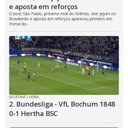
e aposta em reforços
O post São Paulo, próximo rival do Grêmio, vive jejum no
Brasileirão e aposta em reforços apareceu primeiro em
Portal do...
DO R7
/
HÁ 1 HORA
2. Bundesliga - VfL Bochum 1848
0-1 Hertha BSC