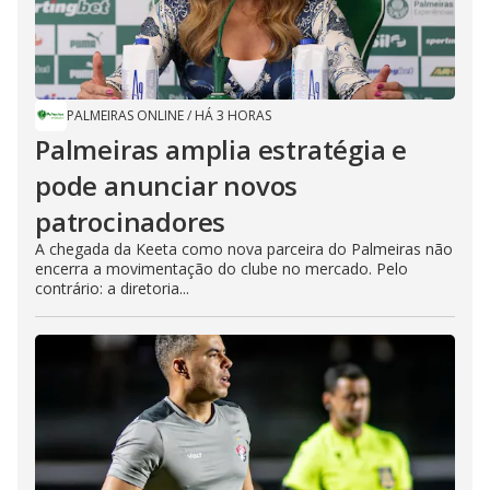
PALMEIRAS ONLINE
/
HÁ 3 HORAS
Palmeiras amplia estratégia e
pode anunciar novos
patrocinadores
A chegada da Keeta como nova parceira do Palmeiras não
encerra a movimentação do clube no mercado. Pelo
contrário: a diretoria...