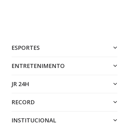
ESPORTES
ENTRETENIMENTO
JR 24H
RECORD
INSTITUCIONAL