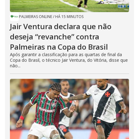
PALMEIRAS ONLINE
/
HÁ 15 MINUTOS
Jair Ventura declara que não
deseja “revanche” contra
Palmeiras na Copa do Brasil
Após garantir a classificação para as quartas de final da
Copa do Brasil, o técnico Jair Ventura, do Vitória, disse que
não...