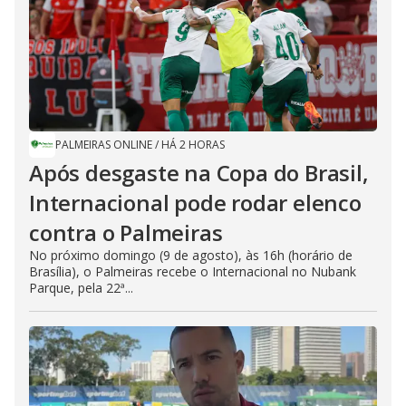
PALMEIRAS ONLINE
/
HÁ 2 HORAS
Após desgaste na Copa do Brasil,
Internacional pode rodar elenco
contra o Palmeiras
No próximo domingo (9 de agosto), às 16h (horário de
Brasília), o Palmeiras recebe o Internacional no Nubank
Parque, pela 22ª...