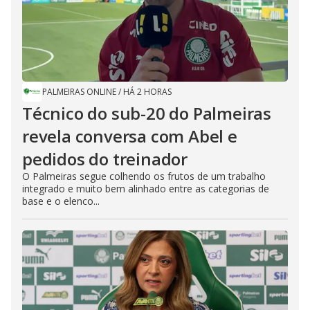
PALMEIRAS ONLINE
/
HÁ 2 HORAS
Técnico do sub-20 do Palmeiras
revela conversa com Abel e
pedidos do treinador
O Palmeiras segue colhendo os frutos de um trabalho
integrado e muito bem alinhado entre as categorias de
base e o elenco...