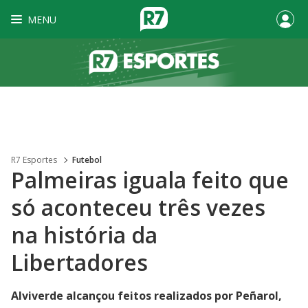
MENU
R7 Esportes
Futebol
Palmeiras iguala feito que
só aconteceu três vezes
na história da
Libertadores
Alviverde alcançou feitos realizados por Peñarol,