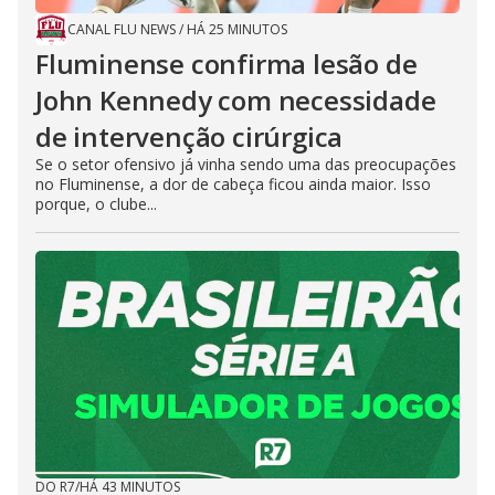
CANAL FLU NEWS
/
HÁ 25 MINUTOS
Fluminense confirma lesão de
John Kennedy com necessidade
de intervenção cirúrgica
Se o setor ofensivo já vinha sendo uma das preocupações
no Fluminense, a dor de cabeça ficou ainda maior. Isso
porque, o clube...
DO R7
/
HÁ 43 MINUTOS