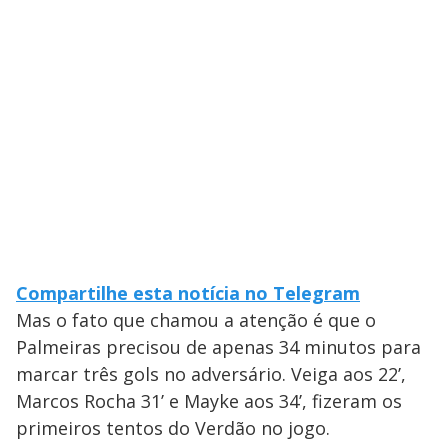
Compartilhe esta notícia no Telegram
Mas o fato que chamou a atenção é que o
Palmeiras precisou de apenas 34 minutos para
marcar três gols no adversário. Veiga aos 22’,
Marcos Rocha 31’ e Mayke aos 34’, fizeram os
primeiros tentos do Verdão no jogo.