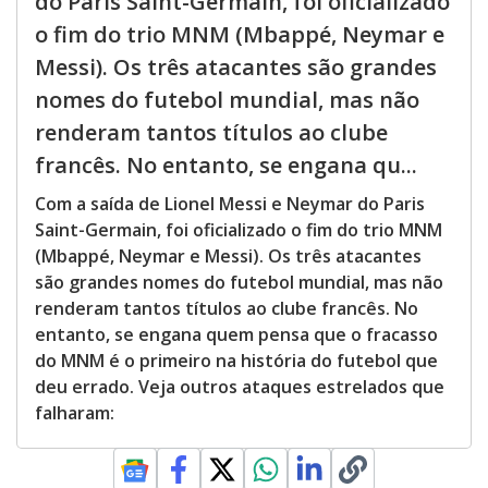
do Paris Saint-Germain, foi oficializado
o fim do trio MNM (Mbappé, Neymar e
Messi). Os três atacantes são grandes
nomes do futebol mundial, mas não
renderam tantos títulos ao clube
francês. No entanto, se engana qu...
Com a saída de Lionel Messi e Neymar do Paris
Saint-Germain, foi oficializado o fim do trio MNM
(Mbappé, Neymar e Messi). Os três atacantes
são grandes nomes do futebol mundial, mas não
renderam tantos títulos ao clube francês. No
entanto, se engana quem pensa que o fracasso
do MNM é o primeiro na história do futebol que
deu errado. Veja outros ataques estrelados que
falharam: