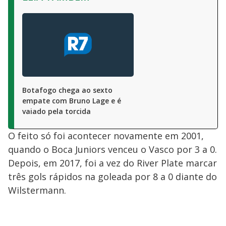
Botafogo chega ao sexto
empate com Bruno Lage e é
vaiado pela torcida
O feito só foi acontecer novamente em 2001,
quando o Boca Juniors venceu o Vasco por 3 a 0.
Depois, em 2017, foi a vez do River Plate marcar
três gols rápidos na goleada por 8 a 0 diante do
Wilstermann.