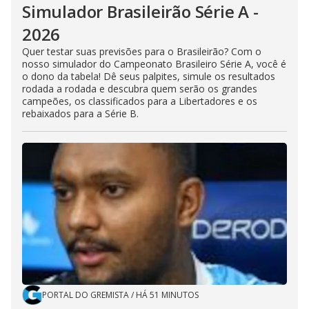
Simulador Brasileirão Série A -
2026
Quer testar suas previsões para o Brasileirão? Com o
nosso simulador do Campeonato Brasileiro Série A, você é
o dono da tabela! Dê seus palpites, simule os resultados
rodada a rodada e descubra quem serão os grandes
campeões, os classificados para a Libertadores e os
rebaixados para a Série B.
PORTAL DO GREMISTA
/
HÁ 51 MINUTOS