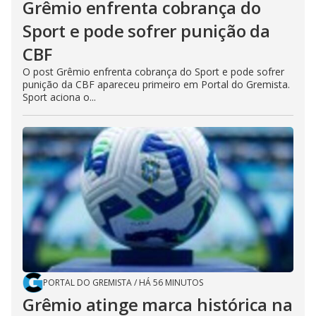
Grêmio enfrenta cobrança do
Sport e pode sofrer punição da
CBF
O post Grêmio enfrenta cobrança do Sport e pode sofrer
punição da CBF apareceu primeiro em Portal do Gremista.
Sport aciona o...
PORTAL DO GREMISTA
/
HÁ 56 MINUTOS
Grêmio atinge marca histórica na