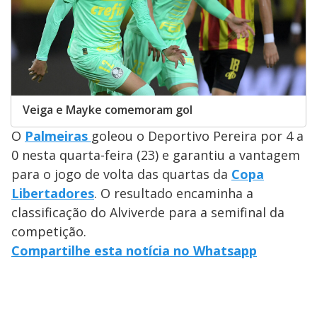
Veiga e Mayke comemoram gol
O
Palmeiras
goleou o Deportivo Pereira por 4 a
0 nesta quarta-feira (23) e garantiu a vantagem
para o jogo de volta das quartas da
Copa
Libertadores
. O resultado encaminha a
classificação do Alviverde para a semifinal da
competição.
Compartilhe esta notícia no Whatsapp