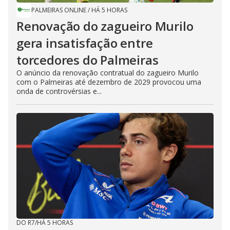
PALMEIRAS ONLINE
/
HÁ 5 HORAS
Renovação do zagueiro Murilo
gera insatisfação entre
torcedores do Palmeiras
O anúncio da renovação contratual do zagueiro Murilo
com o Palmeiras até dezembro de 2029 provocou uma
onda de controvérsias e...
DO R7
/
HÁ 5 HORAS