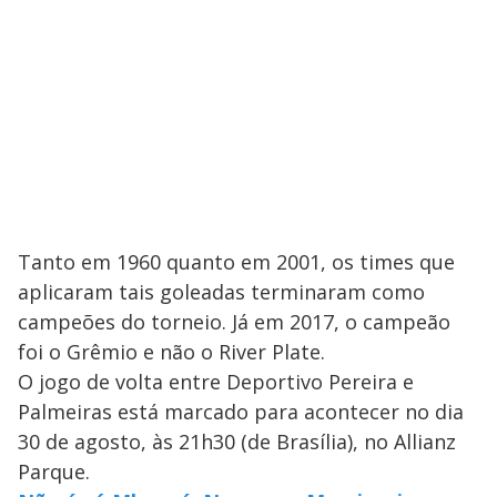
Tanto em 1960 quanto em 2001, os times que
aplicaram tais goleadas terminaram como
campeões do torneio. Já em 2017, o campeão
foi o Grêmio e não o River Plate.
O jogo de volta entre Deportivo Pereira e
Palmeiras está marcado para acontecer no dia
30 de agosto, às 21h30 (de Brasília), no Allianz
Parque.