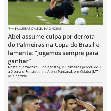
PALMEIRAS ONLINE
/
HÁ 2 HORAS
Abel assume culpa por derrota
do Palmeiras na Copa do Brasil e
lamenta: “Jogamos sempre para
ganhar”
Nesta quarta-feira (5 de agosto), o Palmeiras perdeu de 3
a 2 para o Fortaleza, na Arena Pantanal, em Cuiabá (MT),
pela partida...