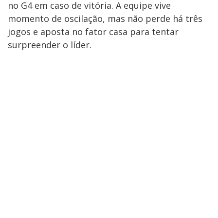
no G4 em caso de vitória. A equipe vive
momento de oscilação, mas não perde há três
jogos e aposta no fator casa para tentar
surpreender o líder.