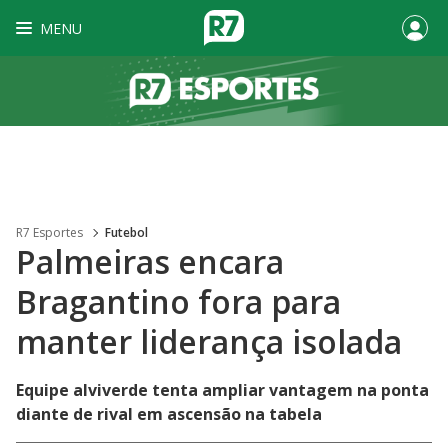
MENU
R7 Esportes
Futebol
Palmeiras encara
Bragantino fora para
manter liderança isolada
Equipe alviverde tenta ampliar vantagem na ponta
diante de rival em ascensão na tabela