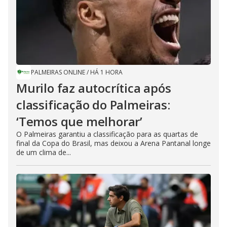
PALMEIRAS ONLINE
/
HÁ 1 HORA
Murilo faz autocrítica após
classificação do Palmeiras:
‘Temos que melhorar’
O Palmeiras garantiu a classificação para as quartas de
final da Copa do Brasil, mas deixou a Arena Pantanal longe
de um clima de...