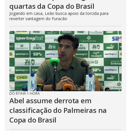
quartas da Copa do Brasil
Jogando em casa, Leão busca apoio da torcida para
reverter vantagem do Furacão
DO R7
/
HÁ 1 HORA
Abel assume derrota em
classificação do Palmeiras na
Copa do Brasil