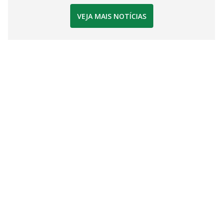
VEJA MAIS NOTÍCIAS