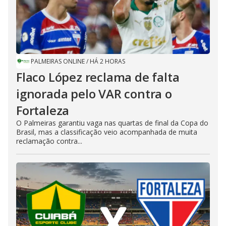
PALMEIRAS ONLINE
/
HÁ 2 HORAS
Flaco López reclama de falta
ignorada pelo VAR contra o
Fortaleza
O Palmeiras garantiu vaga nas quartas de final da Copa do
Brasil, mas a classificação veio acompanhada de muita
reclamação contra...