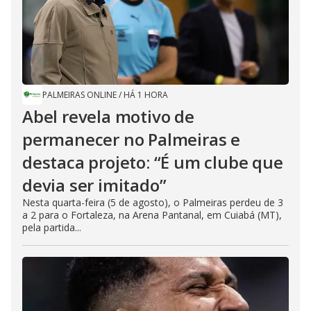
PALMEIRAS ONLINE
/
HÁ 1 HORA
Abel revela motivo de
permanecer no Palmeiras e
destaca projeto: “É um clube que
devia ser imitado”
Nesta quarta-feira (5 de agosto), o Palmeiras perdeu de 3
a 2 para o Fortaleza, na Arena Pantanal, em Cuiabá (MT),
pela partida...