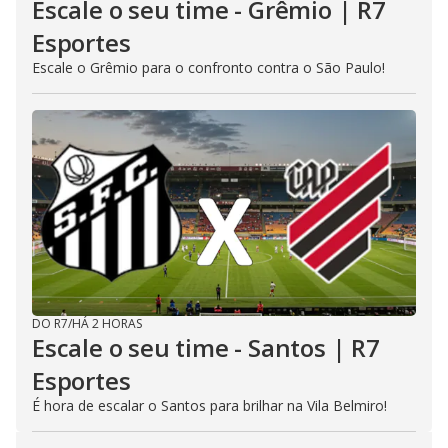
Escale o seu time - Grêmio | R7
Esportes
Escale o Grêmio para o confronto contra o São Paulo!
DO R7
/
HÁ 2 HORAS
Escale o seu time - Santos | R7
Esportes
É hora de escalar o Santos para brilhar na Vila Belmiro!