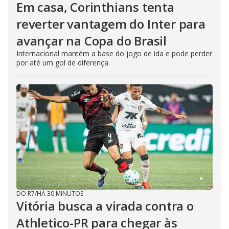
Em casa, Corinthians tenta
reverter vantagem do Inter para
avançar na Copa do Brasil
Internacional mantém a base do jogo de ida e pode perder
por até um gol de diferença
DO R7
/
HÁ 30 MINUTOS
Vitória busca a virada contra o
Athletico-PR para chegar às