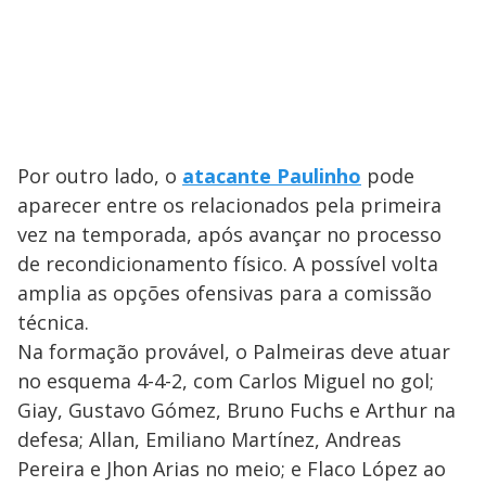
Por outro lado, o
atacante Paulinho
pode
aparecer entre os relacionados pela primeira
vez na temporada, após avançar no processo
de recondicionamento físico. A possível volta
amplia as opções ofensivas para a comissão
técnica.
Na formação provável, o Palmeiras deve atuar
no esquema 4-4-2, com Carlos Miguel no gol;
Giay, Gustavo Gómez, Bruno Fuchs e Arthur na
defesa; Allan, Emiliano Martínez, Andreas
Pereira e Jhon Arias no meio; e Flaco López ao