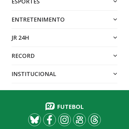
ESPORTES
ENTRETENIMENTO
JR 24H
RECORD
INSTITUCIONAL
FUTEBOL