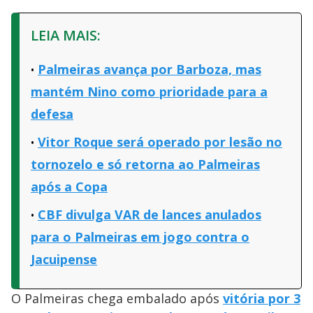
LEIA MAIS:
Palmeiras avança por Barboza, mas
mantém Nino como prioridade para a
defesa
Vitor Roque será operado por lesão no
tornozelo e só retorna ao Palmeiras
após a Copa
CBF divulga VAR de lances anulados
para o Palmeiras em jogo contra o
Jacuipense
O Palmeiras chega embalado após
vitória por 3