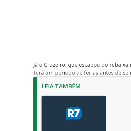
Já o Cruzeiro, que escapou do rebaixa
terá um período de férias antes de s
LEIA TAMBÉM