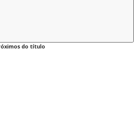
róximos do título