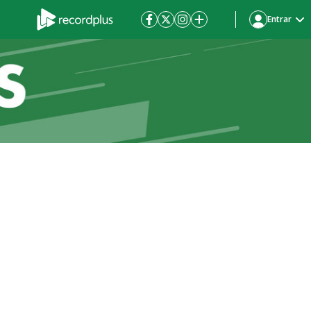
Entrar