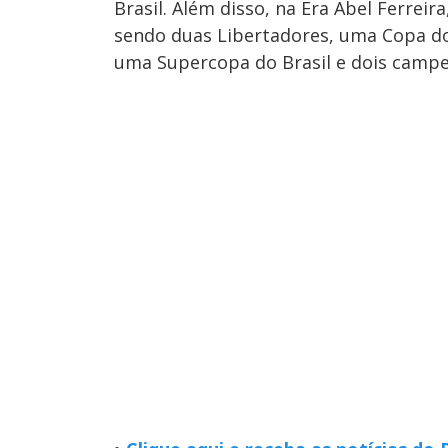
Brasil. Além disso, na Era Abel Ferreir
sendo duas Libertadores, uma Copa do
uma Supercopa do Brasil e dois campe