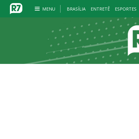
MENU
BRASÍLIA
ENTRETÊ
ESPORTES