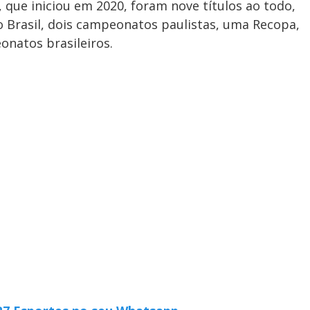
a, que iniciou em 2020, foram nove títulos ao todo,
 Brasil, dois campeonatos paulistas, uma Recopa,
onatos brasileiros.