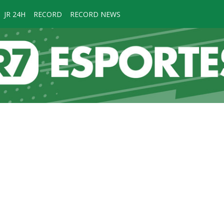
JR 24H
RECORD
RECORD NEWS