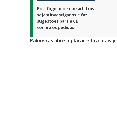
Botafogo pede que árbitros
sejam investigados e faz
sugestões para a CBF;
confira os pedidos
Palmeiras abre o placar e fica mais p