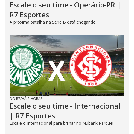
Escale o seu time - Operário-PR |
R7 Esportes
A próxima batalha na Série B está chegando!
DO R7
/
HÁ 2 HORAS
Escale o seu time - Internacional
| R7 Esportes
Escale o Internacional para brilhar no Nubank Parque!