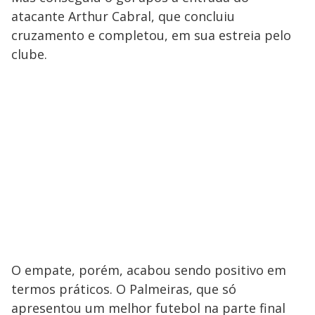
atacante Arthur Cabral, que concluiu
cruzamento e completou, em sua estreia pelo
clube.
O empate, porém, acabou sendo positivo em
termos práticos. O Palmeiras, que só
apresentou um melhor futebol na parte final