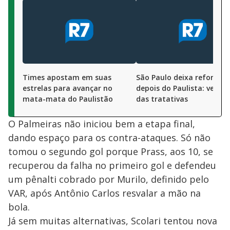
Times apostam em suas
São Paulo deixa reforços 
estrelas para avançar no
depois do Paulista: veja s
mata-mata do Paulistão
das tratativas
O Palmeiras não iniciou bem a etapa final,
dando espaço para os contra-ataques. Só não
tomou o segundo gol porque Prass, aos 10, se
recuperou da falha no primeiro gol e defendeu
um pênalti cobrado por Murilo, definido pelo
VAR, após Antônio Carlos resvalar a mão na
bola.
Já sem muitas alternativas, Scolari tentou nova