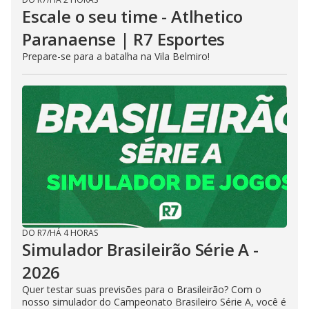
Escale o seu time - Atlhetico
Paranaense | R7 Esportes
Prepare-se para a batalha na Vila Belmiro!
DO R7
/
HÁ 4 HORAS
Simulador Brasileirão Série A -
2026
Quer testar suas previsões para o Brasileirão? Com o
nosso simulador do Campeonato Brasileiro Série A, você é