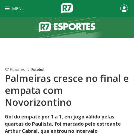
MENU
R7 Esportes
Futebol
Palmeiras cresce no final e
empata com
Novorizontino
Gol do empate por 1 a 1, em jogo válido pelas
quartas do Paulista, foi marcado pelo estreante
Arthur Cabral, que entrou no intervalo