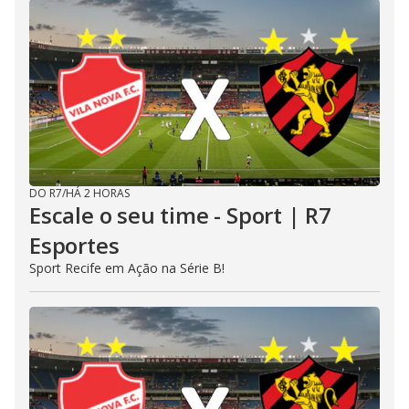
DO R7
/
HÁ 2 HORAS
Escale o seu time - Sport | R7
Esportes
Sport Recife em Ação na Série B!