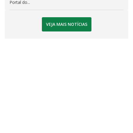
Portal do...
VEJA MAIS NOTÍCIAS