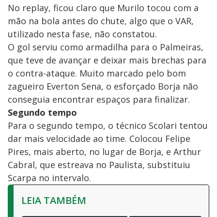
No replay, ficou claro que Murilo tocou com a
mão na bola antes do chute, algo que o VAR,
utilizado nesta fase, não constatou.
O gol serviu como armadilha para o Palmeiras,
que teve de avançar e deixar mais brechas para
o contra-ataque. Muito marcado pelo bom
zagueiro Everton Sena, o esforçado Borja não
conseguia encontrar espaços para finalizar.
Segundo tempo
Para o segundo tempo, o técnico Scolari tentou
dar mais velocidade ao time. Colocou Felipe
Pires, mais aberto, no lugar de Borja, e Arthur
Cabral, que estreava no Paulista, substituiu
Scarpa no intervalo.
LEIA TAMBÉM