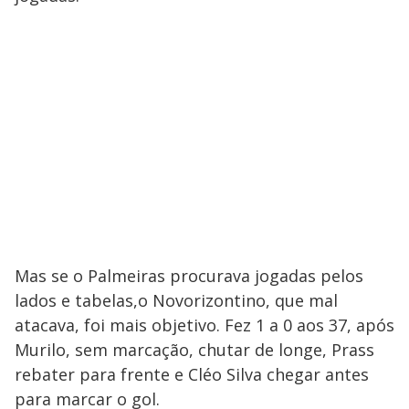
Mas se o Palmeiras procurava jogadas pelos
lados e tabelas,o Novorizontino, que mal
atacava, foi mais objetivo. Fez 1 a 0 aos 37, após
Murilo, sem marcação, chutar de longe, Prass
rebater para frente e Cléo Silva chegar antes
para marcar o gol.