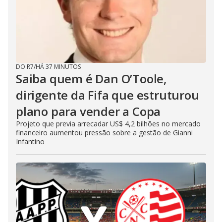
DO R7
/
HÁ 37 MINUTOS
Saiba quem é Dan O’Toole,
dirigente da Fifa que estruturou
plano para vender a Copa
Projeto que previa arrecadar US$ 4,2 bilhões no mercado
financeiro aumentou pressão sobre a gestão de Gianni
Infantino