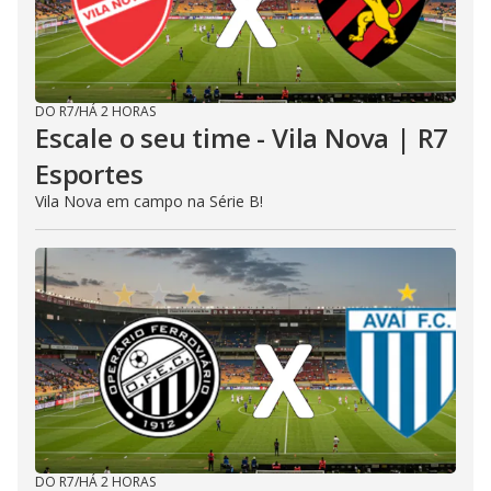
DO R7
/
HÁ 2 HORAS
Escale o seu time - Vila Nova | R7
Esportes
Vila Nova em campo na Série B!
DO R7
/
HÁ 2 HORAS