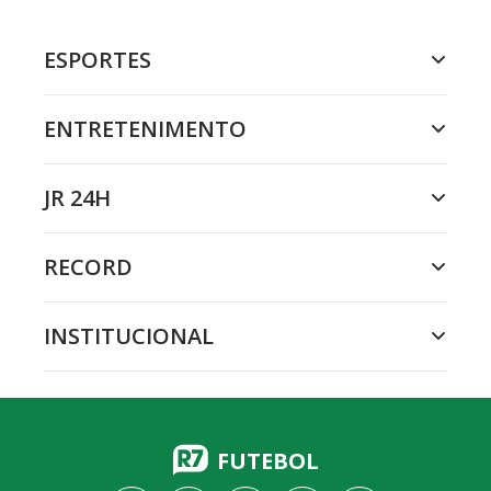
ESPORTES
ENTRETENIMENTO
JR 24H
RECORD
INSTITUCIONAL
FUTEBOL