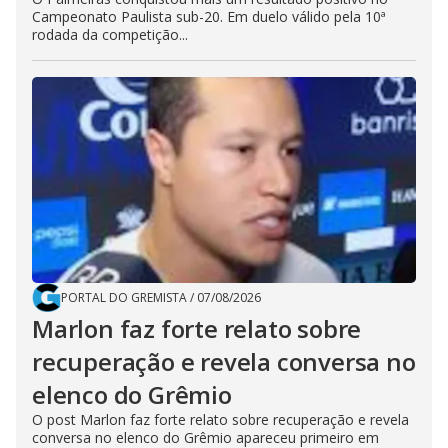
Campeonato Paulista sub-20. Em duelo válido pela 10ª
rodada da competição...
PORTAL DO GREMISTA
/
07/08/2026
Marlon faz forte relato sobre
recuperação e revela conversa no
elenco do Grêmio
O post Marlon faz forte relato sobre recuperação e revela
conversa no elenco do Grêmio apareceu primeiro em