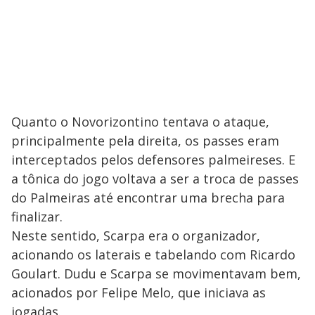
Quanto o Novorizontino tentava o ataque,
principalmente pela direita, os passes eram
interceptados pelos defensores palmeireses. E
a tônica do jogo voltava a ser a troca de passes
do Palmeiras até encontrar uma brecha para
finalizar.
Neste sentido, Scarpa era o organizador,
acionando os laterais e tabelando com Ricardo
Goulart. Dudu e Scarpa se movimentavam bem,
acionados por Felipe Melo, que iniciava as
jogadas.