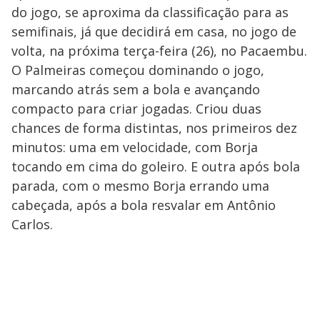
do jogo, se aproxima da classificação para as
semifinais, já que decidirá em casa, no jogo de
volta, na próxima terça-feira (26), no Pacaembu.
O Palmeiras começou dominando o jogo,
marcando atrás sem a bola e avançando
compacto para criar jogadas. Criou duas
chances de forma distintas, nos primeiros dez
minutos: uma em velocidade, com Borja
tocando em cima do goleiro. E outra após bola
parada, com o mesmo Borja errando uma
cabeçada, após a bola resvalar em Antônio
Carlos.