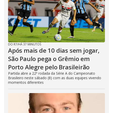
DO R7
/
HÁ 37 MINUTOS
Após mais de 10 dias sem jogar,
São Paulo pega o Grêmio em
Porto Alegre pelo Brasileirão
Partida abre a 22ª rodada da Série A do Campeonato
Brasileiro neste sábado (8) com as duas equipes vivendo
momentos diferentes