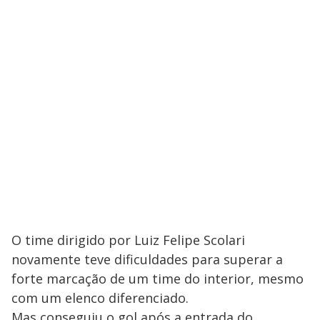
O time dirigido por Luiz Felipe Scolari
novamente teve dificuldades para superar a
forte marcação de um time do interior, mesmo
com um elenco diferenciado.
Mas conseguiu o gol após a entrada do