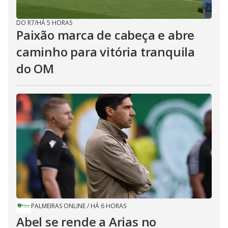
DO R7
/
HÁ 5 HORAS
Paixão marca de cabeça e abre
caminho para vitória tranquila
do OM
PALMEIRAS ONLINE
/
HÁ 6 HORAS
Abel se rende a Arias no