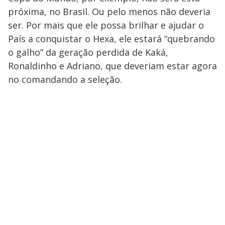
próxima, no Brasil. Ou pelo menos não deveria
ser. Por mais que ele possa brilhar e ajudar o
País a conquistar o Hexa, ele estará “quebrando
o galho” da geração perdida de Kaká,
Ronaldinho e Adriano, que deveriam estar agora
no comandando a seleção.