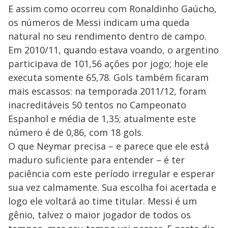
E assim como ocorreu com Ronaldinho Gaúcho,
os números de Messi indicam uma queda
natural no seu rendimento dentro de campo.
Em 2010/11, quando estava voando, o argentino
participava de 101,56 ações por jogo; hoje ele
executa somente 65,78. Gols também ficaram
mais escassos: na temporada 2011/12, foram
inacreditáveis 50 tentos no Campeonato
Espanhol e média de 1,35; atualmente este
número é de 0,86, com 18 gols.
O que Neymar precisa – e parece que ele está
maduro suficiente para entender – é ter
paciência com este período irregular e esperar
sua vez calmamente. Sua escolha foi acertada e
logo ele voltará ao time titular. Messi é um
gênio, talvez o maior jogador de todos os