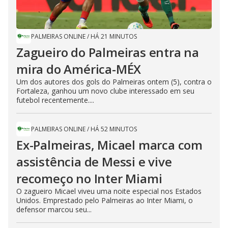
PALMEIRAS ONLINE
/
HÁ 21 MINUTOS
Zagueiro do Palmeiras entra na
mira do América-MÉX
Um dos autores dos gols do Palmeiras ontem (5), contra o
Fortaleza, ganhou um novo clube interessado em seu
futebol recentemente....
PALMEIRAS ONLINE
/
HÁ 52 MINUTOS
Ex-Palmeiras, Micael marca com
assistência de Messi e vive
recomeço no Inter Miami
O zagueiro Micael viveu uma noite especial nos Estados
Unidos. Emprestado pelo Palmeiras ao Inter Miami, o
defensor marcou seu...