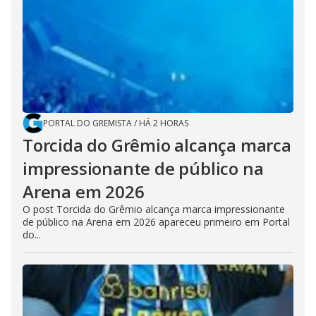
PORTAL DO GREMISTA
/
HÁ 2 HORAS
Torcida do Grêmio alcança marca
impressionante de público na
Arena em 2026
O post Torcida do Grêmio alcança marca impressionante
de público na Arena em 2026 apareceu primeiro em Portal
do...