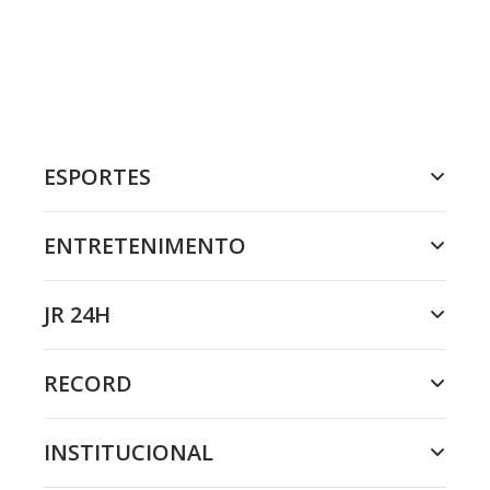
ESPORTES
ENTRETENIMENTO
JR 24H
RECORD
INSTITUCIONAL