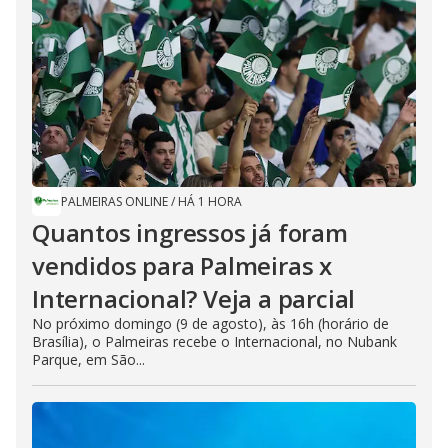
PALMEIRAS ONLINE
/
HÁ 1 HORA
Quantos ingressos já foram
vendidos para Palmeiras x
Internacional? Veja a parcial
No próximo domingo (9 de agosto), às 16h (horário de
Brasília), o Palmeiras recebe o Internacional, no Nubank
Parque, em São...