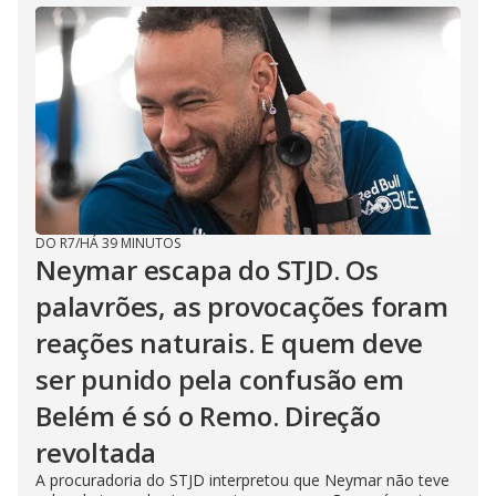
DO R7
/
HÁ 39 MINUTOS
Neymar escapa do STJD. Os
palavrões, as provocações foram
reações naturais. E quem deve
ser punido pela confusão em
Belém é só o Remo. Direção
revoltada
A procuradoria do STJD interpretou que Neymar não teve