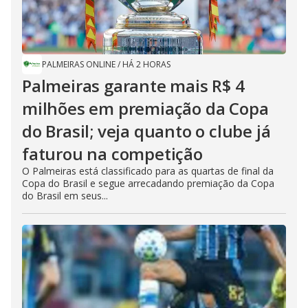
PALMEIRAS ONLINE
/
HÁ 2 HORAS
Palmeiras garante mais R$ 4
milhões em premiação da Copa
do Brasil; veja quanto o clube já
faturou na competição
O Palmeiras está classificado para as quartas de final da
Copa do Brasil e segue arrecadando premiação da Copa
do Brasil em seus...