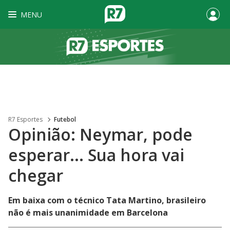
MENU
R7 Esportes
Futebol
Opinião: Neymar, pode
esperar... Sua hora vai
chegar
Em baixa com o técnico Tata Martino, brasileiro
não é mais unanimidade em Barcelona