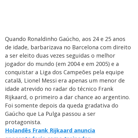
Quando Ronaldinho Gaúcho, aos 24 e 25 anos
de idade, barbarizava no Barcelona com direito
a ser eleito duas vezes seguidas o melhor
jogador do mundo (em 2004 e em 2005) e a
conquistar a Liga dos Campeões pela equipe
catalã, Lionel Messi era apenas um menor de
idade atrevido no radar do técnico Frank
Rijkaard, o primeiro a dar chance ao argentino.
Foi somente depois da queda gradativa do
Gaúcho que La Pulga passou a ser
protagonista.
Holandês Frank Rijkaard anuncia