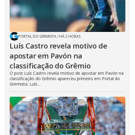
PORTAL DO GREMISTA
/
HÁ 2 HORAS
Luís Castro revela motivo de
apostar em Pavón na
classificação do Grêmio
O post Luís Castro revela motivo de apostar em Pavón na
classificação do Grêmio apareceu primeiro em Portal do
Gremista. Luís...