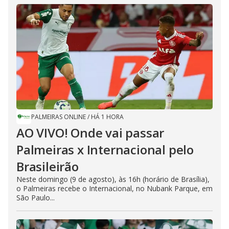
PALMEIRAS ONLINE
/
HÁ 1 HORA
AO VIVO! Onde vai passar
Palmeiras x Internacional pelo
Brasileirão
Neste domingo (9 de agosto), às 16h (horário de Brasília),
o Palmeiras recebe o Internacional, no Nubank Parque, em
São Paulo...