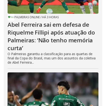
PALMEIRAS ONLINE
/
HÁ 3 HORAS
Abel Ferreira sai em defesa de
Riquelme Fillipi após atuação do
Palmeiras: ‘Não tenho memória
curta’
O Palmeiras garantiu a classificação para as quartas de
final da Copa do Brasil, mas um dos assuntos da coletiva
de Abel Ferreira...