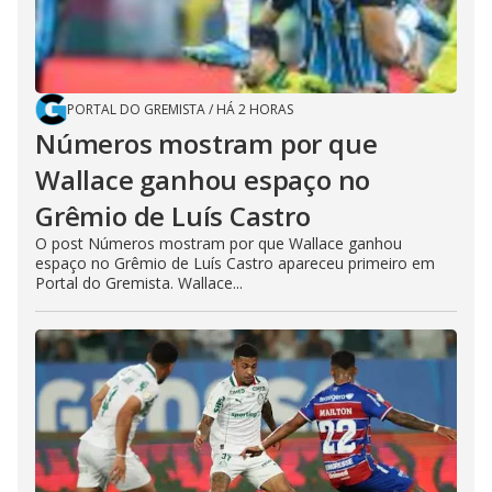
PORTAL DO GREMISTA
/
HÁ 2 HORAS
Números mostram por que
Wallace ganhou espaço no
Grêmio de Luís Castro
O post Números mostram por que Wallace ganhou
espaço no Grêmio de Luís Castro apareceu primeiro em
Portal do Gremista. Wallace...