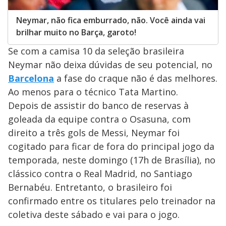
Neymar, não fica emburrado, não. Você ainda vai
brilhar muito no Barça, garoto!
Se com a camisa 10 da seleção brasileira
Neymar não deixa dúvidas de seu potencial, no
Barcelona
a fase do craque não é das melhores.
Ao menos para o técnico Tata Martino.
Depois de assistir do banco de reservas à
goleada da equipe contra o Osasuna, com
direito a três gols de Messi, Neymar foi
cogitado para ficar de fora do principal jogo da
temporada, neste domingo (17h de Brasília), no
clássico contra o Real Madrid, no Santiago
Bernabéu. Entretanto, o brasileiro foi
confirmado entre os titulares pelo treinador na
coletiva deste sábado e vai para o jogo.