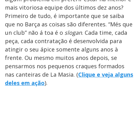
mais vitoriosa equipe dos últimos dez anos?
Primeiro de tudo, é importante que se saiba
que no Barça as coisas são diferentes. “Més que
un club” não á toa é o
slogan
. Cada time, cada
peça, cada contratação é desenvolvida para
atingir o seu ápice somente alguns anos à
frente. Ou mesmo muitos anos depois, se
pensarmos nos pequenos craques formados
nas canteiras de La Masia. (
Clique e veja alguns
deles em ação
).