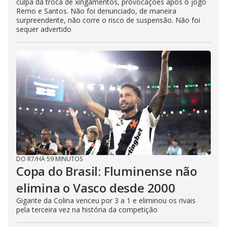
culpa da troca de xingamentos, provocações após o jogo
Remo e Santos. Não foi denunciado, de maneira
surpreendente, não corre o risco de suspensão. Não foi
sequer advertido
DO R7
/
HÁ 59 MINUTOS
Copa do Brasil: Fluminense não
elimina o Vasco desde 2000
Gigante da Colina venceu por 3 a 1 e eliminou os rivais
pela terceira vez na história da competição