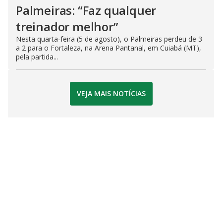
Palmeiras: “Faz qualquer
treinador melhor”
Nesta quarta-feira (5 de agosto), o Palmeiras perdeu de 3
a 2 para o Fortaleza, na Arena Pantanal, em Cuiabá (MT),
pela partida...
VEJA MAIS NOTÍCIAS