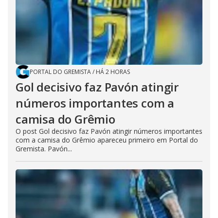
PORTAL DO GREMISTA
/
HÁ 2 HORAS
Gol decisivo faz Pavón atingir
números importantes com a
camisa do Grêmio
O post Gol decisivo faz Pavón atingir números importantes
com a camisa do Grêmio apareceu primeiro em Portal do
Gremista. Pavón...