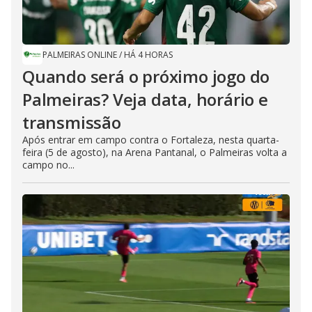
PALMEIRAS ONLINE
/
HÁ 4 HORAS
Quando será o próximo jogo do
Palmeiras? Veja data, horário e
transmissão
Após entrar em campo contra o Fortaleza, nesta quarta-
feira (5 de agosto), na Arena Pantanal, o Palmeiras volta a
campo no...