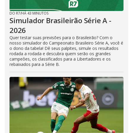
DO R7
/
HÁ 43 MINUTOS
Simulador Brasileirão Série A -
2026
Quer testar suas previsões para o Brasileirão? Com o
nosso simulador do Campeonato Brasileiro Série A, você é
o dono da tabela! Dê seus palpites, simule os resultados
rodada a rodada e descubra quem serão os grandes
campeões, os classificados para a Libertadores e os
rebaixados para a Série B.