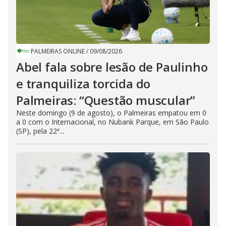
PALMEIRAS ONLINE
/
09/08/2026
Abel fala sobre lesão de Paulinho
e tranquiliza torcida do
Palmeiras: “Questão muscular”
Neste domingo (9 de agosto), o Palmeiras empatou em 0
a 0 com o Internacional, no Nubank Parque, em São Paulo
(SP), pela 22ª...