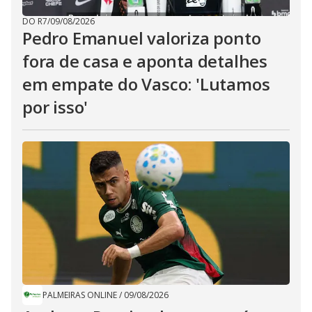
DO R7
/
09/08/2026
Pedro Emanuel valoriza ponto
fora de casa e aponta detalhes
em empate do Vasco: 'Lutamos
por isso'
PALMEIRAS ONLINE
/
09/08/2026