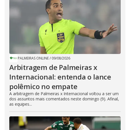
PALMEIRAS ONLINE
/
09/08/2026
Arbitragem de Palmeiras x
Internacional: entenda o lance
polêmico no empate
A arbitragem de Palmeiras x Internacional voltou a ser um
dos assuntos mais comentados neste domingo (9). Afinal,
as equipes...