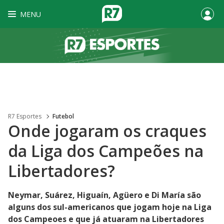
MENU
R7 Esportes
Futebol
Onde jogaram os craques
da Liga dos Campeões na
Libertadores?
Neymar, Suárez, Higuaín, Agüero e Di María são
alguns dos sul-americanos que jogam hoje na Liga
dos Campeoes e que já atuaram na Libertadores