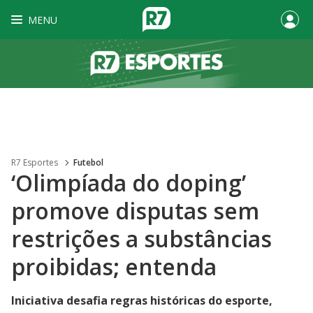
MENU
R7 Esportes
Futebol
‘Olimpíada do doping’
promove disputas sem
restrições a substâncias
proibidas; entenda
Iniciativa desafia regras históricas do esporte,