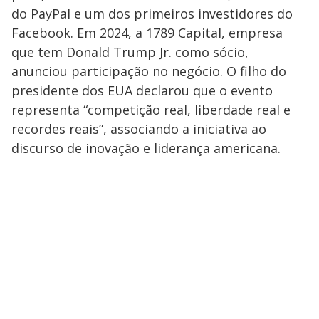
do PayPal e um dos primeiros investidores do
Facebook. Em 2024, a 1789 Capital, empresa
que tem Donald Trump Jr. como sócio,
anunciou participação no negócio. O filho do
presidente dos EUA declarou que o evento
representa “competição real, liberdade real e
recordes reais”, associando a iniciativa ao
discurso de inovação e liderança americana.