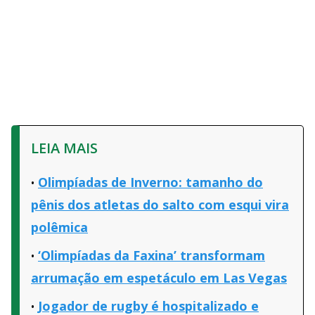
LEIA MAIS
Olimpíadas de Inverno: tamanho do
pênis dos atletas do salto com esqui vira
polêmica
‘Olimpíadas da Faxina’ transformam
arrumação em espetáculo em Las Vegas
Jogador de rugby é hospitalizado e