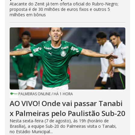
Atacante do Zenit já tem oferta oficial do Rubro-Negro;
proposta é de 30 milhões de euros fixos e outros 5
milhões em bônus
PALMEIRAS ONLINE
/
HÁ 1 HORA
AO VIVO! Onde vai passar Tanabi
x Palmeiras pelo Paulistão Sub-20
Nesta sexta-feira (7 de agosto), às 19h (horário de
Brasília), a equipe Sub-20 do Palmeiras visita o Tanabi,
no Estádio Municipal...