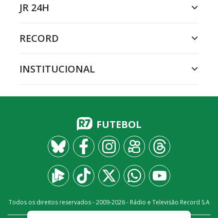
JR 24H
RECORD
INSTITUCIONAL
FUTEBOL
Todos os direitos reservados - 2009-
2026
- Rádio e Televisão Record S.A