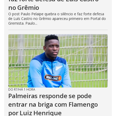
no Grêmio
O post Paulo Pelaipe quebra o silêncio e faz forte defesa
de Luís Castro no Grêmio apareceu primeiro em Portal do
Gremista. Paulo...
DO R7
/
HÁ 1 HORA
Palmeiras responde se pode
entrar na briga com Flamengo
por Luiz Henrique