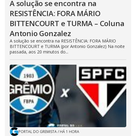
A solução se encontra na
RESISTÊNCIA: FORA MÁRIO
BITTENCOURT e TURMA – Coluna
Antonio Gonzalez
A solução se encontra na RESISTÊNCIA: FORA MÁRIO
BITTENCOURT e TURMA (por Antonio Gonzalez) Na noite
passada, aos 20 minutos do...
PORTAL DO GREMISTA
/
HÁ 1 HORA