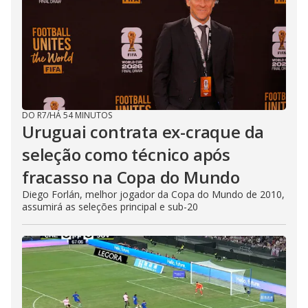
DO R7
/
HÁ 54 MINUTOS
Uruguai contrata ex-craque da
seleção como técnico após
fracasso na Copa do Mundo
Diego Forlán, melhor jogador da Copa do Mundo de 2010,
assumirá as seleções principal e sub-20