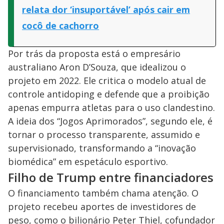
relata dor ‘insuportável’ após cair em
cocô de cachorro
Por trás da proposta está o empresário
australiano Aron D’Souza, que idealizou o
projeto em 2022. Ele critica o modelo atual de
controle antidoping e defende que a proibição
apenas empurra atletas para o uso clandestino.
A ideia dos “Jogos Aprimorados”, segundo ele, é
tornar o processo transparente, assumido e
supervisionado, transformando a “inovação
biomédica” em espetáculo esportivo.
Filho de Trump entre financiadores
O financiamento também chama atenção. O
projeto recebeu aportes de investidores de
peso, como o bilionário Peter Thiel, cofundador