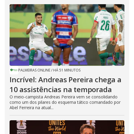
PALMEIRAS ONLINE
/
HÁ 51 MINUTOS
Incrível: Andreas Pereira chega a
10 assistências na temporada
O meio-campista Andreas Pereira vem se consolidando
como um dos pilares do esquema tático comandado por
Abel Ferreira na atual...