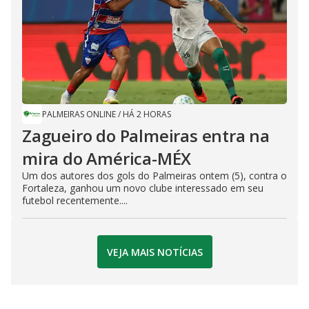
PALMEIRAS ONLINE
/
HÁ 2 HORAS
Zagueiro do Palmeiras entra na
mira do América-MÉX
Um dos autores dos gols do Palmeiras ontem (5), contra o
Fortaleza, ganhou um novo clube interessado em seu
futebol recentemente....
VEJA MAIS NOTÍCIAS