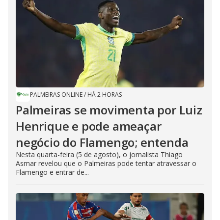
PALMEIRAS ONLINE
/
HÁ 2 HORAS
Palmeiras se movimenta por Luiz
Henrique e pode ameaçar
negócio do Flamengo; entenda
Nesta quarta-feira (5 de agosto), o jornalista Thiago
Asmar revelou que o Palmeiras pode tentar atravessar o
Flamengo e entrar de...