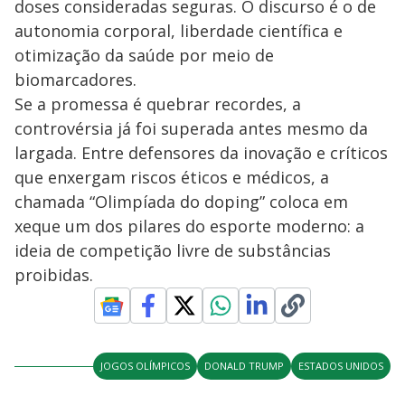
doses consideradas seguras. O discurso é o de
autonomia corporal, liberdade científica e
otimização da saúde por meio de
biomarcadores.
Se a promessa é quebrar recordes, a
controvérsia já foi superada antes mesmo da
largada. Entre defensores da inovação e críticos
que enxergam riscos éticos e médicos, a
chamada “Olimpíada do doping” coloca em
xeque um dos pilares do esporte moderno: a
ideia de competição livre de substâncias
proibidas.
JOGOS OLÍMPICOS
DONALD TRUMP
ESTADOS UNIDOS