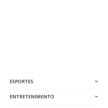
ESPORTES
ENTRETENIMENTO