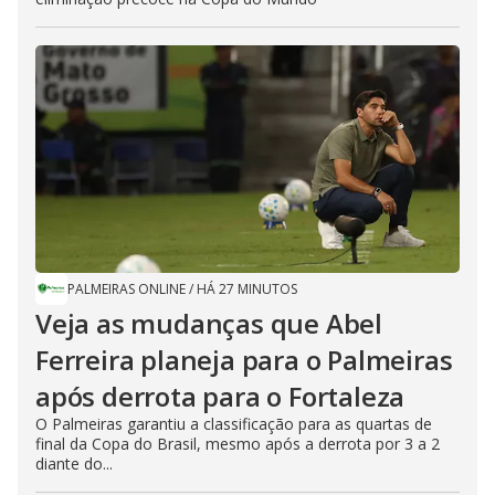
PALMEIRAS ONLINE
/
HÁ 27 MINUTOS
Veja as mudanças que Abel
Ferreira planeja para o Palmeiras
após derrota para o Fortaleza
O Palmeiras garantiu a classificação para as quartas de
final da Copa do Brasil, mesmo após a derrota por 3 a 2
diante do...