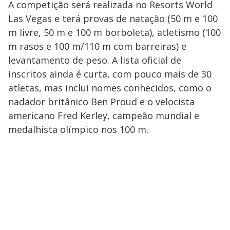
A competição será realizada no Resorts World
Las Vegas e terá provas de natação (50 m e 100
m livre, 50 m e 100 m borboleta), atletismo (100
m rasos e 100 m/110 m com barreiras) e
levantamento de peso. A lista oficial de
inscritos ainda é curta, com pouco mais de 30
atletas, mas inclui nomes conhecidos, como o
nadador britânico Ben Proud e o velocista
americano Fred Kerley, campeão mundial e
medalhista olímpico nos 100 m.