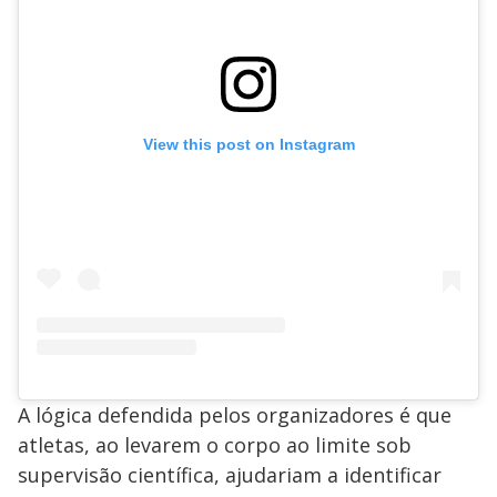
View this post on Instagram
A lógica defendida pelos organizadores é que
atletas, ao levarem o corpo ao limite sob
supervisão científica, ajudariam a identificar