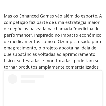
Mas os Enhanced Games vão além do esporte. A
competição faz parte de uma estratégia maior
de negócios baseada na chamada “medicina de
performance”. Inspirado no impacto econômico
de medicamentos como o Ozempic, usado para
emagrecimento, o projeto aposta na ideia de
que substâncias voltadas ao aprimoramento
físico, se testadas e monitoradas, poderiam se
tornar produtos amplamente comercializados.