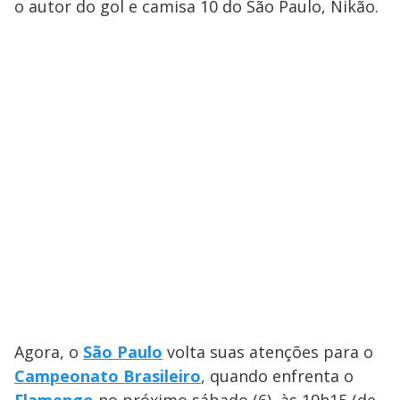
o autor do gol e camisa 10 do São Paulo, Nikão.
Agora, o
São Paulo
volta suas atenções para o
Campeonato Brasileiro
, quando enfrenta o