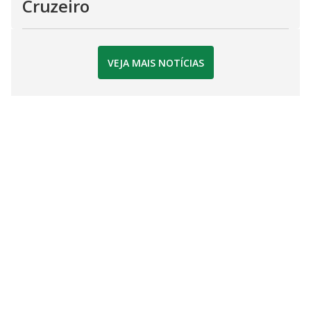
Cruzeiro
VEJA MAIS NOTÍCIAS