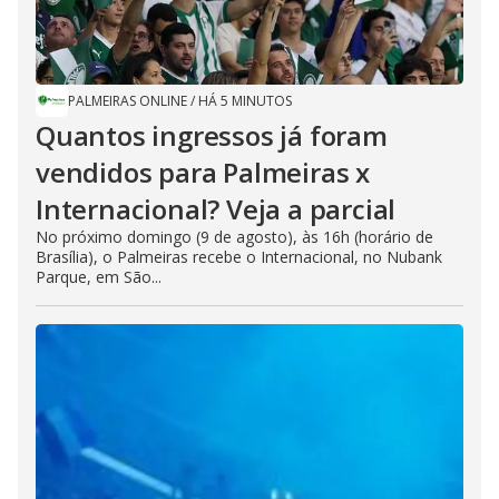
PALMEIRAS ONLINE
/
HÁ 5 MINUTOS
Quantos ingressos já foram
vendidos para Palmeiras x
Internacional? Veja a parcial
No próximo domingo (9 de agosto), às 16h (horário de
Brasília), o Palmeiras recebe o Internacional, no Nubank
Parque, em São...