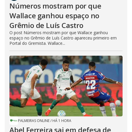
Números mostram por que
Wallace ganhou espaço no
Grêmio de Luís Castro
O post Números mostram por que Wallace ganhou
espaço no Grêmio de Luís Castro apareceu primeiro em
Portal do Gremista. Wallace...
PALMEIRAS ONLINE
/
HÁ 1 HORA
Abel Ferreira sai em defesa de