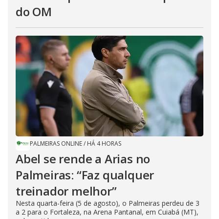
do OM
PALMEIRAS ONLINE
/
HÁ 4 HORAS
Abel se rende a Arias no
Palmeiras: “Faz qualquer
treinador melhor”
Nesta quarta-feira (5 de agosto), o Palmeiras perdeu de 3
a 2 para o Fortaleza, na Arena Pantanal, em Cuiabá (MT),