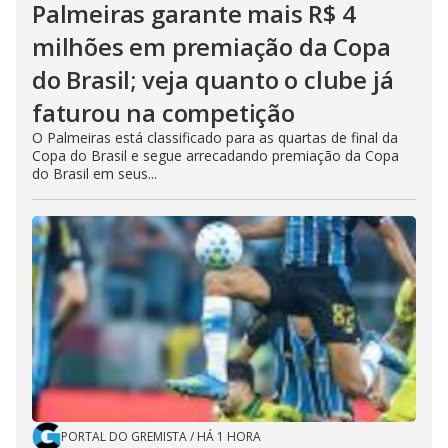
Palmeiras garante mais R$ 4
milhões em premiação da Copa
do Brasil; veja quanto o clube já
faturou na competição
O Palmeiras está classificado para as quartas de final da
Copa do Brasil e segue arrecadando premiação da Copa
do Brasil em seus...
PORTAL DO GREMISTA
/
HÁ 1 HORA