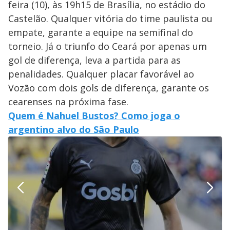
feira (10), às 19h15 de Brasília, no estádio do
Castelão. Qualquer vitória do time paulista ou
empate, garante a equipe na semifinal do
torneio. Já o triunfo do Ceará por apenas um
gol de diferença, leva a partida para as
penalidades. Qualquer placar favorável ao
Vozão com dois gols de diferença, garante os
cearenses na próxima fase.
Quem é Nahuel Bustos? Como joga o
argentino alvo do São Paulo