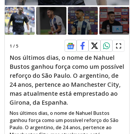
1
/
5
Nos últimos dias, o nome de Nahuel
Bustos ganhou força como um possível
reforço do São Paulo. O argentino, de
24 anos, pertence ao Manchester City,
mas atualmente está emprestado ao
Girona, da Espanha.
Nos últimos dias, o nome de Nahuel Bustos
ganhou força como um possível reforço do São
Paulo. O argentino, de 24 anos, pertence ao