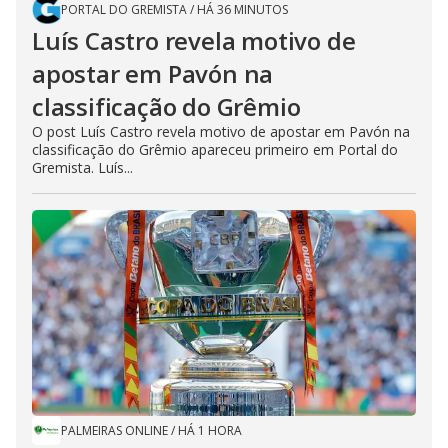
PORTAL DO GREMISTA
/
HÁ 36 MINUTOS
Luís Castro revela motivo de
apostar em Pavón na
classificação do Grêmio
O post Luís Castro revela motivo de apostar em Pavón na
classificação do Grêmio apareceu primeiro em Portal do
Gremista. Luís...
PALMEIRAS ONLINE
/
HÁ 1 HORA