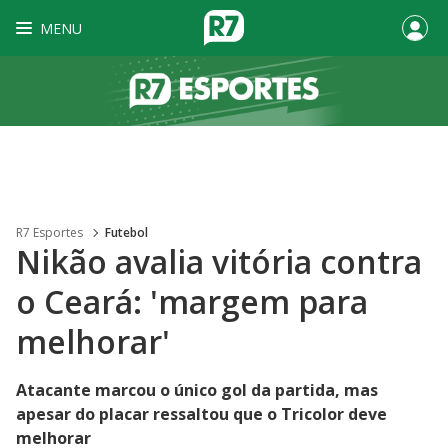
MENU
R7 Esportes
Futebol
Nikão avalia vitória contra
o Ceará: 'margem para
melhorar'
Atacante marcou o único gol da partida, mas
apesar do placar ressaltou que o Tricolor deve
melhorar