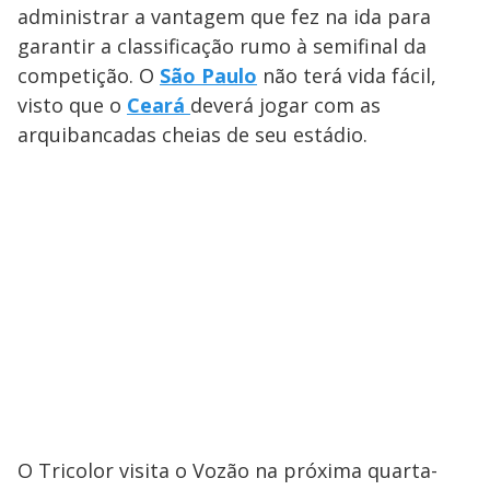
administrar a vantagem que fez na ida para
garantir a classificação rumo à semifinal da
competição. O
São Paulo
não terá vida fácil,
visto que o
Ceará
deverá jogar com as
arquibancadas cheias de seu estádio.
O Tricolor visita o Vozão na próxima quarta-