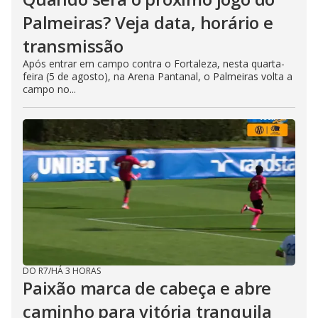
Palmeiras? Veja data, horário e
transmissão
Após entrar em campo contra o Fortaleza, nesta quarta-
feira (5 de agosto), na Arena Pantanal, o Palmeiras volta a
campo no...
DO R7
/
HÁ 3 HORAS
Paixão marca de cabeça e abre
caminho para vitória tranquila