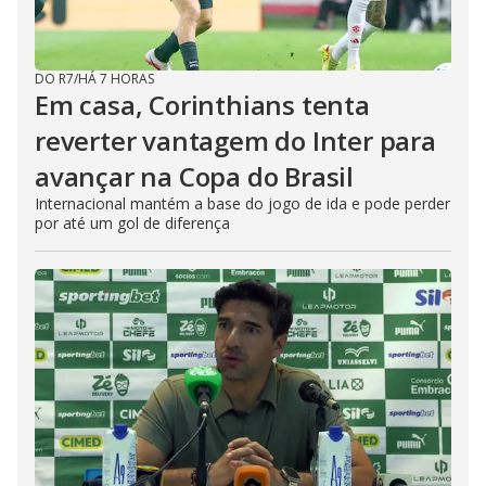
DO R7
/
HÁ 7 HORAS
Em casa, Corinthians tenta
reverter vantagem do Inter para
avançar na Copa do Brasil
Internacional mantém a base do jogo de ida e pode perder
por até um gol de diferença