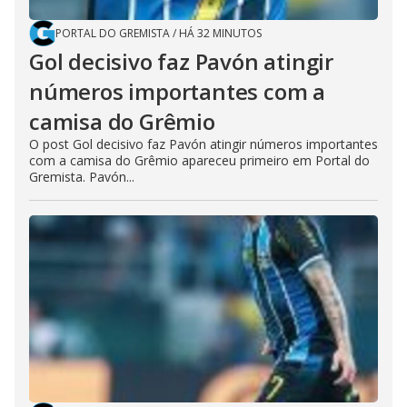
PORTAL DO GREMISTA
/
HÁ 32 MINUTOS
Gol decisivo faz Pavón atingir
números importantes com a
camisa do Grêmio
O post Gol decisivo faz Pavón atingir números importantes
com a camisa do Grêmio apareceu primeiro em Portal do
Gremista. Pavón...