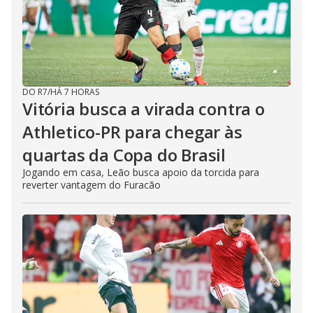
DO R7
/
HÁ 7 HORAS
Vitória busca a virada contra o
Athletico-PR para chegar às
quartas da Copa do Brasil
Jogando em casa, Leão busca apoio da torcida para
reverter vantagem do Furacão