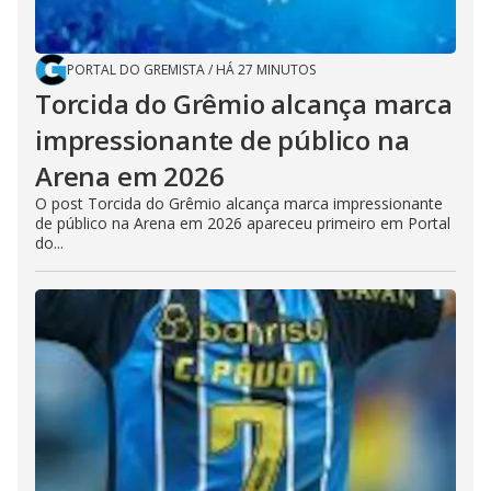
PORTAL DO GREMISTA
/
HÁ 27 MINUTOS
Torcida do Grêmio alcança marca
impressionante de público na
Arena em 2026
O post Torcida do Grêmio alcança marca impressionante
de público na Arena em 2026 apareceu primeiro em Portal
do...