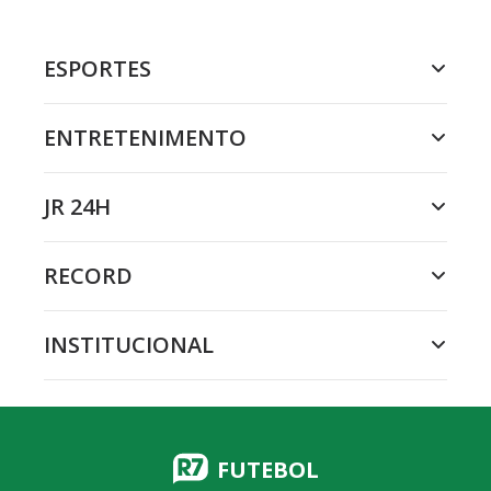
ESPORTES
ENTRETENIMENTO
JR 24H
RECORD
INSTITUCIONAL
FUTEBOL