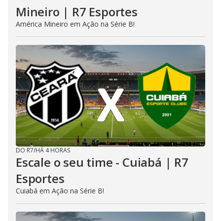
Mineiro | R7 Esportes
América Mineiro em Ação na Série B!
DO R7
/
HÁ 4 HORAS
Escale o seu time - Cuiabá | R7
Esportes
Cuiabá em Ação na Série B!