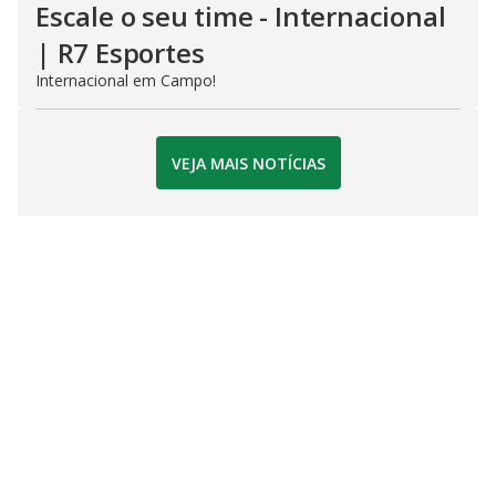
Escale o seu time - Internacional
| R7 Esportes
Internacional em Campo!
VEJA MAIS NOTÍCIAS