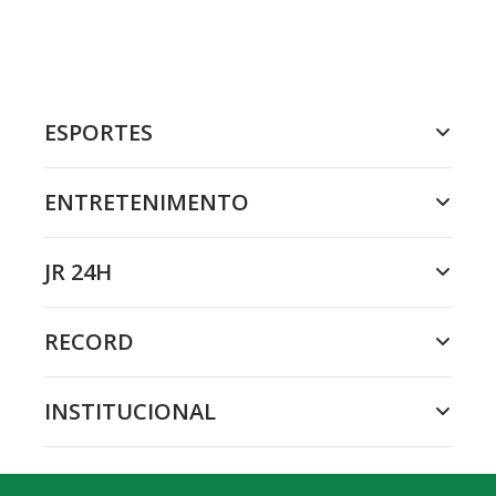
ESPORTES
ENTRETENIMENTO
JR 24H
RECORD
INSTITUCIONAL