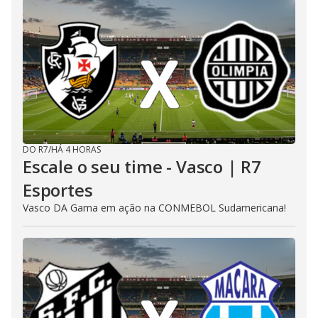
DO R7
/
HÁ 4 HORAS
Escale o seu time - Vasco | R7
Esportes
Vasco DA Gama em ação na CONMEBOL Sudamericana!