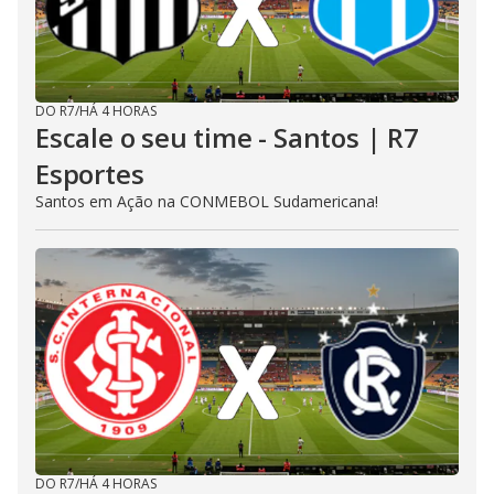
DO R7
/
HÁ 4 HORAS
Escale o seu time - Santos | R7
Esportes
Santos em Ação na CONMEBOL Sudamericana!
DO R7
/
HÁ 4 HORAS