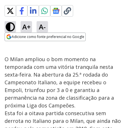
A+
A-
Adicione como fonte preferencial no Google
Opens in new window
O Milan ampliou o bom momento na
temporada com uma vitória tranquila nesta
sexta-feira. Na abertura da 25.ª rodada do
Campeonato Italiano, a equipe recebeu o
Empoli, triunfou por 3 a 0 e garantiu a
permanência na zona de classificação para a
próxima Liga dos Campeões.
Esta foi a oitava partida consecutiva sem
derrota no Italiano para o Milan, que ainda não