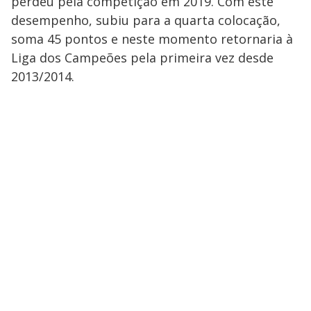
perdeu pela competição em 2019. Com este
desempenho, subiu para a quarta colocação,
soma 45 pontos e neste momento retornaria à
Liga dos Campeões pela primeira vez desde
2013/2014.