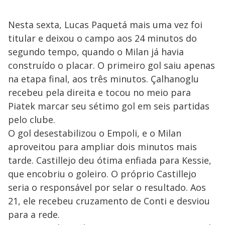
Nesta sexta, Lucas Paquetá mais uma vez foi
titular e deixou o campo aos 24 minutos do
segundo tempo, quando o Milan já havia
construído o placar. O primeiro gol saiu apenas
na etapa final, aos três minutos. Çalhanoglu
recebeu pela direita e tocou no meio para
Piatek marcar seu sétimo gol em seis partidas
pelo clube.
O gol desestabilizou o Empoli, e o Milan
aproveitou para ampliar dois minutos mais
tarde. Castillejo deu ótima enfiada para Kessie,
que encobriu o goleiro. O próprio Castillejo
seria o responsável por selar o resultado. Aos
21, ele recebeu cruzamento de Conti e desviou
para a rede.