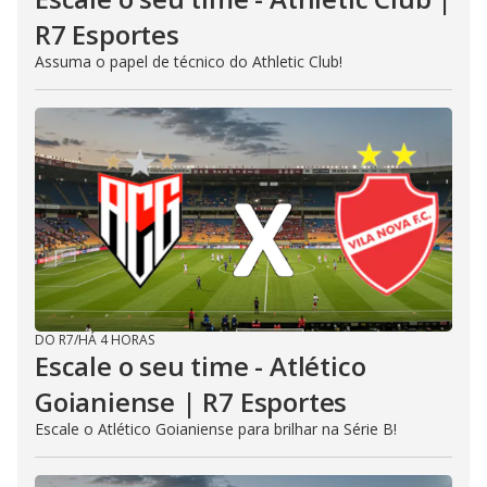
R7 Esportes
Assuma o papel de técnico do Athletic Club!
DO R7
/
HÁ 4 HORAS
Escale o seu time - Atlético
Goianiense | R7 Esportes
Escale o Atlético Goianiense para brilhar na Série B!