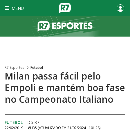
MENU
R7 Esportes
Futebol
Milan passa fácil pelo
Empoli e mantém boa fase
no Campeonato Italiano
FUTEBOL
|
Do R7
22/02/2019 - 18H35
(ATUALIZADO EM
21/02/2024 - 10H28
)